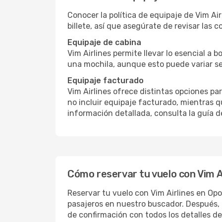
Conocer la política de equipaje de Vim Air
billete, así que asegúrate de revisar las c
Equipaje de cabina
Vim Airlines permite llevar lo esencial a 
una mochila, aunque esto puede variar se
Equipaje facturado
Vim Airlines ofrece distintas opciones p
no incluir equipaje facturado, mientras q
información detallada, consulta la guía d
Cómo reservar tu vuelo con Vim A
Reservar tu vuelo con Vim Airlines en Opod
pasajeros en nuestro buscador. Después, 
de confirmación con todos los detalles de