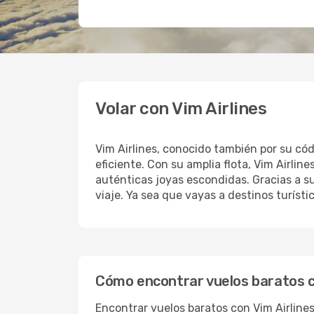
Volar con Vim Airlines
Vim Airlines, conocido también por su có
eficiente. Con su amplia flota, Vim Airli
auténticas joyas escondidas. Gracias a su
viaje. Ya sea que vayas a destinos turíst
Cómo encontrar vuelos baratos c
Encontrar vuelos baratos con Vim Airline