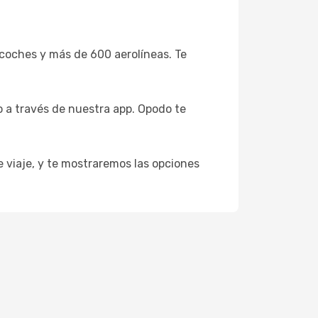
coches y más de 600 aerolíneas. Te
o a través de nuestra app. Opodo te
e viaje, y te mostraremos las opciones