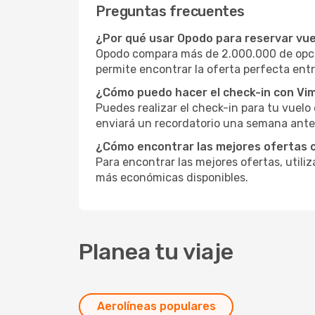
Preguntas frecuentes
¿Por qué usar Opodo para reservar vuel
Opodo compara más de 2.000.000 de opcio
permite encontrar la oferta perfecta entr
¿Cómo puedo hacer el check-in con Vim
Puedes realizar el check-in para tu vuel
enviará un recordatorio una semana antes
¿Cómo encontrar las mejores ofertas c
Para encontrar las mejores ofertas, utili
más económicas disponibles.
Planea tu viaje
Aerolíneas populares