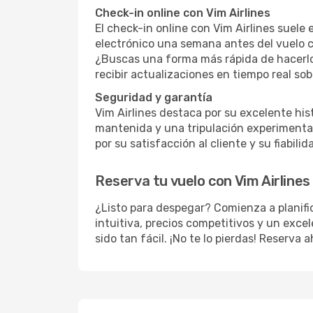
Check-in online con Vim Airlines
El check-in online con Vim Airlines suele 
electrónico una semana antes del vuelo co
¿Buscas una forma más rápida de hacerlo
recibir actualizaciones en tiempo real sob
Seguridad y garantía
Vim Airlines destaca por su excelente his
mantenida y una tripulación experimentad
por su satisfacción al cliente y su fiabilid
Reserva tu vuelo con Vim Airlines
¿Listo para despegar? Comienza a planifi
intuitiva, precios competitivos y un excel
sido tan fácil. ¡No te lo pierdas! Reserva