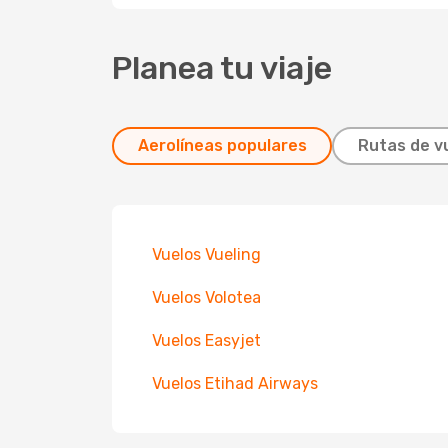
Planea tu viaje
Aerolíneas populares
Rutas de v
Vuelos Vueling
Vuelos Volotea
Vuelos Easyjet
Vuelos Etihad Airways