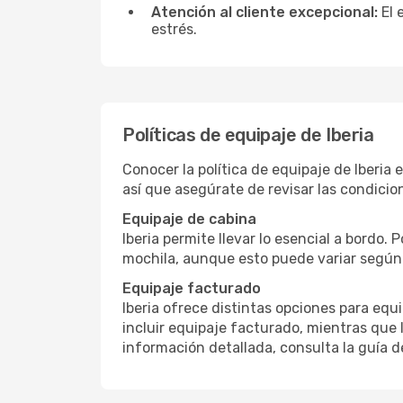
Atención al cliente excepcional:
El 
estrés.
Políticas de equipaje de Iberia
Conocer la política de equipaje de Iberia 
así que asegúrate de revisar las condicion
Equipaje de cabina
Iberia permite llevar lo esencial a bordo.
mochila, aunque esto puede variar según l
Equipaje facturado
Iberia ofrece distintas opciones para eq
incluir equipaje facturado, mientras que 
información detallada, consulta la guía d