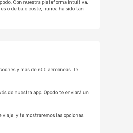
podo. Con nuestra plataforma intuitiva,
res o de bajo coste, nunca ha sido tan
coches y más de 600 aerolíneas. Te
avés de nuestra app. Opodo te enviará un
e viaje, y te mostraremos las opciones