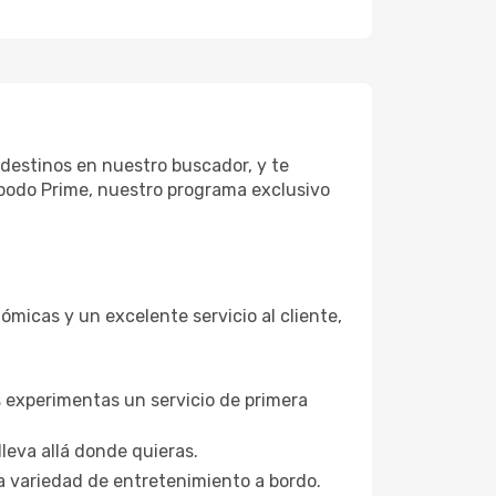
destinos en nuestro buscador, y te
Opodo Prime, nuestro programa exclusivo
ómicas y un excelente servicio al cliente,
s experimentas un servicio de primera
leva allá donde quieras.
a variedad de entretenimiento a bordo.