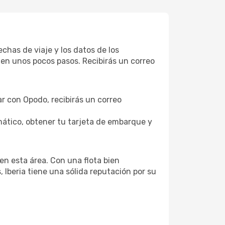
echas de viaje y los datos de los
 en unos pocos pasos. Recibirás un correo
var con Opodo, recibirás un correo
ático, obtener tu tarjeta de embarque y
en esta área. Con una flota bien
Iberia tiene una sólida reputación por su