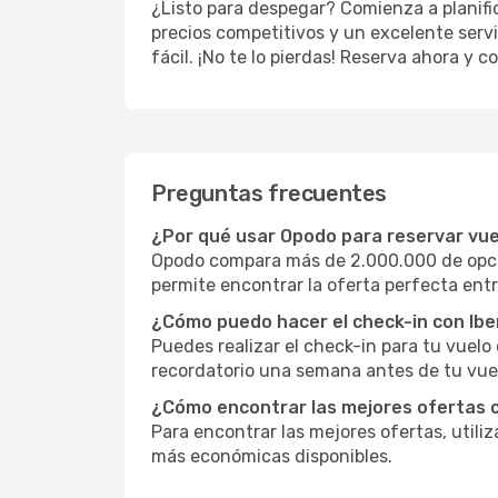
¿Listo para despegar? Comienza a planifi
precios competitivos y un excelente servi
fácil. ¡No te lo pierdas! Reserva ahora y 
Preguntas frecuentes
¿Por qué usar Opodo para reservar vue
Opodo compara más de 2.000.000 de opcio
permite encontrar la oferta perfecta entr
¿Cómo puedo hacer el check-in con Ibe
Puedes realizar el check-in para tu vuel
recordatorio una semana antes de tu vuel
¿Cómo encontrar las mejores ofertas c
Para encontrar las mejores ofertas, utili
más económicas disponibles.