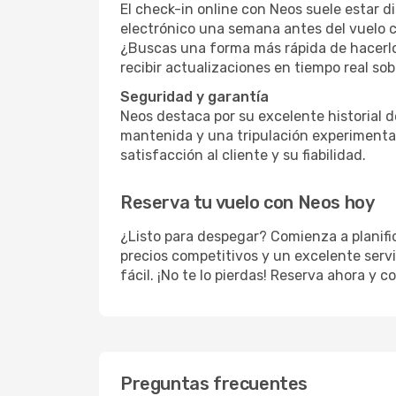
El check-in online con Neos suele estar di
electrónico una semana antes del vuelo co
¿Buscas una forma más rápida de hacerlo
recibir actualizaciones en tiempo real sob
Seguridad y garantía
Neos destaca por su excelente historial 
mantenida y una tripulación experimentad
satisfacción al cliente y su fiabilidad.
Reserva tu vuelo con Neos hoy
¿Listo para despegar? Comienza a planifi
precios competitivos y un excelente servi
fácil. ¡No te lo pierdas! Reserva ahora y
Preguntas frecuentes