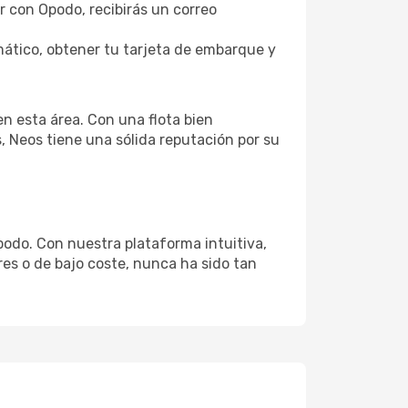
ar con Opodo, recibirás un correo
ático, obtener tu tarjeta de embarque y
n esta área. Con una flota bien
 Neos tiene una sólida reputación por su
odo. Con nuestra plataforma intuitiva,
res o de bajo coste, nunca ha sido tan