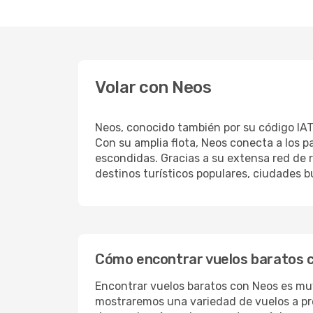
Volar con Neos
Neos, conocido también por su código IAT
Con su amplia flota, Neos conecta a los 
escondidas. Gracias a su extensa red de r
destinos turísticos populares, ciudades b
Cómo encontrar vuelos baratos 
Encontrar vuelos baratos con Neos es muy
mostraremos una variedad de vuelos a pr