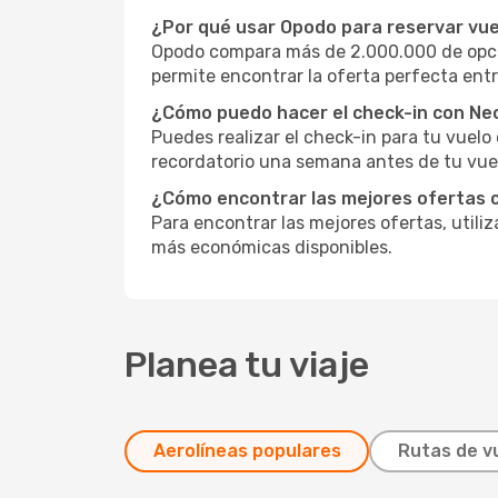
¿Por qué usar Opodo para reservar vu
Opodo compara más de 2.000.000 de opcio
permite encontrar la oferta perfecta entr
¿Cómo puedo hacer el check-in con Ne
Puedes realizar el check-in para tu vuel
recordatorio una semana antes de tu vuel
¿Cómo encontrar las mejores ofertas 
Para encontrar las mejores ofertas, utili
más económicas disponibles.
Planea tu viaje
Aerolíneas populares
Rutas de v