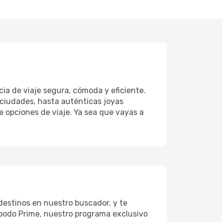
ia de viaje segura, cómoda y eficiente.
 ciudades, hasta auténticas joyas
e opciones de viaje. Ya sea que vayas a
destinos en nuestro buscador, y te
Opodo Prime, nuestro programa exclusivo