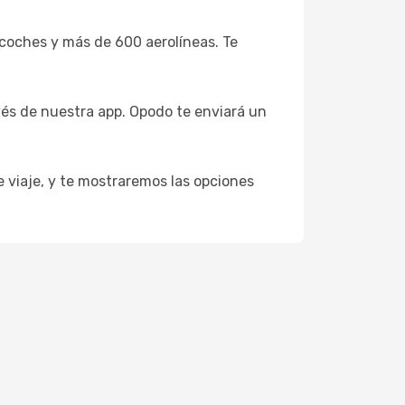
coches y más de 600 aerolíneas. Te
vés de nuestra app. Opodo te enviará un
e viaje, y te mostraremos las opciones