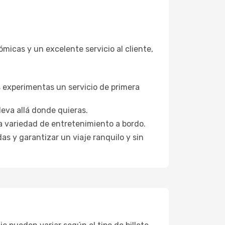
micas y un excelente servicio al cliente,
s experimentas un servicio de primera
eva allá donde quieras.
a variedad de entretenimiento a bordo.
as y garantizar un viaje ranquilo y sin