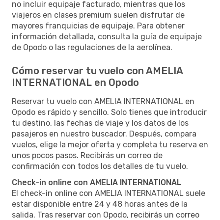
no incluir equipaje facturado, mientras que los
viajeros en clases premium suelen disfrutar de
mayores franquicias de equipaje. Para obtener
información detallada, consulta la guía de equipaje
de Opodo o las regulaciones de la aerolínea.
Cómo reservar tu vuelo con AMELIA
INTERNATIONAL en Opodo
Reservar tu vuelo con AMELIA INTERNATIONAL en
Opodo es rápido y sencillo. Solo tienes que introducir
tu destino, las fechas de viaje y los datos de los
pasajeros en nuestro buscador. Después, compara
vuelos, elige la mejor oferta y completa tu reserva en
unos pocos pasos. Recibirás un correo de
confirmación con todos los detalles de tu vuelo.
Check-in online con AMELIA INTERNATIONAL
El check-in online con AMELIA INTERNATIONAL suele
estar disponible entre 24 y 48 horas antes de la
salida. Tras reservar con Opodo, recibirás un correo