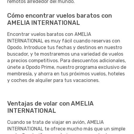
remotos alrededor del mundo.
Cómo encontrar vuelos baratos con
AMELIA INTERNATIONAL
Encontrar vuelos baratos con AMELIA
INTERNATIONAL es muy fácil cuando reservas con
Opodo. Introduce tus fechas y destinos en nuestro
buscador, y te mostraremos una variedad de vuelos
a precios competitivos. Para descuentos adicionales,
únete a Opodo Prime, nuestro programa exclusivo de
membresía, y ahorra en tus próximos vuelos, hoteles
y coches de alquiler para tus vacaciones.
Ventajas de volar con AMELIA
INTERNATIONAL
Cuando se trata de viajar en avión, AMELIA
INTERNATIONAL te ofrece mucho más que un simple