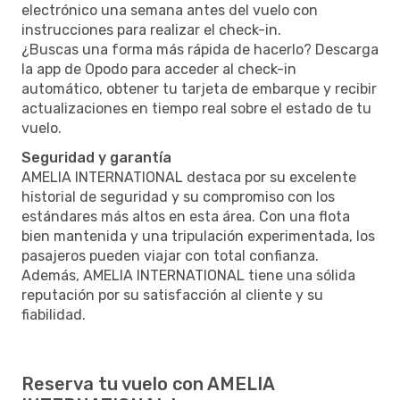
electrónico una semana antes del vuelo con
instrucciones para realizar el check-in.
¿Buscas una forma más rápida de hacerlo? Descarga
la app de Opodo para acceder al check-in
automático, obtener tu tarjeta de embarque y recibir
actualizaciones en tiempo real sobre el estado de tu
vuelo.
Seguridad y garantía
AMELIA INTERNATIONAL destaca por su excelente
historial de seguridad y su compromiso con los
estándares más altos en esta área. Con una flota
bien mantenida y una tripulación experimentada, los
pasajeros pueden viajar con total confianza.
Además, AMELIA INTERNATIONAL tiene una sólida
reputación por su satisfacción al cliente y su
fiabilidad.
Reserva tu vuelo con AMELIA