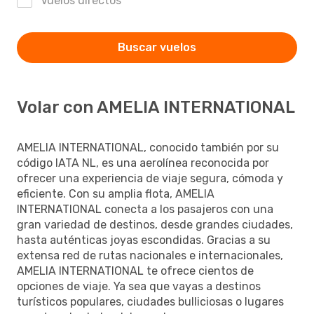
Vuelos directos
Buscar vuelos
Volar con AMELIA INTERNATIONAL
AMELIA INTERNATIONAL, conocido también por su
código IATA NL, es una aerolínea reconocida por
ofrecer una experiencia de viaje segura, cómoda y
eficiente. Con su amplia flota, AMELIA
INTERNATIONAL conecta a los pasajeros con una
gran variedad de destinos, desde grandes ciudades,
hasta auténticas joyas escondidas. Gracias a su
extensa red de rutas nacionales e internacionales,
AMELIA INTERNATIONAL te ofrece cientos de
opciones de viaje. Ya sea que vayas a destinos
turísticos populares, ciudades bulliciosas o lugares