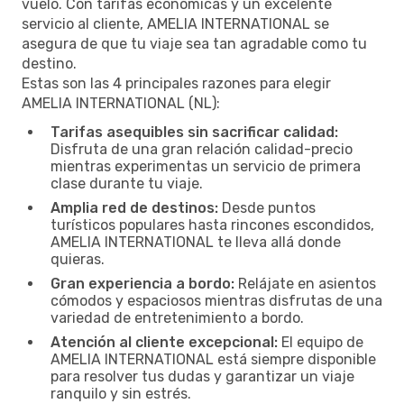
vuelo. Con tarifas económicas y un excelente
servicio al cliente, AMELIA INTERNATIONAL se
asegura de que tu viaje sea tan agradable como tu
destino.
Estas son las 4 principales razones para elegir
AMELIA INTERNATIONAL (NL):
Tarifas asequibles sin sacrificar calidad:
Disfruta de una gran relación calidad-precio
mientras experimentas un servicio de primera
clase durante tu viaje.
Amplia red de destinos:
Desde puntos
turísticos populares hasta rincones escondidos,
AMELIA INTERNATIONAL te lleva allá donde
quieras.
Gran experiencia a bordo:
Relájate en asientos
cómodos y espaciosos mientras disfrutas de una
variedad de entretenimiento a bordo.
Atención al cliente excepcional:
El equipo de
AMELIA INTERNATIONAL está siempre disponible
para resolver tus dudas y garantizar un viaje
ranquilo y sin estrés.