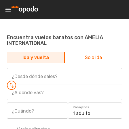
Encuentra vuelos baratos con AMELIA
INTERNATIONAL
Ida y vuelta
Solo ida
¿Desde dónde sales?
¿A dónde vas?
Pasajeros
¿Cuándo?
1 adulto