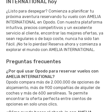
INTERNATIONAL hoy
¿Listo para despegar? Comienza a planificar tu
próxima aventura reservando tu vuelo con AMELIA
INTERNATIONAL en Opodo. Con nuestra plataforma
intuitiva, precios competitivos y un excelente
servicio al cliente, encontrar las mejores ofertas, ya
sean regulares o de bajo coste, nunca ha sido tan
fácil. ¡No te lo pierdas! Reserva ahora y comienza a
explorar el mundo con AMELIA INTERNATIONAL.
Preguntas frecuentes
¿Por qué usar Opodo para reservar vuelos con
AMELIA INTERNATIONAL?
Opodo compara más de 2.000.000 de opciones de
alojamiento, más de 900 compañías de alquiler de
coches y más de 600 aerolíneas. Te permite
encontrar la oferta perfecta entre cientos de
opciones en solo unos clics.