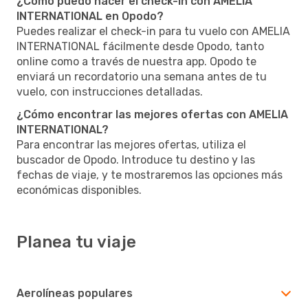
¿Cómo puedo hacer el check-in con AMELIA
INTERNATIONAL en Opodo?
Puedes realizar el check-in para tu vuelo con AMELIA
INTERNATIONAL fácilmente desde Opodo, tanto
online como a través de nuestra app. Opodo te
enviará un recordatorio una semana antes de tu
vuelo, con instrucciones detalladas.
¿Cómo encontrar las mejores ofertas con AMELIA
INTERNATIONAL?
Para encontrar las mejores ofertas, utiliza el
buscador de Opodo. Introduce tu destino y las
fechas de viaje, y te mostraremos las opciones más
económicas disponibles.
Planea tu viaje
Aerolíneas populares