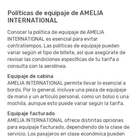
Políticas de equipaje de AMELIA
INTERNATIONAL
Conocer la política de equipaje de AMELIA
INTERNATIONAL es esencial para evitar
contratiempos. Las políticas de equipaje pueden
variar según el tipo de billete, así que asegúrate de
revisar las condiciones específicas de tu tarifa o
consulta con la aerolínea.
Equipaje de cabina
AMELIA INTERNATIONAL permite llevar lo esencial a
bordo. Por lo general, incluye una pieza de equipaje
de mano y un artículo personal, como un bolso o una
mochila, aunque esto puede variar según la tarifa.
Equipaje facturado
AMELIA INTERNATIONAL ofrece distintas opciones
para equipaje facturado, dependiendo de la clase de
servicio. Los pasajeros en clase económica pueden