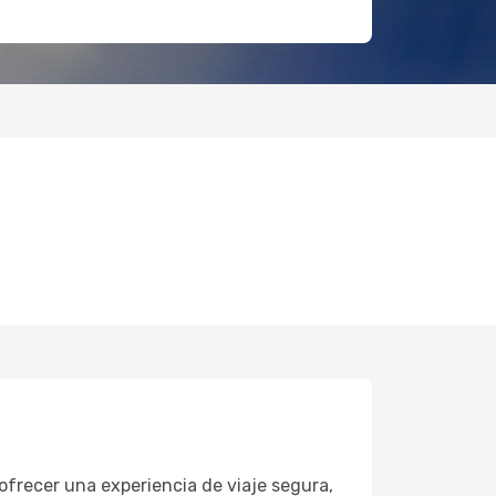
ofrecer una experiencia de viaje segura,