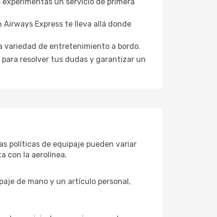
s experimentas un servicio de primera
Airways Express te lleva allá donde
a variedad de entretenimiento a bordo.
 para resolver tus dudas y garantizar un
as políticas de equipaje pueden variar
ta con la aerolínea.
ipaje de mano y un artículo personal,