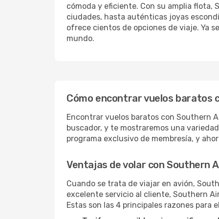
cómoda y eficiente. Con su amplia flota,
ciudades, hasta auténticas joyas escondi
ofrece cientos de opciones de viaje. Ya s
mundo.
Cómo encontrar vuelos baratos 
Encontrar vuelos baratos con Southern A
buscador, y te mostraremos una variedad 
programa exclusivo de membresía, y ahorr
Ventajas de volar con Southern 
Cuando se trata de viajar en avión, Sou
excelente servicio al cliente, Southern A
Estas son las 4 principales razones para 