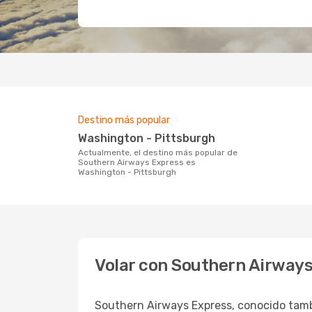
Destino más popular
Washington - Pittsburgh
Actualmente, el destino más popular de
Southern Airways Express es
Washington - Pittsburgh
Volar con Southern Airway
Southern Airways Express, conocido tambi