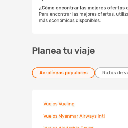
¿Cómo encontrar las mejores ofertas 
Para encontrar las mejores ofertas, utili
más económicas disponibles.
Planea tu viaje
Aerolíneas populares
Rutas de v
Vuelos Vueling
Vuelos Myanmar Airways Intl