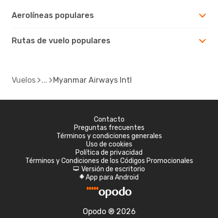
Aerolíneas populares
Rutas de vuelo populares
Vuelos
Myanmar Airways Intl
Contacto
Preguntas frecuentes
Términos y condiciones generales
Uso de cookies
Política de privacidad
Términos y Condiciones de los Códigos Promocionales
Versión de escritorio
d
App para Android
A
Opodo ® 2026