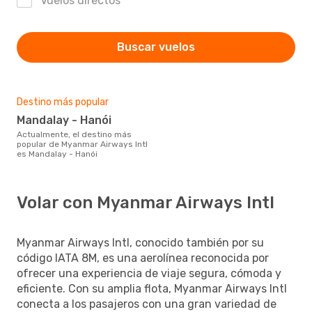
Vuelos directos
Buscar vuelos
Destino más popular
Mandalay - Hanói
Actualmente, el destino más
popular de Myanmar Airways Intl
es Mandalay - Hanói
Volar con Myanmar Airways Intl
Myanmar Airways Intl, conocido también por su
código IATA 8M, es una aerolínea reconocida por
ofrecer una experiencia de viaje segura, cómoda y
eficiente. Con su amplia flota, Myanmar Airways Intl
conecta a los pasajeros con una gran variedad de