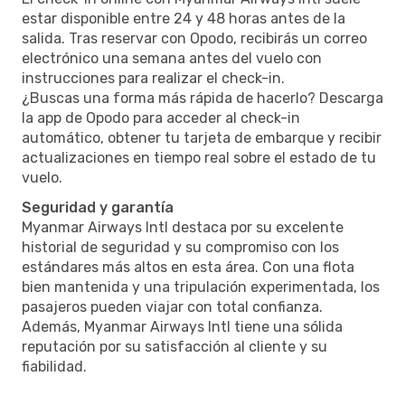
estar disponible entre 24 y 48 horas antes de la
salida. Tras reservar con Opodo, recibirás un correo
electrónico una semana antes del vuelo con
instrucciones para realizar el check-in.
¿Buscas una forma más rápida de hacerlo? Descarga
la app de Opodo para acceder al check-in
automático, obtener tu tarjeta de embarque y recibir
actualizaciones en tiempo real sobre el estado de tu
vuelo.
Seguridad y garantía
Myanmar Airways Intl destaca por su excelente
historial de seguridad y su compromiso con los
estándares más altos en esta área. Con una flota
bien mantenida y una tripulación experimentada, los
pasajeros pueden viajar con total confianza.
Además, Myanmar Airways Intl tiene una sólida
reputación por su satisfacción al cliente y su
fiabilidad.