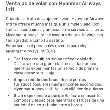
Ventajas de volar con Myanmar Airways
Intl
Cuando se trata de viajar en avión, Myanmar Airways
Intl te ofrece mucho más que un simple vuelo. Con
tarifas económicas y un excelente servicio al cliente,
Myanmar Airways Intl se asegura de que tu viaje sea
tan agradable como tu destino.
Estas son las 4 principales razones para elegir
Myanmar Airways Intl (8M):
Tarifas asequibles sin sacrificar calidad:
Disfruta de una gran relación calidad-precio
mientras experimentas un servicio de primera
clase durante tu viaje.
Amplia red de destinos:
Desde puntos
turísticos populares hasta rincones escondidos,
Myanmar Airways Intl te lleva allá donde quieras.
Gran experiencia a bordo:
Relájate en asientos
cómodos y espaciosos mientras disfrutas de una
variedad de entretenimiento a bordo.