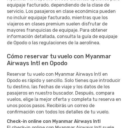
equipaje facturado, dependiendo de la clase de
servicio. Los pasajeros en clase económica pueden
no incluir equipaje facturado, mientras que los
viajeros en clases premium suelen disfrutar de
mayores franquicias de equipaje. Para obtener
información detallada, consulta la guía de equipaje
de Opodo o las regulaciones de la aerolínea.
Cómo reservar tu vuelo con Myanmar
Airways Intl en Opodo
Reservar tu vuelo con Myanmar Airways Intl en
Opodo es rápido y sencillo. Solo tienes que introducir
tu destino, las fechas de viaje y los datos de los
pasajeros en nuestro buscador. Después, compara
vuelos, elige la mejor oferta y completa tu reserva en
unos pocos pasos. Recibirás un correo de
confirmación con todos los detalles de tu vuelo.
Check-in online con Myanmar Airways Intl
El check-in online con Myanmar Airways Intl suele