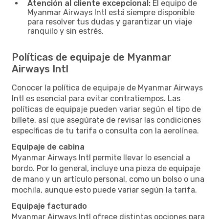
Atención al cliente excepcional:
El equipo de
Myanmar Airways Intl está siempre disponible
para resolver tus dudas y garantizar un viaje
ranquilo y sin estrés.
Políticas de equipaje de Myanmar
Airways Intl
Conocer la política de equipaje de Myanmar Airways
Intl es esencial para evitar contratiempos. Las
políticas de equipaje pueden variar según el tipo de
billete, así que asegúrate de revisar las condiciones
específicas de tu tarifa o consulta con la aerolínea.
Equipaje de cabina
Myanmar Airways Intl permite llevar lo esencial a
bordo. Por lo general, incluye una pieza de equipaje
de mano y un artículo personal, como un bolso o una
mochila, aunque esto puede variar según la tarifa.
Equipaje facturado
Myanmar Airways Intl ofrece distintas opciones para