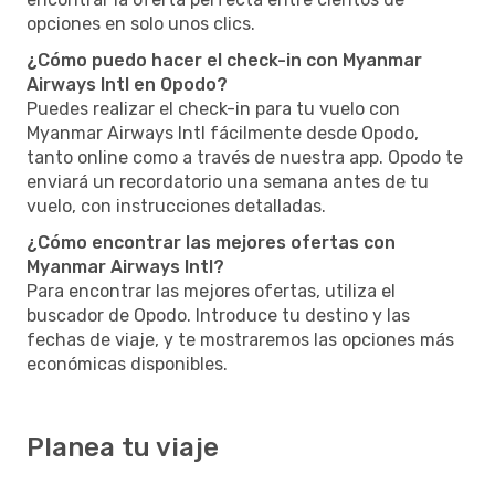
opciones en solo unos clics.
¿Cómo puedo hacer el check-in con Myanmar
Airways Intl en Opodo?
Puedes realizar el check-in para tu vuelo con
Myanmar Airways Intl fácilmente desde Opodo,
tanto online como a través de nuestra app. Opodo te
enviará un recordatorio una semana antes de tu
vuelo, con instrucciones detalladas.
¿Cómo encontrar las mejores ofertas con
Myanmar Airways Intl?
Para encontrar las mejores ofertas, utiliza el
buscador de Opodo. Introduce tu destino y las
fechas de viaje, y te mostraremos las opciones más
económicas disponibles.
Planea tu viaje