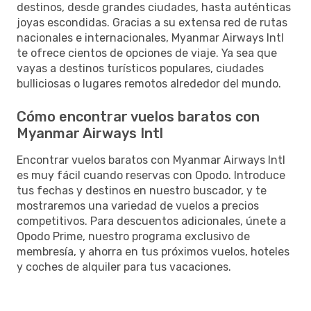
destinos, desde grandes ciudades, hasta auténticas
joyas escondidas. Gracias a su extensa red de rutas
nacionales e internacionales, Myanmar Airways Intl
te ofrece cientos de opciones de viaje. Ya sea que
vayas a destinos turísticos populares, ciudades
bulliciosas o lugares remotos alrededor del mundo.
Cómo encontrar vuelos baratos con
Myanmar Airways Intl
Encontrar vuelos baratos con Myanmar Airways Intl
es muy fácil cuando reservas con Opodo. Introduce
tus fechas y destinos en nuestro buscador, y te
mostraremos una variedad de vuelos a precios
competitivos. Para descuentos adicionales, únete a
Opodo Prime, nuestro programa exclusivo de
membresía, y ahorra en tus próximos vuelos, hoteles
y coches de alquiler para tus vacaciones.