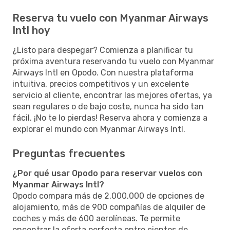
Reserva tu vuelo con Myanmar Airways
Intl hoy
¿Listo para despegar? Comienza a planificar tu
próxima aventura reservando tu vuelo con Myanmar
Airways Intl en Opodo. Con nuestra plataforma
intuitiva, precios competitivos y un excelente
servicio al cliente, encontrar las mejores ofertas, ya
sean regulares o de bajo coste, nunca ha sido tan
fácil. ¡No te lo pierdas! Reserva ahora y comienza a
explorar el mundo con Myanmar Airways Intl.
Preguntas frecuentes
¿Por qué usar Opodo para reservar vuelos con
Myanmar Airways Intl?
Opodo compara más de 2.000.000 de opciones de
alojamiento, más de 900 compañías de alquiler de
coches y más de 600 aerolíneas. Te permite
encontrar la oferta perfecta entre cientos de