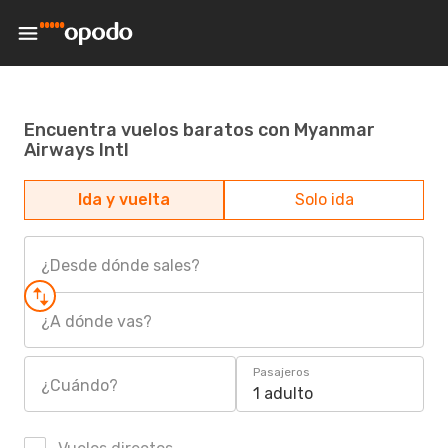
Encuentra vuelos baratos con Myanmar
Airways Intl
Ida y vuelta
Solo ida
¿Desde dónde sales?
¿A dónde vas?
Pasajeros
¿Cuándo?
1 adulto