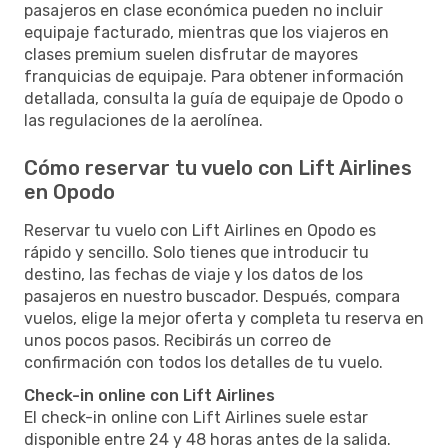
pasajeros en clase económica pueden no incluir
equipaje facturado, mientras que los viajeros en
clases premium suelen disfrutar de mayores
franquicias de equipaje. Para obtener información
detallada, consulta la guía de equipaje de Opodo o
las regulaciones de la aerolínea.
Cómo reservar tu vuelo con Lift Airlines
en Opodo
Reservar tu vuelo con Lift Airlines en Opodo es
rápido y sencillo. Solo tienes que introducir tu
destino, las fechas de viaje y los datos de los
pasajeros en nuestro buscador. Después, compara
vuelos, elige la mejor oferta y completa tu reserva en
unos pocos pasos. Recibirás un correo de
confirmación con todos los detalles de tu vuelo.
Check-in online con Lift Airlines
El check-in online con Lift Airlines suele estar
disponible entre 24 y 48 horas antes de la salida.