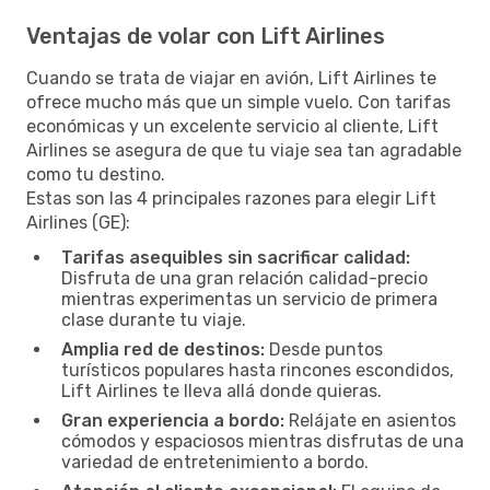
Ventajas de volar con Lift Airlines
Cuando se trata de viajar en avión, Lift Airlines te
ofrece mucho más que un simple vuelo. Con tarifas
económicas y un excelente servicio al cliente, Lift
Airlines se asegura de que tu viaje sea tan agradable
como tu destino.
Estas son las 4 principales razones para elegir Lift
Airlines (GE):
Tarifas asequibles sin sacrificar calidad:
Disfruta de una gran relación calidad-precio
mientras experimentas un servicio de primera
clase durante tu viaje.
Amplia red de destinos:
Desde puntos
turísticos populares hasta rincones escondidos,
Lift Airlines te lleva allá donde quieras.
Gran experiencia a bordo:
Relájate en asientos
cómodos y espaciosos mientras disfrutas de una
variedad de entretenimiento a bordo.