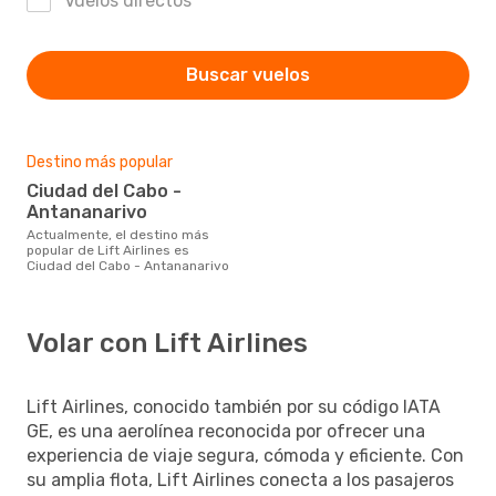
Vuelos directos
Buscar vuelos
Destino más popular
Ciudad del Cabo -
Antananarivo
Actualmente, el destino más
popular de Lift Airlines es
Ciudad del Cabo - Antananarivo
Volar con Lift Airlines
Lift Airlines, conocido también por su código IATA
GE, es una aerolínea reconocida por ofrecer una
experiencia de viaje segura, cómoda y eficiente. Con
su amplia flota, Lift Airlines conecta a los pasajeros