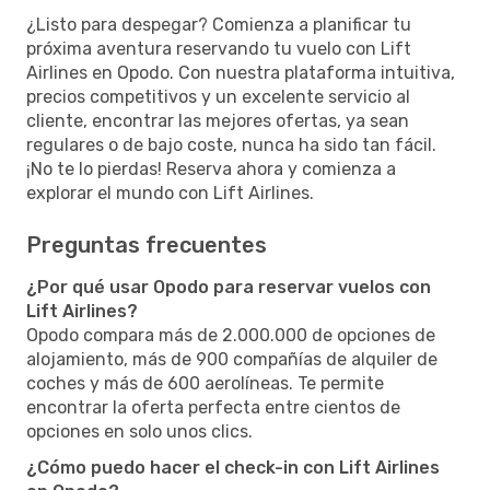
¿Listo para despegar? Comienza a planificar tu
próxima aventura reservando tu vuelo con Lift
Airlines en Opodo. Con nuestra plataforma intuitiva,
precios competitivos y un excelente servicio al
cliente, encontrar las mejores ofertas, ya sean
regulares o de bajo coste, nunca ha sido tan fácil.
¡No te lo pierdas! Reserva ahora y comienza a
explorar el mundo con Lift Airlines.
Preguntas frecuentes
¿Por qué usar Opodo para reservar vuelos con
Lift Airlines?
Opodo compara más de 2.000.000 de opciones de
alojamiento, más de 900 compañías de alquiler de
coches y más de 600 aerolíneas. Te permite
encontrar la oferta perfecta entre cientos de
opciones en solo unos clics.
¿Cómo puedo hacer el check-in con Lift Airlines