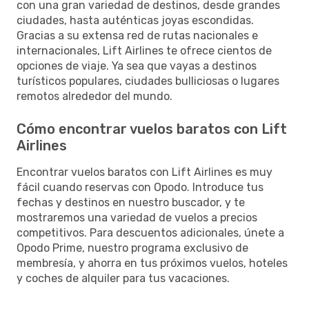
con una gran variedad de destinos, desde grandes
ciudades, hasta auténticas joyas escondidas.
Gracias a su extensa red de rutas nacionales e
internacionales, Lift Airlines te ofrece cientos de
opciones de viaje. Ya sea que vayas a destinos
turísticos populares, ciudades bulliciosas o lugares
remotos alrededor del mundo.
Cómo encontrar vuelos baratos con Lift
Airlines
Encontrar vuelos baratos con Lift Airlines es muy
fácil cuando reservas con Opodo. Introduce tus
fechas y destinos en nuestro buscador, y te
mostraremos una variedad de vuelos a precios
competitivos. Para descuentos adicionales, únete a
Opodo Prime, nuestro programa exclusivo de
membresía, y ahorra en tus próximos vuelos, hoteles
y coches de alquiler para tus vacaciones.