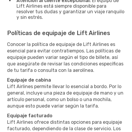
Atención al cliente excepcional:
El equipo de
Lift Airlines está siempre disponible para
resolver tus dudas y garantizar un viaje ranquilo
y sin estrés.
Políticas de equipaje de Lift Airlines
Conocer la política de equipaje de Lift Airlines es
esencial para evitar contratiempos. Las políticas de
equipaje pueden variar según el tipo de billete, así
que asegúrate de revisar las condiciones específicas
de tu tarifa o consulta con la aerolínea.
Equipaje de cabina
Lift Airlines permite llevar lo esencial a bordo. Por lo
general, incluye una pieza de equipaje de mano y un
artículo personal, como un bolso o una mochila,
aunque esto puede variar según la tarifa.
Equipaje facturado
Lift Airlines ofrece distintas opciones para equipaje
facturado, dependiendo de la clase de servicio. Los