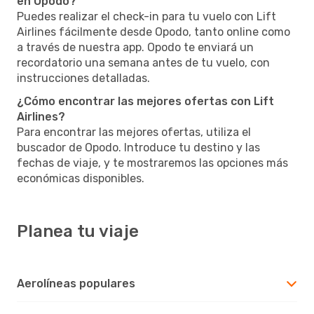
en Opodo?
Puedes realizar el check-in para tu vuelo con Lift
Airlines fácilmente desde Opodo, tanto online como
a través de nuestra app. Opodo te enviará un
recordatorio una semana antes de tu vuelo, con
instrucciones detalladas.
¿Cómo encontrar las mejores ofertas con Lift
Airlines?
Para encontrar las mejores ofertas, utiliza el
buscador de Opodo. Introduce tu destino y las
fechas de viaje, y te mostraremos las opciones más
económicas disponibles.
Planea tu viaje
Aerolíneas populares