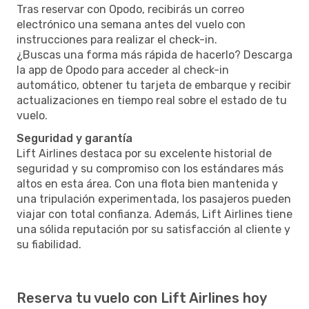
Tras reservar con Opodo, recibirás un correo
electrónico una semana antes del vuelo con
instrucciones para realizar el check-in.
¿Buscas una forma más rápida de hacerlo? Descarga
la app de Opodo para acceder al check-in
automático, obtener tu tarjeta de embarque y recibir
actualizaciones en tiempo real sobre el estado de tu
vuelo.
Seguridad y garantía
Lift Airlines destaca por su excelente historial de
seguridad y su compromiso con los estándares más
altos en esta área. Con una flota bien mantenida y
una tripulación experimentada, los pasajeros pueden
viajar con total confianza. Además, Lift Airlines tiene
una sólida reputación por su satisfacción al cliente y
su fiabilidad.
Reserva tu vuelo con Lift Airlines hoy