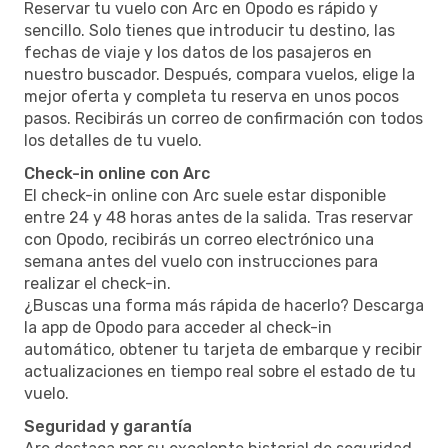
Reservar tu vuelo con Arc en Opodo es rápido y
sencillo. Solo tienes que introducir tu destino, las
fechas de viaje y los datos de los pasajeros en
nuestro buscador. Después, compara vuelos, elige la
mejor oferta y completa tu reserva en unos pocos
pasos. Recibirás un correo de confirmación con todos
los detalles de tu vuelo.
Check-in online con Arc
El check-in online con Arc suele estar disponible
entre 24 y 48 horas antes de la salida. Tras reservar
con Opodo, recibirás un correo electrónico una
semana antes del vuelo con instrucciones para
realizar el check-in.
¿Buscas una forma más rápida de hacerlo? Descarga
la app de Opodo para acceder al check-in
automático, obtener tu tarjeta de embarque y recibir
actualizaciones en tiempo real sobre el estado de tu
vuelo.
Seguridad y garantía