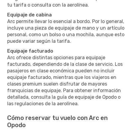
tu tarifa o consulta con la aerolínea.
Equipaje de cabina
Arc permite llevar lo esencial a bordo. Por lo general,
incluye una pieza de equipaje de mano y un artículo
personal, como un bolso o una mochila, aunque esto
puede variar según la tarifa.
Equipaje facturado
Arc ofrece distintas opciones para equipaje
facturado, dependiendo de la clase de servicio. Los
pasajeros en clase económica pueden no incluir
equipaje facturado, mientras que los viajeros en
clases premium suelen disfrutar de mayores
franquicias de equipaje. Para obtener información
detallada, consulta la guía de equipaje de Opodo o
las regulaciones de la aerolínea.
Cómo reservar tu vuelo con Arc en
Opodo