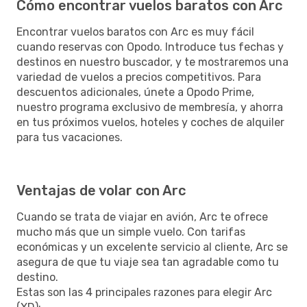
Cómo encontrar vuelos baratos con Arc
Encontrar vuelos baratos con Arc es muy fácil
cuando reservas con Opodo. Introduce tus fechas y
destinos en nuestro buscador, y te mostraremos una
variedad de vuelos a precios competitivos. Para
descuentos adicionales, únete a Opodo Prime,
nuestro programa exclusivo de membresía, y ahorra
en tus próximos vuelos, hoteles y coches de alquiler
para tus vacaciones.
Ventajas de volar con Arc
Cuando se trata de viajar en avión, Arc te ofrece
mucho más que un simple vuelo. Con tarifas
económicas y un excelente servicio al cliente, Arc se
asegura de que tu viaje sea tan agradable como tu
destino.
Estas son las 4 principales razones para elegir Arc