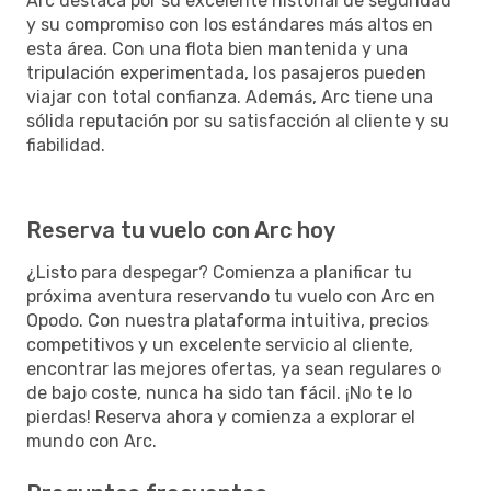
Arc destaca por su excelente historial de seguridad
y su compromiso con los estándares más altos en
esta área. Con una flota bien mantenida y una
tripulación experimentada, los pasajeros pueden
viajar con total confianza. Además, Arc tiene una
sólida reputación por su satisfacción al cliente y su
fiabilidad.
Reserva tu vuelo con Arc hoy
¿Listo para despegar? Comienza a planificar tu
próxima aventura reservando tu vuelo con Arc en
Opodo. Con nuestra plataforma intuitiva, precios
competitivos y un excelente servicio al cliente,
encontrar las mejores ofertas, ya sean regulares o
de bajo coste, nunca ha sido tan fácil. ¡No te lo
pierdas! Reserva ahora y comienza a explorar el
mundo con Arc.