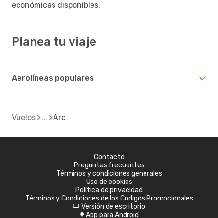
económicas disponibles.
Planea tu viaje
Aerolíneas populares
Vuelos
Arc
Contacto
Preguntas frecuentes
Términos y condiciones generales
Uso de cookies
Política de privacidad
Términos y Condiciones de los Códigos Promocionales
Versión de escritorio
d
App para Android
A