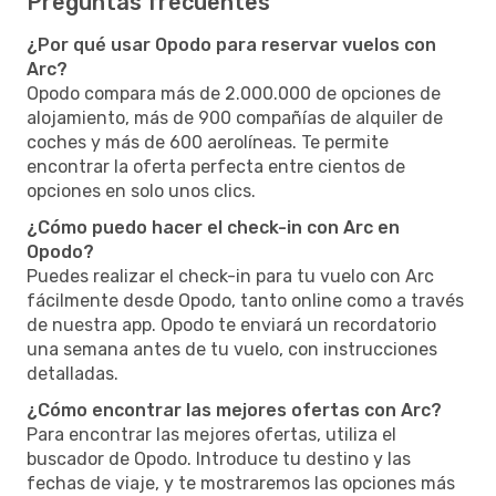
Preguntas frecuentes
¿Por qué usar Opodo para reservar vuelos con
Arc?
Opodo compara más de 2.000.000 de opciones de
alojamiento, más de 900 compañías de alquiler de
coches y más de 600 aerolíneas. Te permite
encontrar la oferta perfecta entre cientos de
opciones en solo unos clics.
¿Cómo puedo hacer el check-in con Arc en
Opodo?
Puedes realizar el check-in para tu vuelo con Arc
fácilmente desde Opodo, tanto online como a través
de nuestra app. Opodo te enviará un recordatorio
una semana antes de tu vuelo, con instrucciones
detalladas.
¿Cómo encontrar las mejores ofertas con Arc?
Para encontrar las mejores ofertas, utiliza el
buscador de Opodo. Introduce tu destino y las
fechas de viaje, y te mostraremos las opciones más