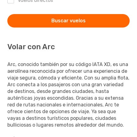
Vuelos directos
Buscar vuelos
Volar con Arc
Arc, conocido también por su código IATA XD, es una
aerolínea reconocida por ofrecer una experiencia de
viaje segura, cómoda y eficiente. Con su amplia flota,
Arc conecta a los pasajeros con una gran variedad
de destinos, desde grandes ciudades, hasta
auténticas joyas escondidas. Gracias a su extensa
red de rutas nacionales e internacionales, Arc te
ofrece cientos de opciones de viaje. Ya sea que
vayas a destinos turísticos populares, ciudades
bulliciosas o lugares remotos alrededor del mundo.