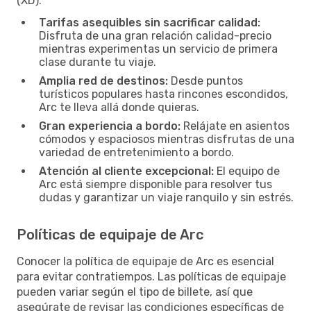
(XD):
Tarifas asequibles sin sacrificar calidad:
Disfruta de una gran relación calidad-precio
mientras experimentas un servicio de primera
clase durante tu viaje.
Amplia red de destinos:
Desde puntos
turísticos populares hasta rincones escondidos,
Arc te lleva allá donde quieras.
Gran experiencia a bordo:
Relájate en asientos
cómodos y espaciosos mientras disfrutas de una
variedad de entretenimiento a bordo.
Atención al cliente excepcional:
El equipo de
Arc está siempre disponible para resolver tus
dudas y garantizar un viaje ranquilo y sin estrés.
Políticas de equipaje de Arc
Conocer la política de equipaje de Arc es esencial
para evitar contratiempos. Las políticas de equipaje
pueden variar según el tipo de billete, así que
asegúrate de revisar las condiciones específicas de