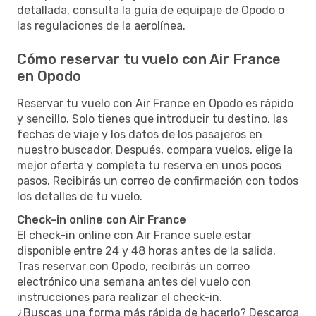
detallada, consulta la guía de equipaje de Opodo o
las regulaciones de la aerolínea.
Cómo reservar tu vuelo con Air France
en Opodo
Reservar tu vuelo con Air France en Opodo es rápido
y sencillo. Solo tienes que introducir tu destino, las
fechas de viaje y los datos de los pasajeros en
nuestro buscador. Después, compara vuelos, elige la
mejor oferta y completa tu reserva en unos pocos
pasos. Recibirás un correo de confirmación con todos
los detalles de tu vuelo.
Check-in online con Air France
El check-in online con Air France suele estar
disponible entre 24 y 48 horas antes de la salida.
Tras reservar con Opodo, recibirás un correo
electrónico una semana antes del vuelo con
instrucciones para realizar el check-in.
¿Buscas una forma más rápida de hacerlo? Descarga