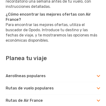
recordatorio una semana antes de tu vuelo, con
instrucciones detalladas.
¿Cómo encontrar las mejores ofertas con Air
France?
Para encontrar las mejores ofertas, utiliza el
buscador de Opodo. Introduce tu destino y las
fechas de viaje, y te mostraremos las opciones más
económicas disponibles.
Planea tu viaje
Aerolíneas populares
Rutas de vuelo populares
Rutas de Air France