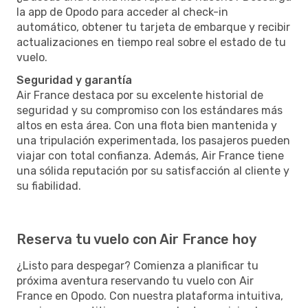
la app de Opodo para acceder al check-in
automático, obtener tu tarjeta de embarque y recibir
actualizaciones en tiempo real sobre el estado de tu
vuelo.
Seguridad y garantía
Air France destaca por su excelente historial de
seguridad y su compromiso con los estándares más
altos en esta área. Con una flota bien mantenida y
una tripulación experimentada, los pasajeros pueden
viajar con total confianza. Además, Air France tiene
una sólida reputación por su satisfacción al cliente y
su fiabilidad.
Reserva tu vuelo con Air France hoy
¿Listo para despegar? Comienza a planificar tu
próxima aventura reservando tu vuelo con Air
France en Opodo. Con nuestra plataforma intuitiva,