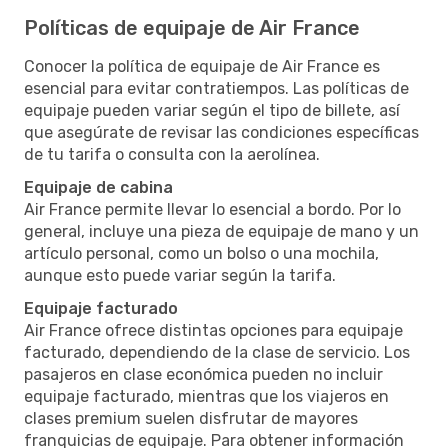
Políticas de equipaje de Air France
Conocer la política de equipaje de Air France es
esencial para evitar contratiempos. Las políticas de
equipaje pueden variar según el tipo de billete, así
que asegúrate de revisar las condiciones específicas
de tu tarifa o consulta con la aerolínea.
Equipaje de cabina
Air France permite llevar lo esencial a bordo. Por lo
general, incluye una pieza de equipaje de mano y un
artículo personal, como un bolso o una mochila,
aunque esto puede variar según la tarifa.
Equipaje facturado
Air France ofrece distintas opciones para equipaje
facturado, dependiendo de la clase de servicio. Los
pasajeros en clase económica pueden no incluir
equipaje facturado, mientras que los viajeros en
clases premium suelen disfrutar de mayores
franquicias de equipaje. Para obtener información