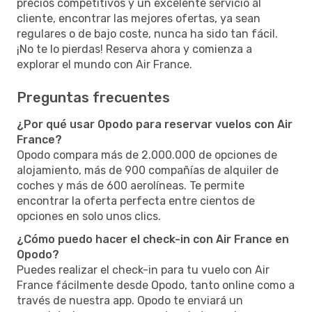
precios competitivos y un excelente servicio al
cliente, encontrar las mejores ofertas, ya sean
regulares o de bajo coste, nunca ha sido tan fácil.
¡No te lo pierdas! Reserva ahora y comienza a
explorar el mundo con Air France.
Preguntas frecuentes
¿Por qué usar Opodo para reservar vuelos con Air
France?
Opodo compara más de 2.000.000 de opciones de
alojamiento, más de 900 compañías de alquiler de
coches y más de 600 aerolíneas. Te permite
encontrar la oferta perfecta entre cientos de
opciones en solo unos clics.
¿Cómo puedo hacer el check-in con Air France en
Opodo?
Puedes realizar el check-in para tu vuelo con Air
France fácilmente desde Opodo, tanto online como a
través de nuestra app. Opodo te enviará un