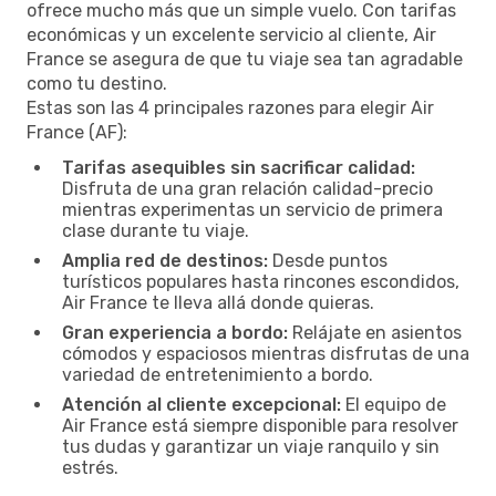
ofrece mucho más que un simple vuelo. Con tarifas
económicas y un excelente servicio al cliente, Air
France se asegura de que tu viaje sea tan agradable
como tu destino.
Estas son las 4 principales razones para elegir Air
France (AF):
Tarifas asequibles sin sacrificar calidad:
Disfruta de una gran relación calidad-precio
mientras experimentas un servicio de primera
clase durante tu viaje.
Amplia red de destinos:
Desde puntos
turísticos populares hasta rincones escondidos,
Air France te lleva allá donde quieras.
Gran experiencia a bordo:
Relájate en asientos
cómodos y espaciosos mientras disfrutas de una
variedad de entretenimiento a bordo.
Atención al cliente excepcional:
El equipo de
Air France está siempre disponible para resolver
tus dudas y garantizar un viaje ranquilo y sin
estrés.