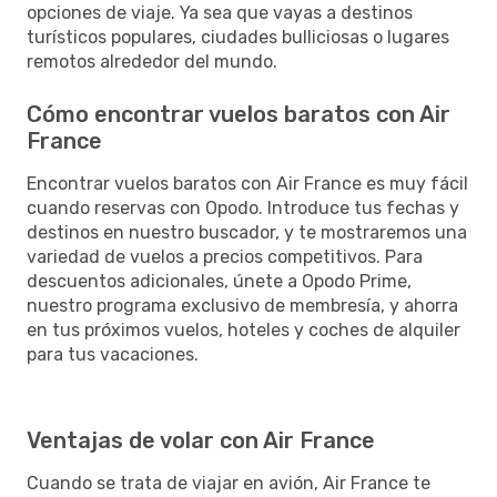
opciones de viaje. Ya sea que vayas a destinos
turísticos populares, ciudades bulliciosas o lugares
remotos alrededor del mundo.
Cómo encontrar vuelos baratos con Air
France
Encontrar vuelos baratos con Air France es muy fácil
cuando reservas con Opodo. Introduce tus fechas y
destinos en nuestro buscador, y te mostraremos una
variedad de vuelos a precios competitivos. Para
descuentos adicionales, únete a Opodo Prime,
nuestro programa exclusivo de membresía, y ahorra
en tus próximos vuelos, hoteles y coches de alquiler
para tus vacaciones.
Ventajas de volar con Air France
Cuando se trata de viajar en avión, Air France te