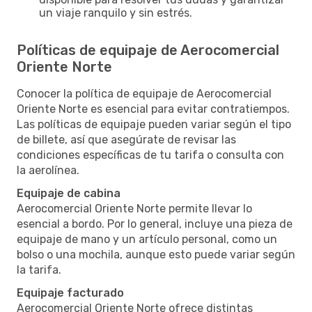
un viaje ranquilo y sin estrés.
Políticas de equipaje de Aerocomercial
Oriente Norte
Conocer la política de equipaje de Aerocomercial
Oriente Norte es esencial para evitar contratiempos.
Las políticas de equipaje pueden variar según el tipo
de billete, así que asegúrate de revisar las
condiciones específicas de tu tarifa o consulta con
la aerolínea.
Equipaje de cabina
Aerocomercial Oriente Norte permite llevar lo
esencial a bordo. Por lo general, incluye una pieza de
equipaje de mano y un artículo personal, como un
bolso o una mochila, aunque esto puede variar según
la tarifa.
Equipaje facturado
Aerocomercial Oriente Norte ofrece distintas