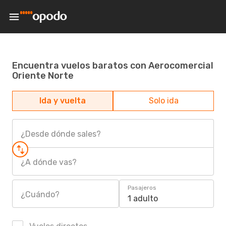
Encuentra vuelos baratos con Aerocomercial
Oriente Norte
Ida y vuelta
Solo ida
¿Desde dónde sales?
¿A dónde vas?
Pasajeros
¿Cuándo?
1 adulto