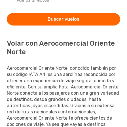
Vuelos directos
Buscar vuelos
Volar con Aerocomercial Oriente
Norte
Aerocomercial Oriente Norte, conocido también por
su código IATA A4, es una aerolínea reconocida por
ofrecer una experiencia de viaje segura, cómoda y
eficiente. Con su amplia flota, Aerocomercial Oriente
Norte conecta a los pasajeros con una gran variedad
de destinos, desde grandes ciudades, hasta
auténticas joyas escondidas. Gracias a su extensa
red de rutas nacionales e internacionales,
Aerocomercial Oriente Norte te ofrece cientos de
opciones de viaje. Ya sea que vayas a destinos