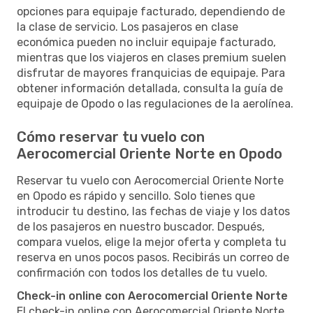
opciones para equipaje facturado, dependiendo de
la clase de servicio. Los pasajeros en clase
económica pueden no incluir equipaje facturado,
mientras que los viajeros en clases premium suelen
disfrutar de mayores franquicias de equipaje. Para
obtener información detallada, consulta la guía de
equipaje de Opodo o las regulaciones de la aerolínea.
Cómo reservar tu vuelo con
Aerocomercial Oriente Norte en Opodo
Reservar tu vuelo con Aerocomercial Oriente Norte
en Opodo es rápido y sencillo. Solo tienes que
introducir tu destino, las fechas de viaje y los datos
de los pasajeros en nuestro buscador. Después,
compara vuelos, elige la mejor oferta y completa tu
reserva en unos pocos pasos. Recibirás un correo de
confirmación con todos los detalles de tu vuelo.
Check-in online con Aerocomercial Oriente Norte
El check-in online con Aerocomercial Oriente Norte