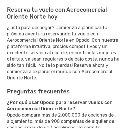
Reserva tu vuelo con Aerocomercial
Oriente Norte hoy
¿Listo para despegar? Comienza a planificar tu
próxima aventura reservando tu vuelo con
Aerocomercial Oriente Norte en Opodo. Con nuestra
plataforma intuitiva, precios competitivos y un
excelente servicio al cliente, encontrar las mejores
ofertas, ya sean regulares o de bajo coste, nunca ha
sido tan fácil. ¡No te lo pierdas! Reserva ahora y
comienza a explorar el mundo con Aerocomercial
Oriente Norte.
Preguntas frecuentes
¿Por qué usar Opodo para reservar vuelos con
Aerocomercial Oriente Norte?
Opodo compara más de 2.000.000 de opciones de
alojamiento, más de 900 compañías de alquiler de
coches y más de 600 aerolíneas. Te permite