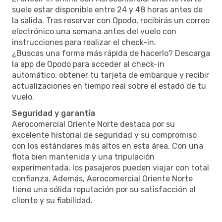
suele estar disponible entre 24 y 48 horas antes de
la salida. Tras reservar con Opodo, recibirás un correo
electrónico una semana antes del vuelo con
instrucciones para realizar el check-in.
¿Buscas una forma más rápida de hacerlo? Descarga
la app de Opodo para acceder al check-in
automático, obtener tu tarjeta de embarque y recibir
actualizaciones en tiempo real sobre el estado de tu
vuelo.
Seguridad y garantía
Aerocomercial Oriente Norte destaca por su
excelente historial de seguridad y su compromiso
con los estándares más altos en esta área. Con una
flota bien mantenida y una tripulación
experimentada, los pasajeros pueden viajar con total
confianza. Además, Aerocomercial Oriente Norte
tiene una sólida reputación por su satisfacción al
cliente y su fiabilidad.