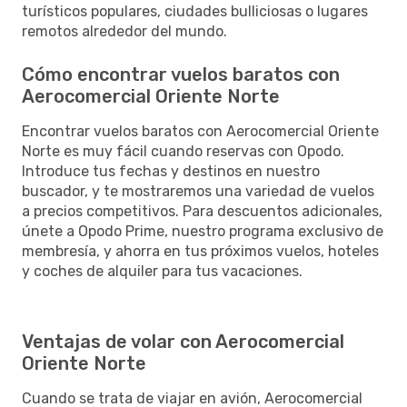
turísticos populares, ciudades bulliciosas o lugares
remotos alrededor del mundo.
Cómo encontrar vuelos baratos con
Aerocomercial Oriente Norte
Encontrar vuelos baratos con Aerocomercial Oriente
Norte es muy fácil cuando reservas con Opodo.
Introduce tus fechas y destinos en nuestro
buscador, y te mostraremos una variedad de vuelos
a precios competitivos. Para descuentos adicionales,
únete a Opodo Prime, nuestro programa exclusivo de
membresía, y ahorra en tus próximos vuelos, hoteles
y coches de alquiler para tus vacaciones.
Ventajas de volar con Aerocomercial
Oriente Norte
Cuando se trata de viajar en avión, Aerocomercial