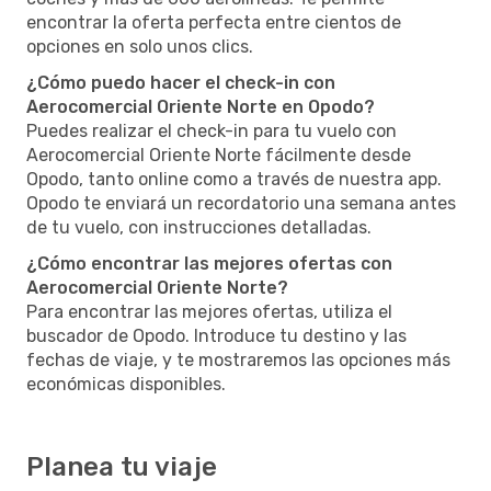
encontrar la oferta perfecta entre cientos de
opciones en solo unos clics.
¿Cómo puedo hacer el check-in con
Aerocomercial Oriente Norte en Opodo?
Puedes realizar el check-in para tu vuelo con
Aerocomercial Oriente Norte fácilmente desde
Opodo, tanto online como a través de nuestra app.
Opodo te enviará un recordatorio una semana antes
de tu vuelo, con instrucciones detalladas.
¿Cómo encontrar las mejores ofertas con
Aerocomercial Oriente Norte?
Para encontrar las mejores ofertas, utiliza el
buscador de Opodo. Introduce tu destino y las
fechas de viaje, y te mostraremos las opciones más
económicas disponibles.
Planea tu viaje