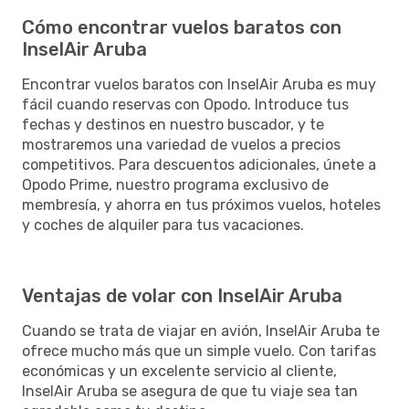
Cómo encontrar vuelos baratos con
InselAir Aruba
Encontrar vuelos baratos con InselAir Aruba es muy
fácil cuando reservas con Opodo. Introduce tus
fechas y destinos en nuestro buscador, y te
mostraremos una variedad de vuelos a precios
competitivos. Para descuentos adicionales, únete a
Opodo Prime, nuestro programa exclusivo de
membresía, y ahorra en tus próximos vuelos, hoteles
y coches de alquiler para tus vacaciones.
Ventajas de volar con InselAir Aruba
Cuando se trata de viajar en avión, InselAir Aruba te
ofrece mucho más que un simple vuelo. Con tarifas
económicas y un excelente servicio al cliente,
InselAir Aruba se asegura de que tu viaje sea tan