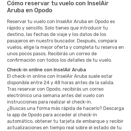
Cómo reservar tu vuelo con InselAir
Aruba en Opodo
Reservar tu vuelo con InselAir Aruba en Opodo es
rápido y sencillo. Solo tienes que introducir tu
destino, las fechas de viaje y los datos de los
pasajeros en nuestro buscador. Después, compara
vuelos, elige la mejor oferta y completa tu reserva en
unos pocos pasos. Recibirás un correo de
confirmación con todos los detalles de tu vuelo.
Check-in online con InselAir Aruba
El check-in online con InselAir Aruba suele estar
disponible entre 24 y 48 horas antes de la salida.
Tras reservar con Opodo, recibirás un correo
electrónico una semana antes del vuelo con
instrucciones para realizar el check-in.
¿Buscas una forma más rápida de hacerlo? Descarga
la app de Opodo para acceder al check-in
automático, obtener tu tarjeta de embarque y recibir
actualizaciones en tiempo real sobre el estado de tu