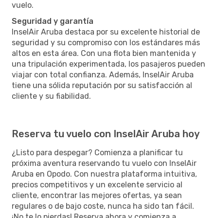
vuelo.
Seguridad y garantía
InselAir Aruba destaca por su excelente historial de
seguridad y su compromiso con los estándares más
altos en esta área. Con una flota bien mantenida y
una tripulación experimentada, los pasajeros pueden
viajar con total confianza. Además, InselAir Aruba
tiene una sólida reputación por su satisfacción al
cliente y su fiabilidad.
Reserva tu vuelo con InselAir Aruba hoy
¿Listo para despegar? Comienza a planificar tu
próxima aventura reservando tu vuelo con InselAir
Aruba en Opodo. Con nuestra plataforma intuitiva,
precios competitivos y un excelente servicio al
cliente, encontrar las mejores ofertas, ya sean
regulares o de bajo coste, nunca ha sido tan fácil.
¡No te lo pierdas! Reserva ahora y comienza a