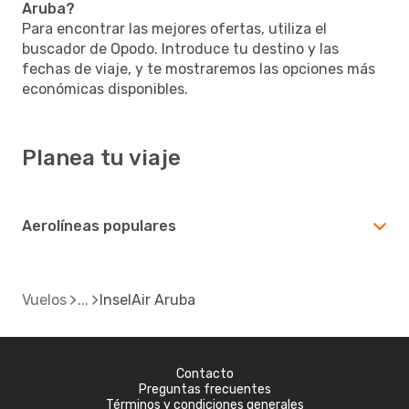
Aruba?
Para encontrar las mejores ofertas, utiliza el
buscador de Opodo. Introduce tu destino y las
fechas de viaje, y te mostraremos las opciones más
económicas disponibles.
Planea tu viaje
Aerolíneas populares
Vuelos
InselAir Aruba
Contacto
Preguntas frecuentes
Términos y condiciones generales