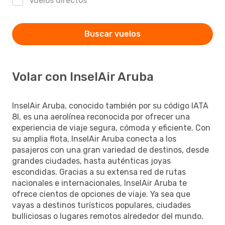
Vuelos directos
Buscar vuelos
Volar con InselAir Aruba
InselAir Aruba, conocido también por su código IATA
8I, es una aerolínea reconocida por ofrecer una
experiencia de viaje segura, cómoda y eficiente. Con
su amplia flota, InselAir Aruba conecta a los
pasajeros con una gran variedad de destinos, desde
grandes ciudades, hasta auténticas joyas
escondidas. Gracias a su extensa red de rutas
nacionales e internacionales, InselAir Aruba te
ofrece cientos de opciones de viaje. Ya sea que
vayas a destinos turísticos populares, ciudades
bulliciosas o lugares remotos alrededor del mundo.