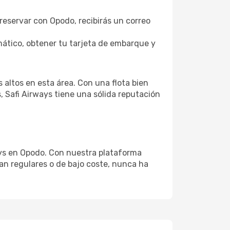
 reservar con Opodo, recibirás un correo
ático, obtener tu tarjeta de embarque y
 altos en esta área. Con una flota bien
 Safi Airways tiene una sólida reputación
ays en Opodo. Con nuestra plataforma
sean regulares o de bajo coste, nunca ha