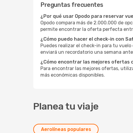
Preguntas frecuentes
¿Por qué usar Opodo para reservar vue
Opodo compara más de 2.000.000 de opcio
permite encontrar la oferta perfecta entr
¿Cómo puedo hacer el check-in con Sa
Puedes realizar el check-in para tu vuel
enviará un recordatorio una semana antes
¿Cómo encontrar las mejores ofertas c
Para encontrar las mejores ofertas, utili
más económicas disponibles.
Planea tu viaje
Aerolíneas populares