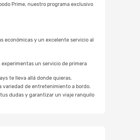
Opodo Prime, nuestro programa exclusivo
as económicas y un excelente servicio al
s experimentas un servicio de primera
ys te lleva allá donde quieras.
a variedad de entretenimiento a bordo.
 tus dudas y garantizar un viaje ranquilo