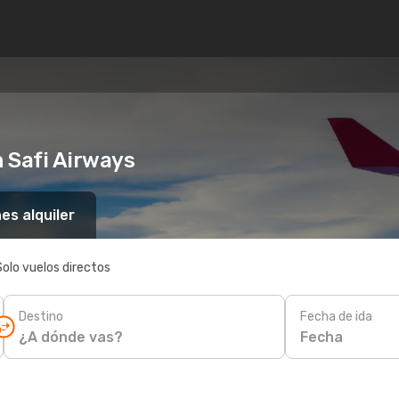
 Safi Airways
es alquiler
Solo vuelos directos
Destino
Fecha de ida
Fecha