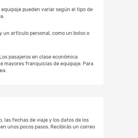
e equipaje pueden variar según el tipo de
a.
 y un artículo personal, como un bolso o
. Los pasajeros en clase económica
de mayores franquicias de equipaje. Para
ea.
, las fechas de viaje y los datos de los
 en unos pocos pasos. Recibirás un correo