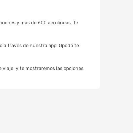
coches y más de 600 aerolíneas. Te
o a través de nuestra app. Opodo te
e viaje, y te mostraremos las opciones