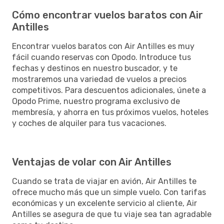
Cómo encontrar vuelos baratos con Air
Antilles
Encontrar vuelos baratos con Air Antilles es muy
fácil cuando reservas con Opodo. Introduce tus
fechas y destinos en nuestro buscador, y te
mostraremos una variedad de vuelos a precios
competitivos. Para descuentos adicionales, únete a
Opodo Prime, nuestro programa exclusivo de
membresía, y ahorra en tus próximos vuelos, hoteles
y coches de alquiler para tus vacaciones.
Ventajas de volar con Air Antilles
Cuando se trata de viajar en avión, Air Antilles te
ofrece mucho más que un simple vuelo. Con tarifas
económicas y un excelente servicio al cliente, Air
Antilles se asegura de que tu viaje sea tan agradable