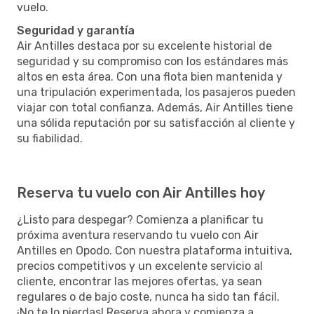
vuelo.
Seguridad y garantía
Air Antilles destaca por su excelente historial de
seguridad y su compromiso con los estándares más
altos en esta área. Con una flota bien mantenida y
una tripulación experimentada, los pasajeros pueden
viajar con total confianza. Además, Air Antilles tiene
una sólida reputación por su satisfacción al cliente y
su fiabilidad.
Reserva tu vuelo con Air Antilles hoy
¿Listo para despegar? Comienza a planificar tu
próxima aventura reservando tu vuelo con Air
Antilles en Opodo. Con nuestra plataforma intuitiva,
precios competitivos y un excelente servicio al
cliente, encontrar las mejores ofertas, ya sean
regulares o de bajo coste, nunca ha sido tan fácil.
¡No te lo pierdas! Reserva ahora y comienza a