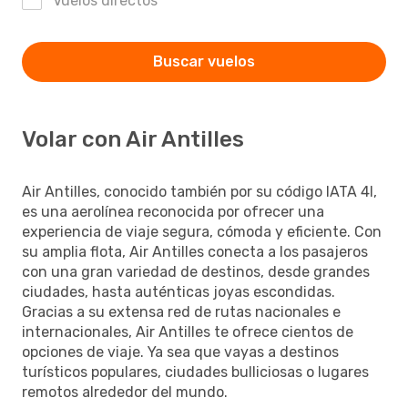
Vuelos directos
Buscar vuelos
Volar con Air Antilles
Air Antilles, conocido también por su código IATA 4I,
es una aerolínea reconocida por ofrecer una
experiencia de viaje segura, cómoda y eficiente. Con
su amplia flota, Air Antilles conecta a los pasajeros
con una gran variedad de destinos, desde grandes
ciudades, hasta auténticas joyas escondidas.
Gracias a su extensa red de rutas nacionales e
internacionales, Air Antilles te ofrece cientos de
opciones de viaje. Ya sea que vayas a destinos
turísticos populares, ciudades bulliciosas o lugares
remotos alrededor del mundo.