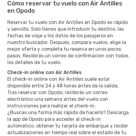
Cómo reservar tu vuelo con Air Antilles
en Opodo
Reservar tu vuelo con Air Antilles en Opodo es rápido
y sencillo. Solo tienes que introducir tu destino, las
fechas de viaje y los datos de los pasajeros en
nuestro buscador. Después, compara vuelos, elige la
mejor oferta y completa tu reserva en unos pocos
pasos. Recibirás un correo de confirmación con todos
los detalles de tu vuelo.
Check-in online con Air Antilles
El check-in online con Air Antilles suele estar
disponible entre 24 y 48 horas antes de la salida.
Tras reservar con Opodo, recibirás un correo
electrónico una semana antes del vuelo con
instrucciones para realizar el check-in.
¿Buscas una forma más rápida de hacerlo? Descarga
la app de Opodo para acceder al check-in
automático, obtener tu tarjeta de embarque y recibir
actualizaciones en tiempo real sobre el estado de tu