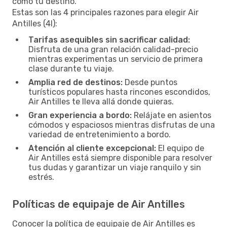
como tu destino.
Estas son las 4 principales razones para elegir Air
Antilles (4I):
Tarifas asequibles sin sacrificar calidad:
Disfruta de una gran relación calidad-precio
mientras experimentas un servicio de primera
clase durante tu viaje.
Amplia red de destinos:
Desde puntos
turísticos populares hasta rincones escondidos,
Air Antilles te lleva allá donde quieras.
Gran experiencia a bordo:
Relájate en asientos
cómodos y espaciosos mientras disfrutas de una
variedad de entretenimiento a bordo.
Atención al cliente excepcional:
El equipo de
Air Antilles está siempre disponible para resolver
tus dudas y garantizar un viaje ranquilo y sin
estrés.
Políticas de equipaje de Air Antilles
Conocer la política de equipaje de Air Antilles es