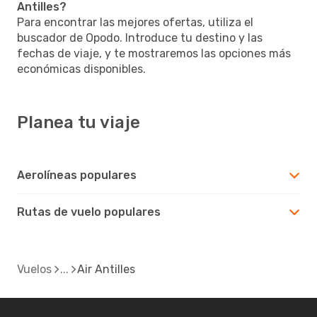
Antilles?
Para encontrar las mejores ofertas, utiliza el
buscador de Opodo. Introduce tu destino y las
fechas de viaje, y te mostraremos las opciones más
económicas disponibles.
Planea tu viaje
Aerolíneas populares
Rutas de vuelo populares
Vuelos
Air Antilles