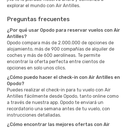
explorar el mundo con Air Antilles.
Preguntas frecuentes
¿Por qué usar Opodo para reservar vuelos con Air
Antilles?
Opodo compara más de 2.000.000 de opciones de
alojamiento, más de 900 compañías de alquiler de
coches y más de 600 aerolíneas. Te permite
encontrar la oferta perfecta entre cientos de
opciones en solo unos clics.
¿Cómo puedo hacer el check-in con Air Antilles en
Opodo?
Puedes realizar el check-in para tu vuelo con Air
Antilles fácilmente desde Opodo, tanto online como
a través de nuestra app. Opodo te enviará un
recordatorio una semana antes de tu vuelo, con
instrucciones detalladas.
¿Cómo encontrar las mejores ofertas con Air