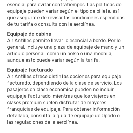
esencial para evitar contratiempos. Las políticas de
equipaje pueden variar según el tipo de billete, así
que asegúrate de revisar las condiciones específicas
de tu tarifa o consulta con la aerolínea.
Equipaje de cabina
Air Antilles permite llevar lo esencial a bordo. Por lo
general, incluye una pieza de equipaje de mano y un
artículo personal, como un bolso o una mochila,
aunque esto puede variar según la tarifa.
Equipaje facturado
Air Antilles ofrece distintas opciones para equipaje
facturado, dependiendo de la clase de servicio. Los
pasajeros en clase económica pueden no incluir
equipaje facturado, mientras que los viajeros en
clases premium suelen disfrutar de mayores
franquicias de equipaje. Para obtener información
detallada, consulta la guía de equipaje de Opodo o
las regulaciones de la aerolínea.