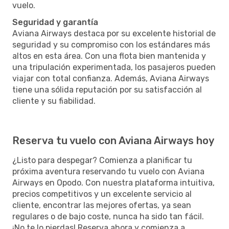
vuelo.
Seguridad y garantía
Aviana Airways destaca por su excelente historial de
seguridad y su compromiso con los estándares más
altos en esta área. Con una flota bien mantenida y
una tripulación experimentada, los pasajeros pueden
viajar con total confianza. Además, Aviana Airways
tiene una sólida reputación por su satisfacción al
cliente y su fiabilidad.
Reserva tu vuelo con Aviana Airways hoy
¿Listo para despegar? Comienza a planificar tu
próxima aventura reservando tu vuelo con Aviana
Airways en Opodo. Con nuestra plataforma intuitiva,
precios competitivos y un excelente servicio al
cliente, encontrar las mejores ofertas, ya sean
regulares o de bajo coste, nunca ha sido tan fácil.
¡No te lo pierdas! Reserva ahora y comienza a