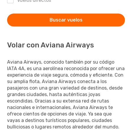
Vuelos directos
Buscar vuelos
Volar con Aviana Airways
Aviana Airways, conocido también por su código
IATA 4A, es una aerolínea reconocida por ofrecer una
experiencia de viaje segura, cómoda y eficiente. Con
su amplia flota, Aviana Airways conecta a los
pasajeros con una gran variedad de destinos, desde
grandes ciudades, hasta auténticas joyas
escondidas. Gracias a su extensa red de rutas
nacionales e internacionales, Aviana Airways te
ofrece cientos de opciones de viaje. Ya sea que
vayas a destinos turísticos populares, ciudades
bulliciosas o lugares remotos alrededor del mundo.