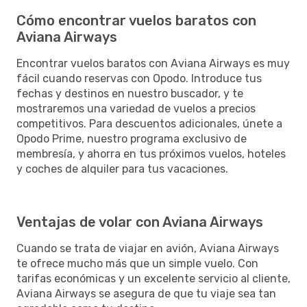
Cómo encontrar vuelos baratos con
Aviana Airways
Encontrar vuelos baratos con Aviana Airways es muy
fácil cuando reservas con Opodo. Introduce tus
fechas y destinos en nuestro buscador, y te
mostraremos una variedad de vuelos a precios
competitivos. Para descuentos adicionales, únete a
Opodo Prime, nuestro programa exclusivo de
membresía, y ahorra en tus próximos vuelos, hoteles
y coches de alquiler para tus vacaciones.
Ventajas de volar con Aviana Airways
Cuando se trata de viajar en avión, Aviana Airways
te ofrece mucho más que un simple vuelo. Con
tarifas económicas y un excelente servicio al cliente,
Aviana Airways se asegura de que tu viaje sea tan