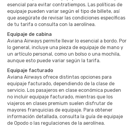
esencial para evitar contratiempos. Las políticas de
equipaje pueden variar según el tipo de billete, así
que asegúrate de revisar las condiciones específicas
de tu tarifa o consulta con la aerolínea.
Equipaje de cabina
Aviana Airways permite llevar lo esencial a bordo. Por
lo general, incluye una pieza de equipaje de mano y
un artículo personal, como un bolso o una mochila,
aunque esto puede variar según la tarifa.
Equipaje facturado
Aviana Airways ofrece distintas opciones para
equipaje facturado, dependiendo de la clase de
servicio. Los pasajeros en clase económica pueden
no incluir equipaje facturado, mientras que los
viajeros en clases premium suelen disfrutar de
mayores franquicias de equipaje. Para obtener
información detallada, consulta la guía de equipaje
de Opodo o las regulaciones de la aerolínea.