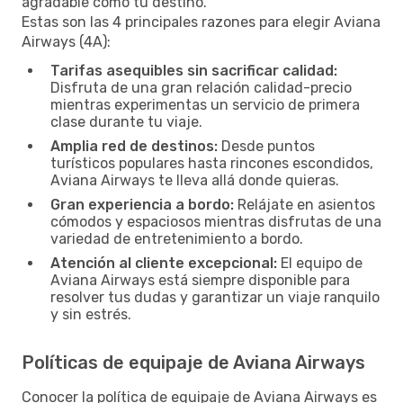
agradable como tu destino.
Estas son las 4 principales razones para elegir Aviana
Airways (4A):
Tarifas asequibles sin sacrificar calidad:
Disfruta de una gran relación calidad-precio
mientras experimentas un servicio de primera
clase durante tu viaje.
Amplia red de destinos:
Desde puntos
turísticos populares hasta rincones escondidos,
Aviana Airways te lleva allá donde quieras.
Gran experiencia a bordo:
Relájate en asientos
cómodos y espaciosos mientras disfrutas de una
variedad de entretenimiento a bordo.
Atención al cliente excepcional:
El equipo de
Aviana Airways está siempre disponible para
resolver tus dudas y garantizar un viaje ranquilo
y sin estrés.
Políticas de equipaje de Aviana Airways
Conocer la política de equipaje de Aviana Airways es