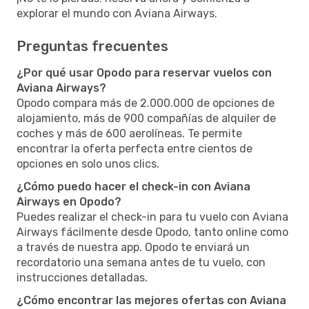
explorar el mundo con Aviana Airways.
Preguntas frecuentes
¿Por qué usar Opodo para reservar vuelos con
Aviana Airways?
Opodo compara más de 2.000.000 de opciones de
alojamiento, más de 900 compañías de alquiler de
coches y más de 600 aerolíneas. Te permite
encontrar la oferta perfecta entre cientos de
opciones en solo unos clics.
¿Cómo puedo hacer el check-in con Aviana
Airways en Opodo?
Puedes realizar el check-in para tu vuelo con Aviana
Airways fácilmente desde Opodo, tanto online como
a través de nuestra app. Opodo te enviará un
recordatorio una semana antes de tu vuelo, con
instrucciones detalladas.
¿Cómo encontrar las mejores ofertas con Aviana