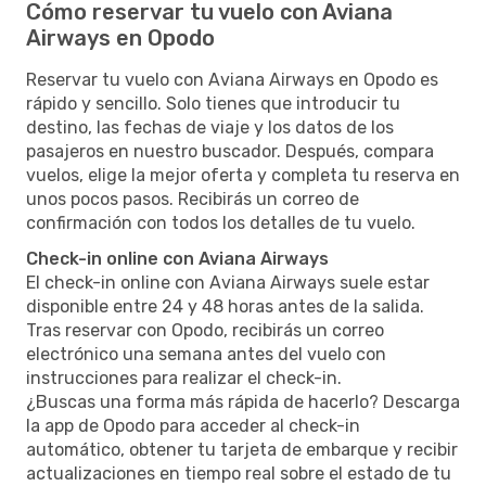
Cómo reservar tu vuelo con Aviana
Airways en Opodo
Reservar tu vuelo con Aviana Airways en Opodo es
rápido y sencillo. Solo tienes que introducir tu
destino, las fechas de viaje y los datos de los
pasajeros en nuestro buscador. Después, compara
vuelos, elige la mejor oferta y completa tu reserva en
unos pocos pasos. Recibirás un correo de
confirmación con todos los detalles de tu vuelo.
Check-in online con Aviana Airways
El check-in online con Aviana Airways suele estar
disponible entre 24 y 48 horas antes de la salida.
Tras reservar con Opodo, recibirás un correo
electrónico una semana antes del vuelo con
instrucciones para realizar el check-in.
¿Buscas una forma más rápida de hacerlo? Descarga
la app de Opodo para acceder al check-in
automático, obtener tu tarjeta de embarque y recibir
actualizaciones en tiempo real sobre el estado de tu