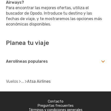
Airways?
Para encontrar las mejores ofertas, utiliza el
buscador de Opodo. Introduce tu destino y las
fechas de viaje, y te mostraremos las opciones más
económicas disponibles.
Planea tu viaje
Aerolíneas populares
Vuelos
Atsa Airlines
Contacto
Preguntas frecuentes
Términos y condiciones generales