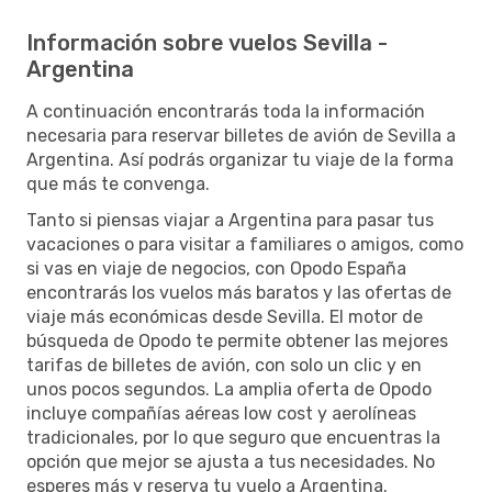
Información sobre vuelos Sevilla -
Argentina
A continuación encontrarás toda la información
necesaria para reservar billetes de avión de Sevilla a
Argentina. Así podrás organizar tu viaje de la forma
que más te convenga.
Tanto si piensas viajar a Argentina para pasar tus
vacaciones o para visitar a familiares o amigos, como
si vas en viaje de negocios, con Opodo España
encontrarás los vuelos más baratos y las ofertas de
viaje más económicas desde Sevilla. El motor de
búsqueda de Opodo te permite obtener las mejores
tarifas de billetes de avión, con solo un clic y en
unos pocos segundos. La amplia oferta de Opodo
incluye compañías aéreas low cost y aerolíneas
tradicionales, por lo que seguro que encuentras la
opción que mejor se ajusta a tus necesidades. No
esperes más y reserva tu vuelo a Argentina.