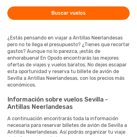
Buscar vuelos
¿Estás pensando en viajar a Antillas Neerlandesas
pero no te llega el presupuesto? ¿Tienes que recortar
gastos? Aunque no lo parezca, ¡estás de
enhorabuena! En Opodo encontrarás las mejores
ofertas de viajes y vuelos baratos. No dejes escapar
esta oportunidad y reserva tu billete de avión de
Sevilla a Antillas Neerlandesas, con los precios más
económicos.
Información sobre vuelos Sevilla -
Antillas Neerlandesas
A continuación encontrarás toda la información
necesaria para reservar billetes de avión de Sevilla a
Antillas Neerlandesas. Así podrás organizar tu viaje