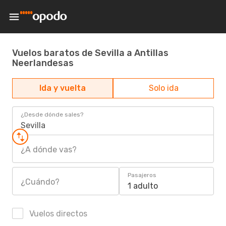
Vuelos baratos de Sevilla a Antillas
Neerlandesas
Ida y vuelta
Solo ida
¿Desde dónde sales?
Sevilla
¿A dónde vas?
Pasajeros
¿Cuándo?
1 adulto
Vuelos directos