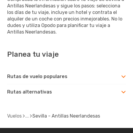
Antillas Neerlandesas y sigue los pasos: selecciona
los días de tu viaje, incluye un hotel y contrata el
alquiler de un coche con precios inmejorables. No lo
dudes y utiliza Opodo para planificar tu viaje a
Antillas Neerlandesas.
Planea tu viaje
Rutas de vuelo populares
Rutas alternativas
Vuelos
Sevilla - Antillas Neerlandesas