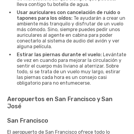
lleva contigo tu botella de agua.
Usar auriculares con cancelación de ruido o
tapones para los oídos:
Te ayudarán a crear un
ambiente más tranquilo y disfrutar de un vuelo
más cómodo. Sino, siempre puedes pedir unos
auriculares al agente en cabina para poder
conectarlo al sistema de audio del avión y ver
alguna película.
Estirar las piernas durante el vuelo:
Levántate
de vez en cuando para mejorar la circulación y
sentir el cuerpo más liviano al aterrizar. Sobre
todo, si se trata de un vuelo muy largo, estirar
las piernas cada hora es un consejo casi
obligatorio para no entumecerse.
Aeropuertos en San Francisco y San
José
San Francisco
El aeropuerto de San Francisco ofrece todo lo