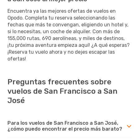
Encuentra ya las mejores ofertas de vuelos en
Opodo. Completa tu reserva seleccionando las
fechas que más te convengan, eligiendo un hotel y,
si lo necesitas, un coche de alquiler. Con más de
155,000 rutas, 690 aerolíneas, y miles de destinos,
¡tu próxima aventura empieza aquí! ¿A qué esperas?
¡Reserva tu vuelo ahora y no dejes escapar las
ofertas!
Preguntas frecuentes sobre
vuelos de San Francisco a San
José
Para los vuelos de San Francisco a San José,
¿cómo puedo encontrar el precio más barato?