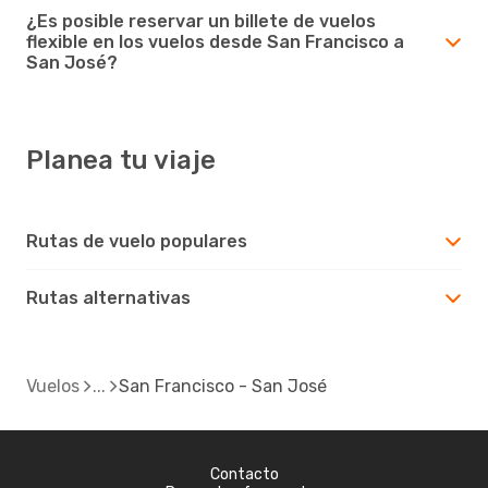
¿Es posible reservar un billete de vuelos
flexible en los vuelos desde San Francisco a
San José?
Planea tu viaje
Rutas de vuelo populares
Rutas alternativas
Vuelos
San Francisco - San José
Contacto