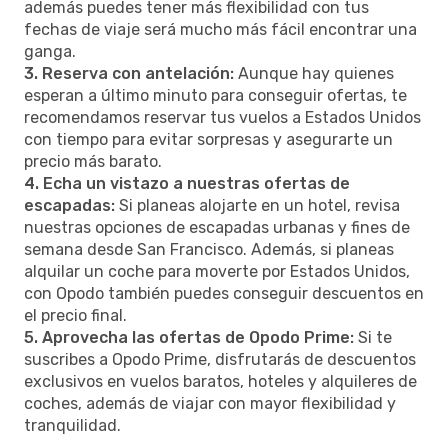
además puedes tener más flexibilidad con tus
fechas de viaje será mucho más fácil encontrar una
ganga.
3. Reserva con antelación:
Aunque hay quienes
esperan a último minuto para conseguir ofertas, te
recomendamos reservar tus vuelos a Estados Unidos
con tiempo para evitar sorpresas y asegurarte un
precio más barato.
4. Echa un vistazo a nuestras ofertas de
escapadas:
Si planeas alojarte en un hotel, revisa
nuestras opciones de escapadas urbanas y fines de
semana desde San Francisco. Además, si planeas
alquilar un coche para moverte por Estados Unidos,
con Opodo también puedes conseguir descuentos en
el precio final.
5. Aprovecha las ofertas de Opodo Prime:
Si te
suscribes a Opodo Prime, disfrutarás de descuentos
exclusivos en vuelos baratos, hoteles y alquileres de
coches, además de viajar con mayor flexibilidad y
tranquilidad.