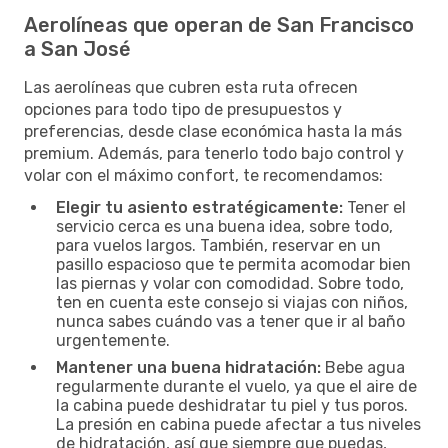
Aerolíneas que operan de San Francisco
a San José
Las aerolíneas que cubren esta ruta ofrecen
opciones para todo tipo de presupuestos y
preferencias, desde clase económica hasta la más
premium. Además, para tenerlo todo bajo control y
volar con el máximo confort, te recomendamos:
Elegir tu asiento estratégicamente:
Tener el
servicio cerca es una buena idea, sobre todo,
para vuelos largos. También, reservar en un
pasillo espacioso que te permita acomodar bien
las piernas y volar con comodidad. Sobre todo,
ten en cuenta este consejo si viajas con niños,
nunca sabes cuándo vas a tener que ir al baño
urgentemente.
Mantener una buena hidratación:
Bebe agua
regularmente durante el vuelo, ya que el aire de
la cabina puede deshidratar tu piel y tus poros.
La presión en cabina puede afectar a tus niveles
de hidratación, así que siempre que puedas,