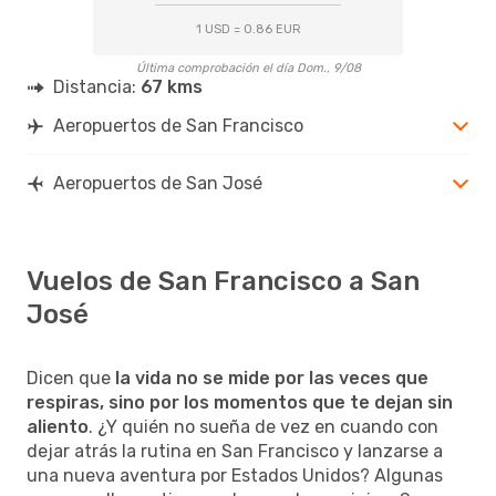
1 USD = 0.86 EUR
Última comprobación el día Dom., 9/08
Distancia:
67 kms
Aeropuertos de San Francisco
Aeropuertos de San José
Vuelos de San Francisco a San
José
Dicen que
la vida no se mide por las veces que
respiras, sino por los momentos que te dejan sin
aliento
. ¿Y quién no sueña de vez en cuando con
dejar atrás la rutina en San Francisco y lanzarse a
una nueva aventura por Estados Unidos? Algunas