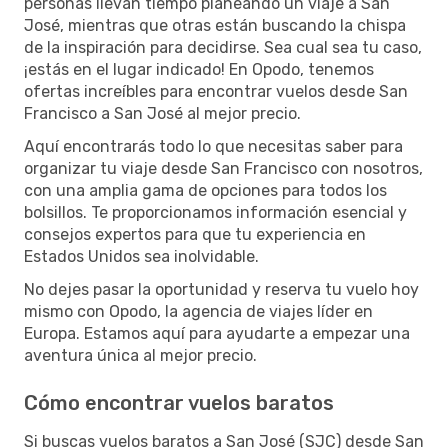
personas llevan tiempo planeando un viaje a San
José, mientras que otras están buscando la chispa
de la inspiración para decidirse. Sea cual sea tu caso,
¡estás en el lugar indicado! En Opodo, tenemos
ofertas increíbles para encontrar vuelos desde San
Francisco a San José al mejor precio.
Aquí encontrarás todo lo que necesitas saber para
organizar tu viaje desde San Francisco con nosotros,
con una amplia gama de opciones para todos los
bolsillos. Te proporcionamos información esencial y
consejos expertos para que tu experiencia en
Estados Unidos sea inolvidable.
No dejes pasar la oportunidad y reserva tu vuelo hoy
mismo con Opodo, la agencia de viajes líder en
Europa. Estamos aquí para ayudarte a empezar una
aventura única al mejor precio.
Cómo encontrar vuelos baratos
Si buscas vuelos baratos a San José (SJC) desde San