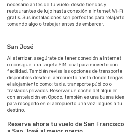
necesario antes de tu vuelo: desde tiendas y
restaurantes de lujo hasta conexión a Internet Wi-Fi
gratis. Sus instalaciones son perfectas para relajarte
tomando algo o trabajar antes de embarcar.
San José
Al aterrizar, asegúrate de tener conexión a Internet
o consigue una tarjeta SIM local para moverte con
facilidad. También revisa las opciones de transporte
disponibles desde el aeropuerto hasta donde tengas
el alojamiento como: taxis, transporte público o
traslados privados. Reservar un coche del alquiler
con antelación en Opodo, también es una buena idea
para recogerlo en el aeropuerto una vez llegues a tu
destino.
Reserva ahora tu vuelo de San Francisco
a San José al mejor precio