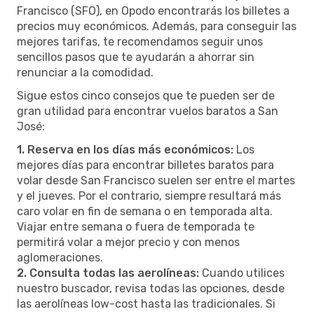
Francisco (SFO), en Opodo encontrarás los billetes a
precios muy económicos. Además, para conseguir las
mejores tarifas, te recomendamos seguir unos
sencillos pasos que te ayudarán a ahorrar sin
renunciar a la comodidad.
Sigue estos cinco consejos que te pueden ser de
gran utilidad para encontrar vuelos baratos a San
José:
1. Reserva en los días más económicos:
Los
mejores días para encontrar billetes baratos para
volar desde San Francisco suelen ser entre el martes
y el jueves. Por el contrario, siempre resultará más
caro volar en fin de semana o en temporada alta.
Viajar entre semana o fuera de temporada te
permitirá volar a mejor precio y con menos
aglomeraciones.
2. Consulta todas las aerolíneas:
Cuando utilices
nuestro buscador, revisa todas las opciones, desde
las aerolíneas low-cost hasta las tradicionales. Si