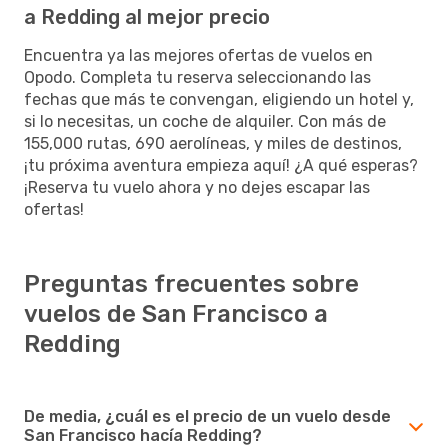
a Redding al mejor precio
Encuentra ya las mejores ofertas de vuelos en
Opodo. Completa tu reserva seleccionando las
fechas que más te convengan, eligiendo un hotel y,
si lo necesitas, un coche de alquiler. Con más de
155,000 rutas, 690 aerolíneas, y miles de destinos,
¡tu próxima aventura empieza aquí! ¿A qué esperas?
¡Reserva tu vuelo ahora y no dejes escapar las
ofertas!
Preguntas frecuentes sobre
vuelos de San Francisco a
Redding
De media, ¿cuál es el precio de un vuelo desde
San Francisco hacía Redding?