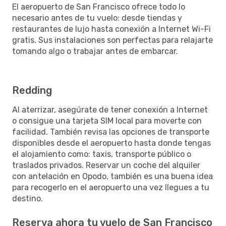
El aeropuerto de San Francisco ofrece todo lo
necesario antes de tu vuelo: desde tiendas y
restaurantes de lujo hasta conexión a Internet Wi-Fi
gratis. Sus instalaciones son perfectas para relajarte
tomando algo o trabajar antes de embarcar.
Redding
Al aterrizar, asegúrate de tener conexión a Internet
o consigue una tarjeta SIM local para moverte con
facilidad. También revisa las opciones de transporte
disponibles desde el aeropuerto hasta donde tengas
el alojamiento como: taxis, transporte público o
traslados privados. Reservar un coche del alquiler
con antelación en Opodo, también es una buena idea
para recogerlo en el aeropuerto una vez llegues a tu
destino.
Reserva ahora tu vuelo de San Francisco