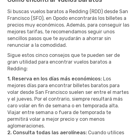
Si buscas vuelos baratos a Redding (RDD) desde San
Francisco (SFO), en Opodo encontrarás los billetes a
precios muy económicos. Además, para conseguir las
mejores tarifas, te recomendamos seguir unos
sencillos pasos que te ayudarán a ahorrar sin
renunciar a la comodidad.
Sigue estos cinco consejos que te pueden ser de
gran utilidad para encontrar vuelos baratos a
Redding:
1. Reserva en los días más económicos:
Los
mejores días para encontrar billetes baratos para
volar desde San Francisco suelen ser entre el martes
y el jueves. Por el contrario, siempre resultará más
caro volar en fin de semana o en temporada alta.
Viajar entre semana o fuera de temporada te
permitirá volar a mejor precio y con menos
aglomeraciones.
2. Consulta todas las aerolíneas:
Cuando utilices