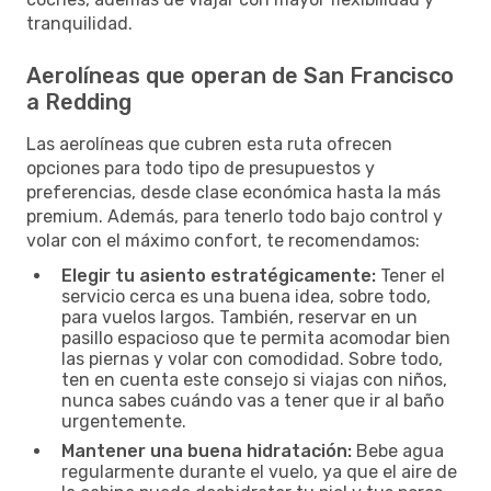
tranquilidad.
Aerolíneas que operan de San Francisco
a Redding
Las aerolíneas que cubren esta ruta ofrecen
opciones para todo tipo de presupuestos y
preferencias, desde clase económica hasta la más
premium. Además, para tenerlo todo bajo control y
volar con el máximo confort, te recomendamos:
Elegir tu asiento estratégicamente:
Tener el
servicio cerca es una buena idea, sobre todo,
para vuelos largos. También, reservar en un
pasillo espacioso que te permita acomodar bien
las piernas y volar con comodidad. Sobre todo,
ten en cuenta este consejo si viajas con niños,
nunca sabes cuándo vas a tener que ir al baño
urgentemente.
Mantener una buena hidratación:
Bebe agua
regularmente durante el vuelo, ya que el aire de