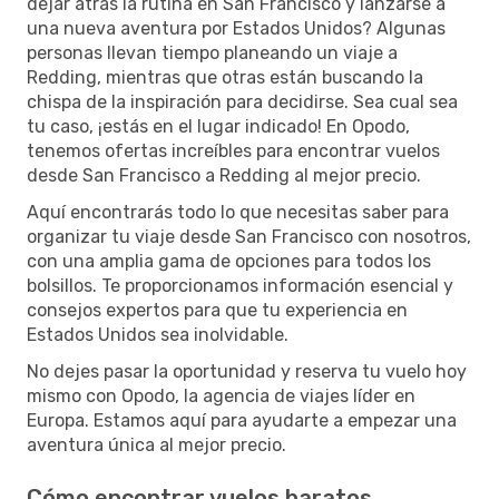
dejar atrás la rutina en San Francisco y lanzarse a
una nueva aventura por Estados Unidos? Algunas
personas llevan tiempo planeando un viaje a
Redding, mientras que otras están buscando la
chispa de la inspiración para decidirse. Sea cual sea
tu caso, ¡estás en el lugar indicado! En Opodo,
tenemos ofertas increíbles para encontrar vuelos
desde San Francisco a Redding al mejor precio.
Aquí encontrarás todo lo que necesitas saber para
organizar tu viaje desde San Francisco con nosotros,
con una amplia gama de opciones para todos los
bolsillos. Te proporcionamos información esencial y
consejos expertos para que tu experiencia en
Estados Unidos sea inolvidable.
No dejes pasar la oportunidad y reserva tu vuelo hoy
mismo con Opodo, la agencia de viajes líder en
Europa. Estamos aquí para ayudarte a empezar una
aventura única al mejor precio.
Cómo encontrar vuelos baratos