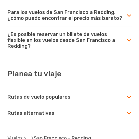
Para los vuelos de San Francisco a Redding,
¿cómo puedo encontrar el precio más barato?
¿Es posible reservar un billete de vuelos
flexible en los vuelos desde San Francisco a
Redding?
Planea tu viaje
Rutas de vuelo populares
Rutas alternativas
Vuelos
San Francisco - Redding