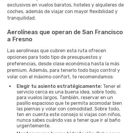
exclusivos en vuelos baratos, hoteles y alquileres de
coches, además de viajar con mayor flexibilidad y
tranquilidad.
Aerolíneas que operan de San Francisco
a Fresno
Las aerolíneas que cubren esta ruta ofrecen
opciones para todo tipo de presupuestos y
preferencias, desde clase económica hasta la más
premium. Además, para tenerlo todo bajo control y
volar con el máximo confort, te recomendamos:
Elegir tu asiento estratégicamente:
Tener el
servicio cerca es una buena idea, sobre todo,
para vuelos largos. También, reservar en un
pasillo espacioso que te permita acomodar bien
las piernas y volar con comodidad. Sobre todo,
ten en cuenta este consejo si viajas con niños,
nunca sabes cuándo vas a tener que ir al baño
urgentemente.