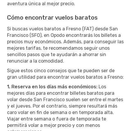
aventura única al mejor precio.
Cómo encontrar vuelos baratos
Si buscas vuelos baratos a Fresno (FAT) desde San
Francisco (SFO), en Opodo encontrarás los billetes a
precios muy económicos. Además, para conseguir las
mejores tarifas, te recomendamos seguir unos
sencillos pasos que te ayudarán a ahorrar sin
renunciar a la comodidad.
Sigue estos cinco consejos que te pueden ser de
gran utilidad para encontrar vuelos baratos a Fresno:
1. Reserva en los días más económicos:
Los
mejores días para encontrar billetes baratos para
volar desde San Francisco suelen ser entre el martes
y el jueves. Por el contrario, siempre resultará más
caro volar en fin de semana o en temporada alta.
Viajar entre semana o fuera de temporada te
permitirá volar a mejor precio y con menos