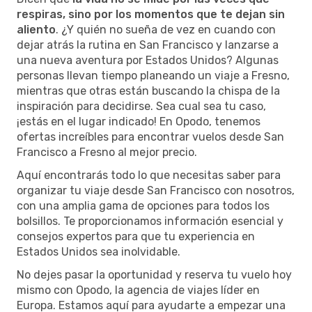
respiras, sino por los momentos que te dejan sin
aliento
. ¿Y quién no sueña de vez en cuando con
dejar atrás la rutina en San Francisco y lanzarse a
una nueva aventura por Estados Unidos? Algunas
personas llevan tiempo planeando un viaje a Fresno,
mientras que otras están buscando la chispa de la
inspiración para decidirse. Sea cual sea tu caso,
¡estás en el lugar indicado! En Opodo, tenemos
ofertas increíbles para encontrar vuelos desde San
Francisco a Fresno al mejor precio.
Aquí encontrarás todo lo que necesitas saber para
organizar tu viaje desde San Francisco con nosotros,
con una amplia gama de opciones para todos los
bolsillos. Te proporcionamos información esencial y
consejos expertos para que tu experiencia en
Estados Unidos sea inolvidable.
No dejes pasar la oportunidad y reserva tu vuelo hoy
mismo con Opodo, la agencia de viajes líder en
Europa. Estamos aquí para ayudarte a empezar una