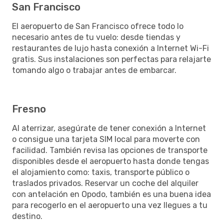
San Francisco
El aeropuerto de San Francisco ofrece todo lo
necesario antes de tu vuelo: desde tiendas y
restaurantes de lujo hasta conexión a Internet Wi-Fi
gratis. Sus instalaciones son perfectas para relajarte
tomando algo o trabajar antes de embarcar.
Fresno
Al aterrizar, asegúrate de tener conexión a Internet
o consigue una tarjeta SIM local para moverte con
facilidad. También revisa las opciones de transporte
disponibles desde el aeropuerto hasta donde tengas
el alojamiento como: taxis, transporte público o
traslados privados. Reservar un coche del alquiler
con antelación en Opodo, también es una buena idea
para recogerlo en el aeropuerto una vez llegues a tu
destino.