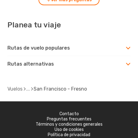
Planea tu viaje
Rutas de vuelo populares
Rutas alternativas
Vuelos
San Francisco - Fresno
Contacto
Preguntas frecuentes
Términos y condiciones generales
Uso de cookies
Política de privacidad