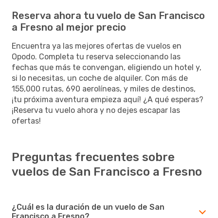
Reserva ahora tu vuelo de San Francisco
a Fresno al mejor precio
Encuentra ya las mejores ofertas de vuelos en
Opodo. Completa tu reserva seleccionando las
fechas que más te convengan, eligiendo un hotel y,
si lo necesitas, un coche de alquiler. Con más de
155,000 rutas, 690 aerolíneas, y miles de destinos,
¡tu próxima aventura empieza aquí! ¿A qué esperas?
¡Reserva tu vuelo ahora y no dejes escapar las
ofertas!
Preguntas frecuentes sobre
vuelos de San Francisco a Fresno
¿Cuál es la duración de un vuelo de San
Francisco a Fresno?