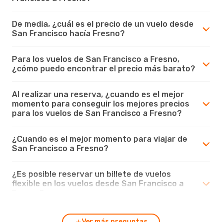
De media, ¿cuál es el precio de un vuelo desde
San Francisco hacía Fresno?
Para los vuelos de San Francisco a Fresno,
¿cómo puedo encontrar el precio más barato?
Al realizar una reserva, ¿cuando es el mejor
momento para conseguir los mejores precios
para los vuelos de San Francisco a Fresno?
¿Cuando es el mejor momento para viajar de
San Francisco a Fresno?
¿Es posible reservar un billete de vuelos
flexible en los vuelos desde San Francisco a
Fresno?
Ver más preguntas