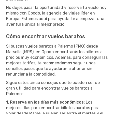
No dejes pasar la oportunidad y reserva tu vuelo hoy
mismo con Opodo, la agencia de viajes líder en
Europa. Estamos aquí para ayudarte a empezar una
aventura única al mejor precio.
Cómo encontrar vuelos baratos
Si buscas vuelos baratos a Palermo (PMO) desde
Marsella (MRS), en Opodo encontrarás los billetes a
precios muy económicos. Además, para conseguir las
mejores tarifas, te recomendamos seguir unos
sencillos pasos que te ayudarán a ahorrar sin
renunciar a la comodidad.
Sigue estos cinco consejos que te pueden ser de
gran utilidad para encontrar vuelos baratos a
Palermo:
1. Reserva en los días más económicos:
Los
mejores días para encontrar billetes baratos para
volar desde Marsella suelen ser entre el martes y el