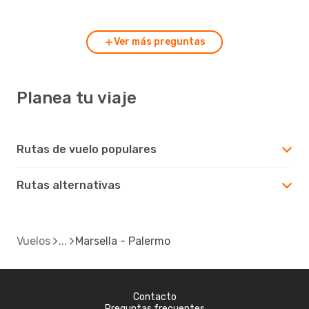
Palermo?
Ver más preguntas
Planea tu viaje
Rutas de vuelo populares
Rutas alternativas
Vuelos
Marsella - Palermo
Contacto
Preguntas frecuentes