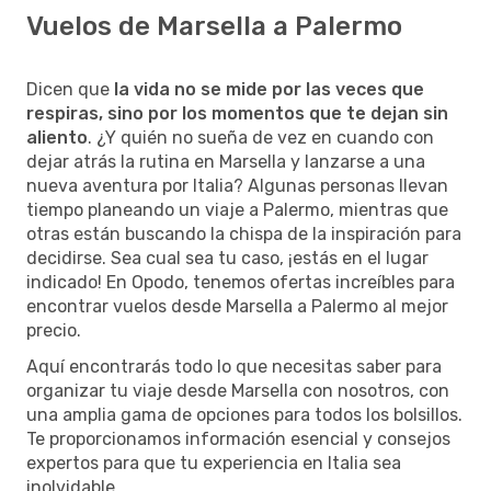
Vuelos de Marsella a Palermo
Dicen que
la vida no se mide por las veces que
respiras, sino por los momentos que te dejan sin
aliento
. ¿Y quién no sueña de vez en cuando con
dejar atrás la rutina en Marsella y lanzarse a una
nueva aventura por Italia? Algunas personas llevan
tiempo planeando un viaje a Palermo, mientras que
otras están buscando la chispa de la inspiración para
decidirse. Sea cual sea tu caso, ¡estás en el lugar
indicado! En Opodo, tenemos ofertas increíbles para
encontrar vuelos desde Marsella a Palermo al mejor
precio.
Aquí encontrarás todo lo que necesitas saber para
organizar tu viaje desde Marsella con nosotros, con
una amplia gama de opciones para todos los bolsillos.
Te proporcionamos información esencial y consejos
expertos para que tu experiencia en Italia sea
inolvidable.