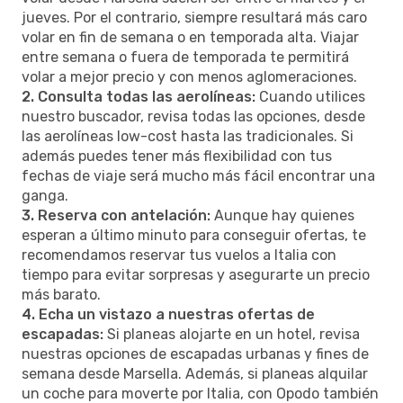
jueves. Por el contrario, siempre resultará más caro
volar en fin de semana o en temporada alta. Viajar
entre semana o fuera de temporada te permitirá
volar a mejor precio y con menos aglomeraciones.
2. Consulta todas las aerolíneas:
Cuando utilices
nuestro buscador, revisa todas las opciones, desde
las aerolíneas low-cost hasta las tradicionales. Si
además puedes tener más flexibilidad con tus
fechas de viaje será mucho más fácil encontrar una
ganga.
3. Reserva con antelación:
Aunque hay quienes
esperan a último minuto para conseguir ofertas, te
recomendamos reservar tus vuelos a Italia con
tiempo para evitar sorpresas y asegurarte un precio
más barato.
4. Echa un vistazo a nuestras ofertas de
escapadas:
Si planeas alojarte en un hotel, revisa
nuestras opciones de escapadas urbanas y fines de
semana desde Marsella. Además, si planeas alquilar
un coche para moverte por Italia, con Opodo también