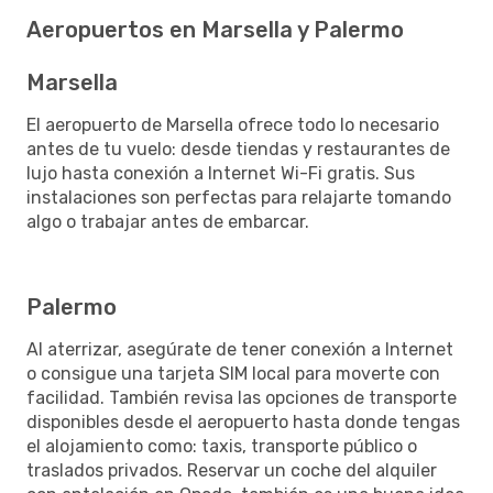
Aeropuertos en Marsella y Palermo
Marsella
El aeropuerto de Marsella ofrece todo lo necesario
antes de tu vuelo: desde tiendas y restaurantes de
lujo hasta conexión a Internet Wi-Fi gratis. Sus
instalaciones son perfectas para relajarte tomando
algo o trabajar antes de embarcar.
Palermo
Al aterrizar, asegúrate de tener conexión a Internet
o consigue una tarjeta SIM local para moverte con
facilidad. También revisa las opciones de transporte
disponibles desde el aeropuerto hasta donde tengas
el alojamiento como: taxis, transporte público o
traslados privados. Reservar un coche del alquiler