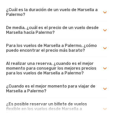
¿Cuál es la duración de un vuelo de Marsella a
Palermo?
De media, ¿cuál es el precio de un vuelo desde
Marsella hacía Palermo?
Para los vuelos de Marsella a Palermo, ¿cómo
puedo encontrar el precio más barato?
Al realizar una reserva, ¿cuando es el mejor
momento para conseguir los mejores precios
para los vuelos de Marsella a Palermo?
¿Cuando es el mejor momento para viajar de
Marsella a Palermo?
¿Es posible reservar un billete de vuelos
flexible en los vuelos desde Marsella a