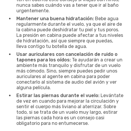
nunca sabes cuándo vas a tener que ir al baño
urgentemente.
Mantener una buena hidratación:
Bebe agua
regularmente durante el vuelo, ya que el aire de
la cabina puede deshidratar tu piel y tus poros.
La presión en cabina puede afectar a tus niveles
de hidratación, así que siempre que puedas,
lleva contigo tu botella de agua.
Usar auriculares con cancelación de ruido o
tapones para los oídos:
Te ayudarán a crear un
ambiente más tranquilo y disfrutar de un vuelo
más cómodo. Sino, siempre puedes pedir unos
auriculares al agente en cabina para poder
conectarlo al sistema de audio del avión y ver
alguna película.
Estirar las piernas durante el vuelo:
Levántate
de vez en cuando para mejorar la circulación y
sentir el cuerpo más liviano al aterrizar. Sobre
todo, si se trata de un vuelo muy largo, estirar
las piernas cada hora es un consejo casi
obligatorio para no entumecerse.