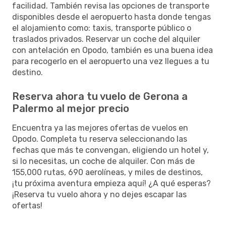
facilidad. También revisa las opciones de transporte
disponibles desde el aeropuerto hasta donde tengas
el alojamiento como: taxis, transporte público o
traslados privados. Reservar un coche del alquiler
con antelación en Opodo, también es una buena idea
para recogerlo en el aeropuerto una vez llegues a tu
destino.
Reserva ahora tu vuelo de Gerona a
Palermo al mejor precio
Encuentra ya las mejores ofertas de vuelos en
Opodo. Completa tu reserva seleccionando las
fechas que más te convengan, eligiendo un hotel y,
si lo necesitas, un coche de alquiler. Con más de
155,000 rutas, 690 aerolíneas, y miles de destinos,
¡tu próxima aventura empieza aquí! ¿A qué esperas?
¡Reserva tu vuelo ahora y no dejes escapar las
ofertas!