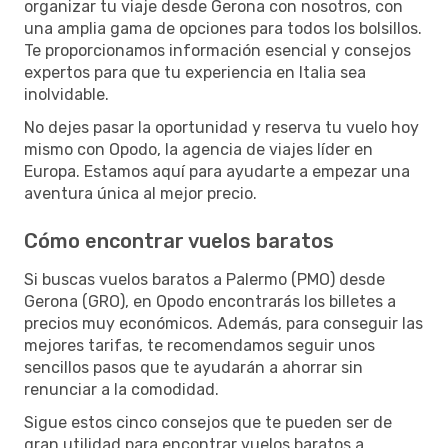
organizar tu viaje desde Gerona con nosotros, con
una amplia gama de opciones para todos los bolsillos.
Te proporcionamos información esencial y consejos
expertos para que tu experiencia en Italia sea
inolvidable.
No dejes pasar la oportunidad y reserva tu vuelo hoy
mismo con Opodo, la agencia de viajes líder en
Europa. Estamos aquí para ayudarte a empezar una
aventura única al mejor precio.
Cómo encontrar vuelos baratos
Si buscas vuelos baratos a Palermo (PMO) desde
Gerona (GRO), en Opodo encontrarás los billetes a
precios muy económicos. Además, para conseguir las
mejores tarifas, te recomendamos seguir unos
sencillos pasos que te ayudarán a ahorrar sin
renunciar a la comodidad.
Sigue estos cinco consejos que te pueden ser de
gran utilidad para encontrar vuelos baratos a