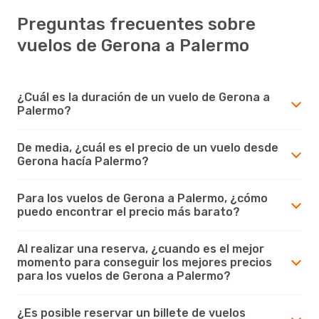
Preguntas frecuentes sobre
vuelos de Gerona a Palermo
¿Cuál es la duración de un vuelo de Gerona a
Palermo?
De media, ¿cuál es el precio de un vuelo desde
Gerona hacía Palermo?
Para los vuelos de Gerona a Palermo, ¿cómo
puedo encontrar el precio más barato?
Al realizar una reserva, ¿cuando es el mejor
momento para conseguir los mejores precios
para los vuelos de Gerona a Palermo?
¿Es posible reservar un billete de vuelos