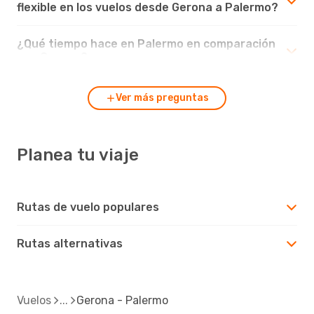
flexible en los vuelos desde Gerona a Palermo?
¿Qué tiempo hace en Palermo en comparación
con Gerona?
Ver más preguntas
Planea tu viaje
Rutas de vuelo populares
Rutas alternativas
Vuelos
Gerona - Palermo