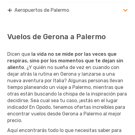
Aeropuertos de Palermo
Vuelos de Gerona a Palermo
Dicen que
la vida no se mide por las veces que
respiras, sino por los momentos que te dejan sin
aliento
. ¿Y quién no sueña de vez en cuando con
dejar atrás la rutina en Gerona y lanzarse a una
nueva aventura por Italia? Algunas personas llevan
tiempo planeando un viaje a Palermo, mientras que
otras están buscando la chispa de la inspiración para
decidirse. Sea cual sea tu caso, ¡estás en el lugar
indicado! En Opodo, tenemos ofertas increíbles para
encontrar vuelos desde Gerona a Palermo al mejor
precio.
Aquí encontrarás todo lo que necesitas saber para