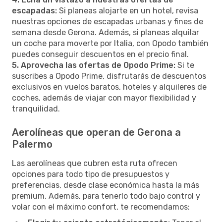
escapadas:
Si planeas alojarte en un hotel, revisa
nuestras opciones de escapadas urbanas y fines de
semana desde Gerona. Además, si planeas alquilar
un coche para moverte por Italia, con Opodo también
puedes conseguir descuentos en el precio final.
5. Aprovecha las ofertas de Opodo Prime:
Si te
suscribes a Opodo Prime, disfrutarás de descuentos
exclusivos en vuelos baratos, hoteles y alquileres de
coches, además de viajar con mayor flexibilidad y
tranquilidad.
Aerolíneas que operan de Gerona a
Palermo
Las aerolíneas que cubren esta ruta ofrecen
opciones para todo tipo de presupuestos y
preferencias, desde clase económica hasta la más
premium. Además, para tenerlo todo bajo control y
volar con el máximo confort, te recomendamos: