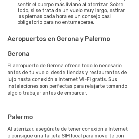
sentir el cuerpo más liviano al aterrizar. Sobre
todo, si se trata de un vuelo muy largo, estirar
las piernas cada hora es un consejo casi
obligatorio para no entumecerse.
Aeropuertos en Gerona y Palermo
Gerona
El aeropuerto de Gerona ofrece todo lo necesario
antes de tu vuelo: desde tiendas y restaurantes de
lujo hasta conexión a Internet Wi-Fi gratis. Sus
instalaciones son perfectas para relajarte tomando
algo o trabajar antes de embarcar.
Palermo
Al aterrizar, asegúrate de tener conexión a Internet
o consigue una tarjeta SIM local para moverte con