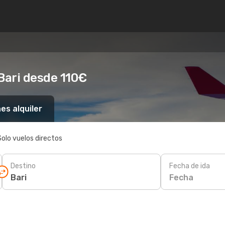
Bari desde 110€
es alquiler
Solo vuelos directos
Destino
Fecha de ida
Fecha