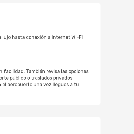
 lujo hasta conexión a Internet Wi-Fi
n facilidad. También revisa las opciones
rte público o traslados privados.
 el aeropuerto una vez llegues a tu