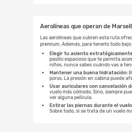
Aerolíneas que operan de Marsell
Las aerolíneas que cubren esta ruta ofre
premium. Además, para tenerlo todo bajo
Elegir tu asiento estratégicamente
pasillo espacioso que te permita acom
niños, nunca sabes cuándo vas a ten
Mantener una buena hidratación:
B
poros. La presión en cabina puede afe
Usar auriculares con cancelación de
vuelo más cómodo. Sino, siempre pued
ver alguna película.
Estirar las piernas durante el vuelo
Sobre todo, si se trata de un vuelo m