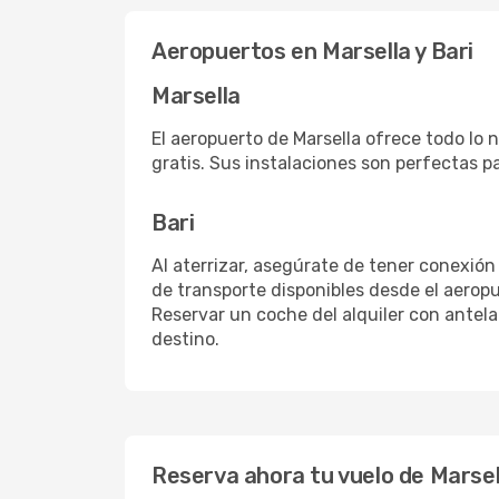
Aeropuertos en Marsella y Bari
Marsella
El aeropuerto de Marsella ofrece todo lo 
gratis. Sus instalaciones son perfectas p
Bari
Al aterrizar, asegúrate de tener conexión
de transporte disponibles desde el aeropu
Reservar un coche del alquiler con antel
destino.
Reserva ahora tu vuelo de Marsell