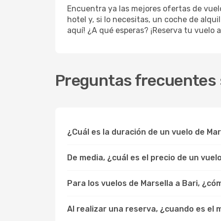
Encuentra ya las mejores ofertas de vue
hotel y, si lo necesitas, un coche de alqu
aquí! ¿A qué esperas? ¡Reserva tu vuelo a
Preguntas frecuentes s
¿Cuál es la duración de un vuelo de Mar
De media, ¿cuál es el precio de un vuel
Para los vuelos de Marsella a Bari, ¿c
Al realizar una reserva, ¿cuando es el