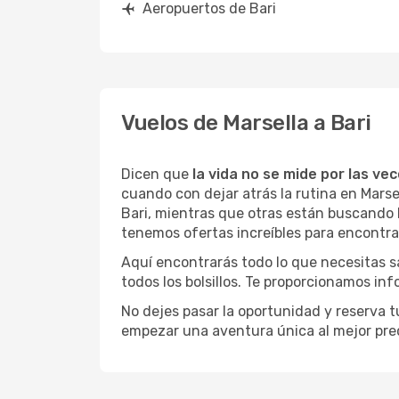
Aeropuertos de Bari
Vuelos de Marsella a Bari
Dicen que
la vida no se mide por las ve
cuando con dejar atrás la rutina en Marse
Bari, mientras que otras están buscando la
tenemos ofertas increíbles para encontrar
Aquí encontrarás todo lo que necesitas s
todos los bolsillos. Te proporcionamos inf
No dejes pasar la oportunidad y reserva 
empezar una aventura única al mejor prec