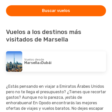
Buscar vuelos
Vuelos a los destinos más
visitados de Marsella
Vuelos desde
Marsella
a
Dubái
¿Estás pensando en viajar a Emiratos Árabes Unidos
pero no te llega el presupuesto? ¿Tienes que recortar
gastos? Aunque no lo parezca, ¡estás de
enhorabuena! En Opodo encontrarás las mejores
ofertas de viajes y vuelos baratos. No dejes escapar