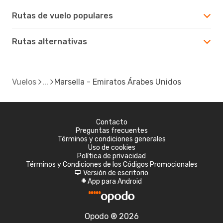
Rutas de vuelo populares
Rutas alternativas
Vuelos
Marsella - Emiratos Árabes Unidos
Contacto
Preguntas frecuentes
Términos y condiciones generales
Uso de cookies
Política de privacidad
Términos y Condiciones de los Códigos Promocionales
Versión de escritorio
d
App para Android
A
Opodo ® 2026