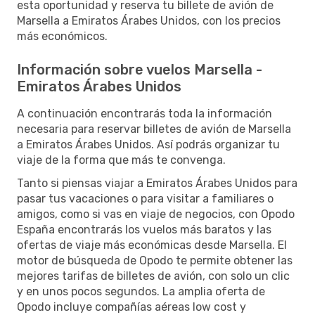
esta oportunidad y reserva tu billete de avión de
Marsella a Emiratos Árabes Unidos, con los precios
más económicos.
Información sobre vuelos Marsella -
Emiratos Árabes Unidos
A continuación encontrarás toda la información
necesaria para reservar billetes de avión de Marsella
a Emiratos Árabes Unidos. Así podrás organizar tu
viaje de la forma que más te convenga.
Tanto si piensas viajar a Emiratos Árabes Unidos para
pasar tus vacaciones o para visitar a familiares o
amigos, como si vas en viaje de negocios, con Opodo
España encontrarás los vuelos más baratos y las
ofertas de viaje más económicas desde Marsella. El
motor de búsqueda de Opodo te permite obtener las
mejores tarifas de billetes de avión, con solo un clic
y en unos pocos segundos. La amplia oferta de
Opodo incluye compañías aéreas low cost y