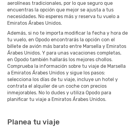
aerolíneas tradicionales, por lo que seguro que
encuentras la opción que mejor se ajusta a tus
necesidades. No esperes más y reserva tu vuelo a
Emiratos Árabes Unidos.
Además, si no te importa modificar la fecha y hora de
tu vuelo, en Opodo encontrarás la opción con el
billete de avión más barato entre Marsella y Emiratos
Árabes Unidos. Y para unas vacaciones completas,
en Opodo también hallarás los mejores chollos.
Comprueba la información sobre tu viaje de Marsella
a Emiratos Árabes Unidos y sigue los pasos:
selecciona los días de tu viaje, incluye un hotel y
contrata el alquiler de un coche con precios
inmejorables. No lo dudes y utiliza Opodo para
planificar tu viaje a Emiratos Árabes Unidos.
Planea tu viaje