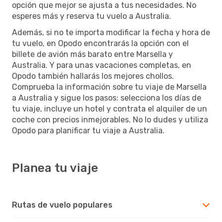
opción que mejor se ajusta a tus necesidades. No
esperes más y reserva tu vuelo a Australia.
Además, si no te importa modificar la fecha y hora de
tu vuelo, en Opodo encontrarás la opción con el
billete de avión más barato entre Marsella y
Australia. Y para unas vacaciones completas, en
Opodo también hallarás los mejores chollos.
Comprueba la información sobre tu viaje de Marsella
a Australia y sigue los pasos: selecciona los días de
tu viaje, incluye un hotel y contrata el alquiler de un
coche con precios inmejorables. No lo dudes y utiliza
Opodo para planificar tu viaje a Australia.
Planea tu viaje
Rutas de vuelo populares