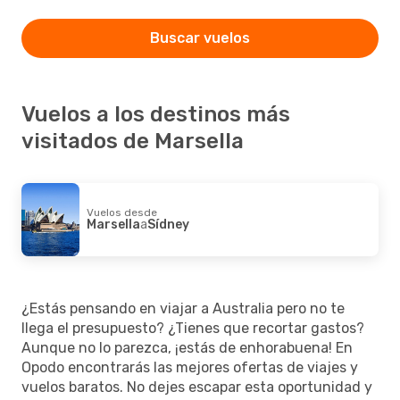
Buscar vuelos
Vuelos a los destinos más
visitados de Marsella
Vuelos desde
Marsella
a
Sídney
¿Estás pensando en viajar a Australia pero no te
llega el presupuesto? ¿Tienes que recortar gastos?
Aunque no lo parezca, ¡estás de enhorabuena! En
Opodo encontrarás las mejores ofertas de viajes y
vuelos baratos. No dejes escapar esta oportunidad y