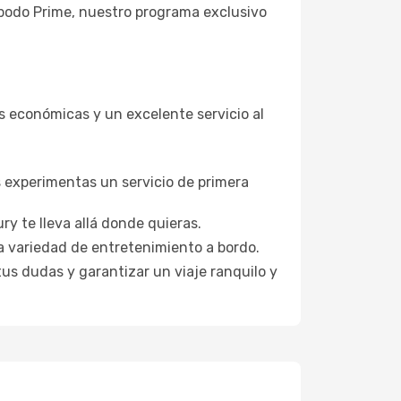
Opodo Prime, nuestro programa exclusivo
s económicas y un excelente servicio al
s experimentas un servicio de primera
y te lleva allá donde quieras.
a variedad de entretenimiento a bordo.
tus dudas y garantizar un viaje ranquilo y