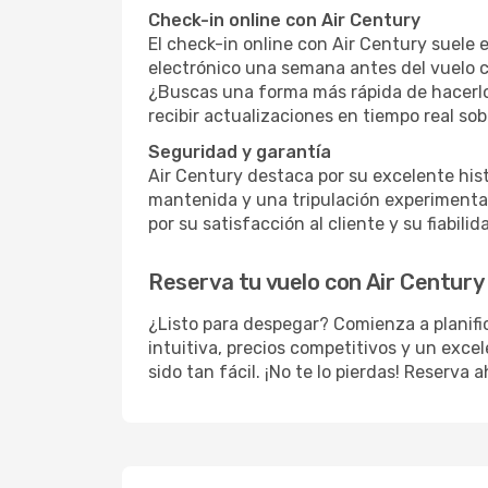
Check-in online con Air Century
El check-in online con Air Century suele e
electrónico una semana antes del vuelo co
¿Buscas una forma más rápida de hacerlo
recibir actualizaciones en tiempo real sob
Seguridad y garantía
Air Century destaca por su excelente his
mantenida y una tripulación experimentad
por su satisfacción al cliente y su fiabilid
Reserva tu vuelo con Air Century
¿Listo para despegar? Comienza a planif
intuitiva, precios competitivos y un excel
sido tan fácil. ¡No te lo pierdas! Reserva