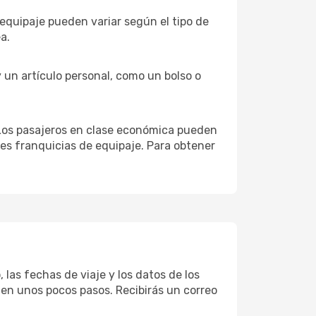
 equipaje pueden variar según el tipo de
a.
y un artículo personal, como un bolso o
. Los pasajeros en clase económica pueden
res franquicias de equipaje. Para obtener
 las fechas de viaje y los datos de los
 en unos pocos pasos. Recibirás un correo