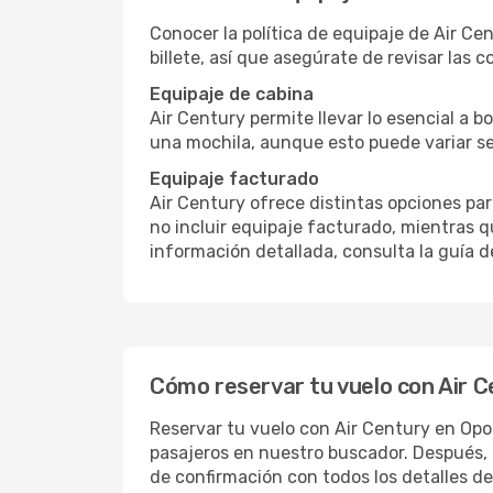
Conocer la política de equipaje de Air Ce
billete, así que asegúrate de revisar las c
Equipaje de cabina
Air Century permite llevar lo esencial a b
una mochila, aunque esto puede variar se
Equipaje facturado
Air Century ofrece distintas opciones pa
no incluir equipaje facturado, mientras q
información detallada, consulta la guía d
Cómo reservar tu vuelo con Air 
Reservar tu vuelo con Air Century en Opodo
pasajeros en nuestro buscador. Después, 
de confirmación con todos los detalles de