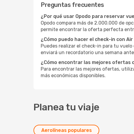
Preguntas frecuentes
¿Por qué usar Opodo para reservar vue
Opodo compara más de 2.000.000 de opcio
permite encontrar la oferta perfecta entr
¿Cómo puedo hacer el check-in con Ai
Puedes realizar el check-in para tu vuel
enviará un recordatorio una semana antes
¿Cómo encontrar las mejores ofertas 
Para encontrar las mejores ofertas, utili
más económicas disponibles.
Planea tu viaje
Aerolíneas populares