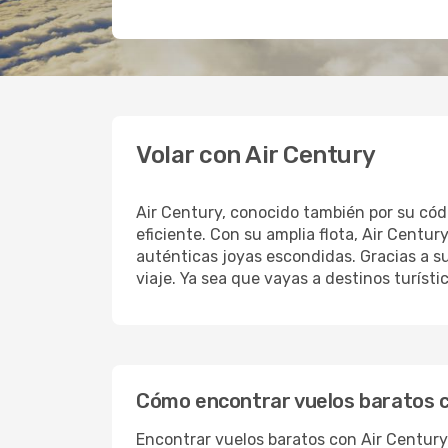
Volar con Air Century
Air Century, conocido también por su cód
eficiente. Con su amplia flota, Air Centu
auténticas joyas escondidas. Gracias a su
viaje. Ya sea que vayas a destinos turíst
Cómo encontrar vuelos baratos c
Encontrar vuelos baratos con Air Century