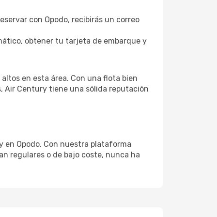
 reservar con Opodo, recibirás un correo
ático, obtener tu tarjeta de embarque y
altos en esta área. Con una flota bien
 Air Century tiene una sólida reputación
ry en Opodo. Con nuestra plataforma
sean regulares o de bajo coste, nunca ha