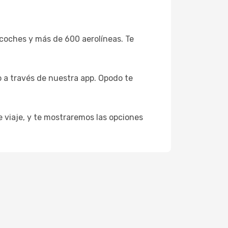
coches y más de 600 aerolíneas. Te
 a través de nuestra app. Opodo te
e viaje, y te mostraremos las opciones