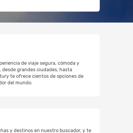
periencia de viaje segura, cómoda y
s, desde grandes ciudades, hasta
tury te ofrece cientos de opciones de
edor del mundo.
has y destinos en nuestro buscador, y te