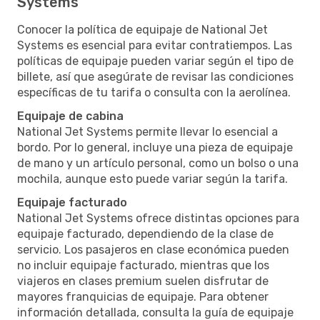
Systems
Conocer la política de equipaje de National Jet
Systems es esencial para evitar contratiempos. Las
políticas de equipaje pueden variar según el tipo de
billete, así que asegúrate de revisar las condiciones
específicas de tu tarifa o consulta con la aerolínea.
Equipaje de cabina
National Jet Systems permite llevar lo esencial a
bordo. Por lo general, incluye una pieza de equipaje
de mano y un artículo personal, como un bolso o una
mochila, aunque esto puede variar según la tarifa.
Equipaje facturado
National Jet Systems ofrece distintas opciones para
equipaje facturado, dependiendo de la clase de
servicio. Los pasajeros en clase económica pueden
no incluir equipaje facturado, mientras que los
viajeros en clases premium suelen disfrutar de
mayores franquicias de equipaje. Para obtener
información detallada, consulta la guía de equipaje