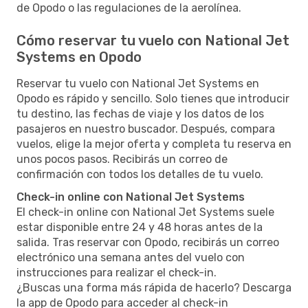
de Opodo o las regulaciones de la aerolínea.
Cómo reservar tu vuelo con National Jet
Systems en Opodo
Reservar tu vuelo con National Jet Systems en
Opodo es rápido y sencillo. Solo tienes que introducir
tu destino, las fechas de viaje y los datos de los
pasajeros en nuestro buscador. Después, compara
vuelos, elige la mejor oferta y completa tu reserva en
unos pocos pasos. Recibirás un correo de
confirmación con todos los detalles de tu vuelo.
Check-in online con National Jet Systems
El check-in online con National Jet Systems suele
estar disponible entre 24 y 48 horas antes de la
salida. Tras reservar con Opodo, recibirás un correo
electrónico una semana antes del vuelo con
instrucciones para realizar el check-in.
¿Buscas una forma más rápida de hacerlo? Descarga
la app de Opodo para acceder al check-in