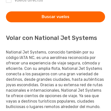
Vuelos directos
Buscar vuelos
Volar con National Jet Systems
National Jet Systems, conocido también por su
código IATA NC, es una aerolínea reconocida por
ofrecer una experiencia de viaje segura, cómoda y
eficiente. Con su amplia flota, National Jet Systems
conecta a los pasajeros con una gran variedad de
destinos, desde grandes ciudades, hasta auténticas
joyas escondidas. Gracias a su extensa red de rutas
nacionales e internacionales, National Jet Systems
te ofrece cientos de opciones de viaje. Ya sea que
vayas a destinos turísticos populares, ciudades
bulliciosas o lugares remotos alrededor del mundo.