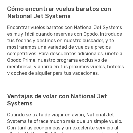
Cómo encontrar vuelos baratos con
National Jet Systems
Encontrar vuelos baratos con National Jet Systems
es muy fácil cuando reservas con Opodo. Introduce
tus fechas y destinos en nuestro buscador, y te
mostraremos una variedad de vuelos a precios
competitivos. Para descuentos adicionales, únete a
Opodo Prime, nuestro programa exclusivo de
membresía, y ahorra en tus próximos vuelos, hoteles
y coches de alquiler para tus vacaciones.
Ventajas de volar con National Jet
Systems
Cuando se trata de viajar en avión, National Jet
Systems te ofrece mucho más que un simple vuelo.
Con tarifas económicas y un excelente servicio al