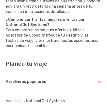
tanto online como a través de nuestra app. Opodo te
enviará un recordatorio una semana antes de tu
vuelo, con instrucciones detalladas.
¿Cómo encontrar las mejores ofertas con
National Jet Systems?
Para encontrar las mejores ofertas, utiliza el
buscador de Opodo. Introduce tu destino y las
fechas de viaje, y te mostraremos las opciones más
económicas disponibles.
Planea tu viaje
Aerolíneas populares
Vuelos
National Jet Systems