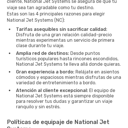
cliente, National Jet Systems se asegura de que tu
viaje sea tan agradable como tu destino.
Estas son las 4 principales razones para elegir
National Jet Systems (NC):
Tarifas asequibles sin sacrificar calidad:
Disfruta de una gran relación calidad-precio
mientras experimentas un servicio de primera
clase durante tu viaje.
Amplia red de destinos:
Desde puntos
turísticos populares hasta rincones escondidos,
National Jet Systems te lleva allá donde quieras.
Gran experiencia a bordo:
Relájate en asientos
cómodos y espaciosos mientras disfrutas de una
variedad de entretenimiento a bordo.
Atención al cliente excepcional:
El equipo de
National Jet Systems está siempre disponible
para resolver tus dudas y garantizar un viaje
ranquilo y sin estrés.
Políticas de equipaje de National Jet