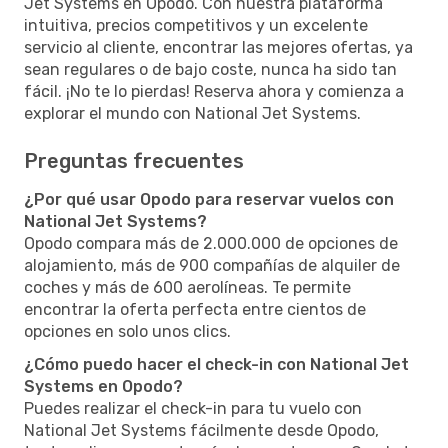
Jet Systems en Opodo. Con nuestra plataforma
intuitiva, precios competitivos y un excelente
servicio al cliente, encontrar las mejores ofertas, ya
sean regulares o de bajo coste, nunca ha sido tan
fácil. ¡No te lo pierdas! Reserva ahora y comienza a
explorar el mundo con National Jet Systems.
Preguntas frecuentes
¿Por qué usar Opodo para reservar vuelos con
National Jet Systems?
Opodo compara más de 2.000.000 de opciones de
alojamiento, más de 900 compañías de alquiler de
coches y más de 600 aerolíneas. Te permite
encontrar la oferta perfecta entre cientos de
opciones en solo unos clics.
¿Cómo puedo hacer el check-in con National Jet
Systems en Opodo?
Puedes realizar el check-in para tu vuelo con
National Jet Systems fácilmente desde Opodo,