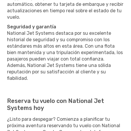
automático, obtener tu tarjeta de embarque y recibir
actualizaciones en tiempo real sobre el estado de tu
vuelo.
Seguridad y garantía
National Jet Systems destaca por su excelente
historial de seguridad y su compromiso con los
estándares más altos en esta área. Con una flota
bien mantenida y una tripulación experimentada, los
pasajeros pueden viajar con total confianza.
Además, National Jet Systems tiene una sólida
reputación por su satisfacción al cliente y su
fiabilidad.
Reserva tu vuelo con National Jet
Systems hoy
¿Listo para despegar? Comienza a planificar tu
próxima aventura reservando tu vuelo con National