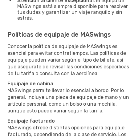
Atención al cliente excepcional:
El equipo de
MASwings está siempre disponible para resolver
tus dudas y garantizar un viaje ranquilo y sin
estrés.
Políticas de equipaje de MASwings
Conocer la política de equipaje de MASwings es
esencial para evitar contratiempos. Las políticas de
equipaje pueden variar según el tipo de billete, así
que asegúrate de revisar las condiciones específicas
de tu tarifa o consulta con la aerolínea.
Equipaje de cabina
MASwings permite llevar lo esencial a bordo. Por lo
general, incluye una pieza de equipaje de mano y un
artículo personal, como un bolso o una mochila,
aunque esto puede variar según la tarifa.
Equipaje facturado
MASwings ofrece distintas opciones para equipaje
facturado, dependiendo de la clase de servicio. Los