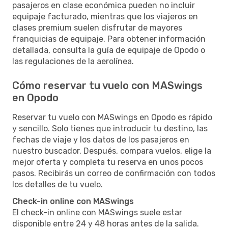
pasajeros en clase económica pueden no incluir
equipaje facturado, mientras que los viajeros en
clases premium suelen disfrutar de mayores
franquicias de equipaje. Para obtener información
detallada, consulta la guía de equipaje de Opodo o
las regulaciones de la aerolínea.
Cómo reservar tu vuelo con MASwings
en Opodo
Reservar tu vuelo con MASwings en Opodo es rápido
y sencillo. Solo tienes que introducir tu destino, las
fechas de viaje y los datos de los pasajeros en
nuestro buscador. Después, compara vuelos, elige la
mejor oferta y completa tu reserva en unos pocos
pasos. Recibirás un correo de confirmación con todos
los detalles de tu vuelo.
Check-in online con MASwings
El check-in online con MASwings suele estar
disponible entre 24 y 48 horas antes de la salida.