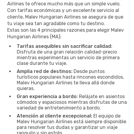
Airlines te ofrece mucho más que un simple vuelo.
Con tarifas económicas y un excelente servicio al
cliente, Malev Hungarian Airlines se asegura de que
tu viaje sea tan agradable como tu destino.
Estas son las 4 principales razones para elegir Malev
Hungarian Airlines (MA):
Tarifas asequibles sin sacrificar calidad:
Disfruta de una gran relación calidad-precio
mientras experimentas un servicio de primera
clase durante tu viaje.
Amplia red de destinos:
Desde puntos
turísticos populares hasta rincones escondidos,
Malev Hungarian Airlines te lleva allá donde
quieras.
Gran experiencia a bordo:
Relájate en asientos
cómodos y espaciosos mientras disfrutas de una
variedad de entretenimiento a bordo.
Atención al cliente excepcional:
El equipo de
Malev Hungarian Airlines está siempre disponible
para resolver tus dudas y garantizar un viaje
ranquilo y sin estrés.