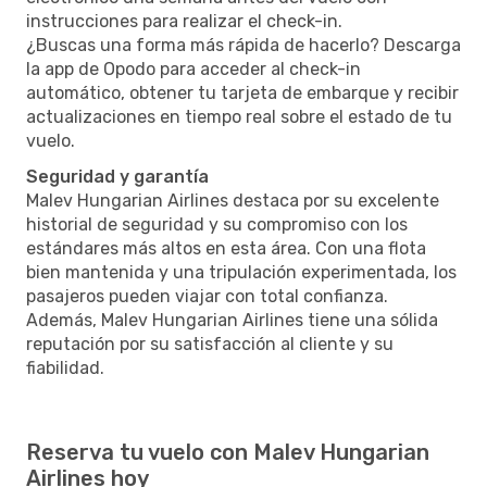
instrucciones para realizar el check-in.
¿Buscas una forma más rápida de hacerlo? Descarga
la app de Opodo para acceder al check-in
automático, obtener tu tarjeta de embarque y recibir
actualizaciones en tiempo real sobre el estado de tu
vuelo.
Seguridad y garantía
Malev Hungarian Airlines destaca por su excelente
historial de seguridad y su compromiso con los
estándares más altos en esta área. Con una flota
bien mantenida y una tripulación experimentada, los
pasajeros pueden viajar con total confianza.
Además, Malev Hungarian Airlines tiene una sólida
reputación por su satisfacción al cliente y su
fiabilidad.
Reserva tu vuelo con Malev Hungarian
Airlines hoy