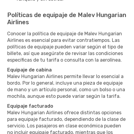
Políticas de equipaje de Malev Hungarian
Airlines
Conocer la política de equipaje de Malev Hungarian
Airlines es esencial para evitar contratiempos. Las
políticas de equipaje pueden variar según el tipo de
billete, así que asegúrate de revisar las condiciones
específicas de tu tarifa o consulta con la aerolínea.
Equipaje de cabina
Malev Hungarian Airlines permite llevar lo esencial a
bordo. Por lo general, incluye una pieza de equipaje
de mano y un artículo personal, como un bolso o una
mochila, aunque esto puede variar según la tarifa.
Equipaje facturado
Malev Hungarian Airlines ofrece distintas opciones
para equipaje facturado, dependiendo de la clase de
servicio. Los pasajeros en clase económica pueden
no incluir equipaje facturado, mientras que los