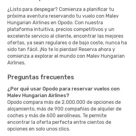
¿Listo para despegar? Comienza a planificar tu
próxima aventura reservando tu vuelo con Malev
Hungarian Airlines en Opodo. Con nuestra
plataforma intuitiva, precios competitivos y un
excelente servicio al cliente, encontrar las mejores
ofertas, ya sean regulares o de bajo coste, nunca ha
sido tan fácil. ¡No te lo pierdas! Reserva ahora y
comienza a explorar el mundo con Malev Hungarian
Airlines.
Preguntas frecuentes
¿Por qué usar Opodo para reservar vuelos con
Malev Hungarian Airlines?
Opodo compara más de 2.000.000 de opciones de
alojamiento, más de 900 compañías de alquiler de
coches y más de 600 aerolíneas. Te permite
encontrar la oferta perfecta entre cientos de
opciones en solo unos clics.