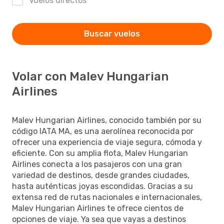
Vuelos directos
Buscar vuelos
Volar con Malev Hungarian
Airlines
Malev Hungarian Airlines, conocido también por su
código IATA MA, es una aerolínea reconocida por
ofrecer una experiencia de viaje segura, cómoda y
eficiente. Con su amplia flota, Malev Hungarian
Airlines conecta a los pasajeros con una gran
variedad de destinos, desde grandes ciudades,
hasta auténticas joyas escondidas. Gracias a su
extensa red de rutas nacionales e internacionales,
Malev Hungarian Airlines te ofrece cientos de
opciones de viaje. Ya sea que vayas a destinos