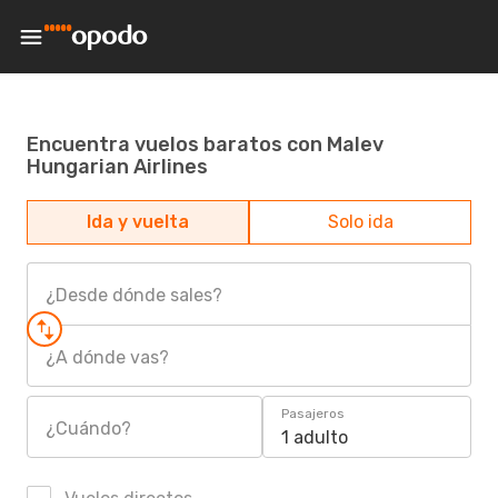
Encuentra vuelos baratos con Malev
Hungarian Airlines
Ida y vuelta
Solo ida
¿Desde dónde sales?
¿A dónde vas?
Pasajeros
¿Cuándo?
1 adulto