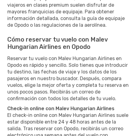
viajeros en clases premium suelen disfrutar de
mayores franquicias de equipaje. Para obtener
información detallada, consulta la guía de equipaje
de Opodo o las regulaciones de la aerolínea.
Cómo reservar tu vuelo con Malev
Hungarian Airlines en Opodo
Reservar tu vuelo con Malev Hungarian Airlines en
Opodo es rápido y sencillo. Solo tienes que introducir
tu destino, las fechas de viaje y los datos de los
pasajeros en nuestro buscador. Después, compara
vuelos, elige la mejor oferta y completa tu reserva en
unos pocos pasos. Recibirás un correo de
confirmación con todos los detalles de tu vuelo.
Check-in online con Malev Hungarian Airlines
El check-in online con Malev Hungarian Airlines suele
estar disponible entre 24 y 48 horas antes de la
salida. Tras reservar con Opodo, recibirás un correo
electrónico una semana antes del vuelo con