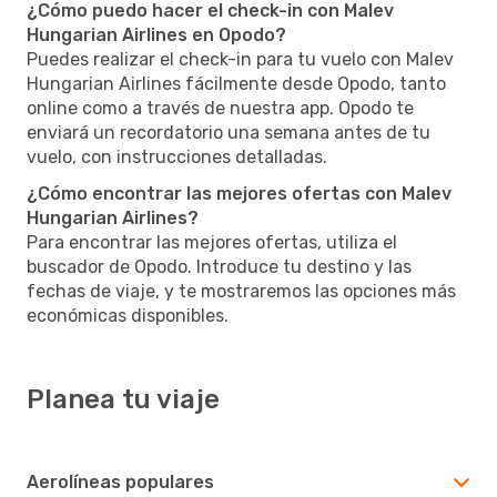
¿Cómo puedo hacer el check-in con Malev
Hungarian Airlines en Opodo?
Puedes realizar el check-in para tu vuelo con Malev
Hungarian Airlines fácilmente desde Opodo, tanto
online como a través de nuestra app. Opodo te
enviará un recordatorio una semana antes de tu
vuelo, con instrucciones detalladas.
¿Cómo encontrar las mejores ofertas con Malev
Hungarian Airlines?
Para encontrar las mejores ofertas, utiliza el
buscador de Opodo. Introduce tu destino y las
fechas de viaje, y te mostraremos las opciones más
económicas disponibles.
Planea tu viaje
Aerolíneas populares