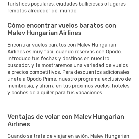
turísticos populares, ciudades bulliciosas o lugares
remotos alrededor del mundo.
Cómo encontrar vuelos baratos con
Malev Hungarian Airlines
Encontrar vuelos baratos con Malev Hungarian
Airlines es muy fácil cuando reservas con Opodo.
Introduce tus fechas y destinos en nuestro
buscador, y te mostraremos una variedad de vuelos
a precios competitivos. Para descuentos adicionales,
únete a Opodo Prime, nuestro programa exclusivo de
membresía, y ahorra en tus próximos vuelos, hoteles
y coches de alquiler para tus vacaciones.
Ventajas de volar con Malev Hungarian
Airlines
Cuando se trata de viajar en avión, Malev Hungarian