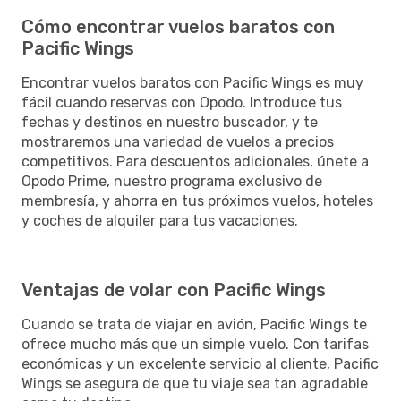
Cómo encontrar vuelos baratos con
Pacific Wings
Encontrar vuelos baratos con Pacific Wings es muy
fácil cuando reservas con Opodo. Introduce tus
fechas y destinos en nuestro buscador, y te
mostraremos una variedad de vuelos a precios
competitivos. Para descuentos adicionales, únete a
Opodo Prime, nuestro programa exclusivo de
membresía, y ahorra en tus próximos vuelos, hoteles
y coches de alquiler para tus vacaciones.
Ventajas de volar con Pacific Wings
Cuando se trata de viajar en avión, Pacific Wings te
ofrece mucho más que un simple vuelo. Con tarifas
económicas y un excelente servicio al cliente, Pacific
Wings se asegura de que tu viaje sea tan agradable