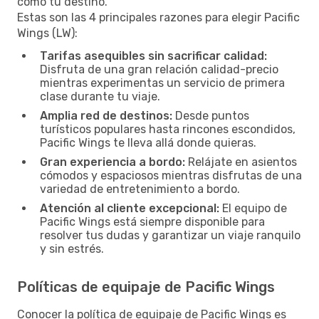
como tu destino.
Estas son las 4 principales razones para elegir Pacific
Wings (LW):
Tarifas asequibles sin sacrificar calidad:
Disfruta de una gran relación calidad-precio
mientras experimentas un servicio de primera
clase durante tu viaje.
Amplia red de destinos:
Desde puntos
turísticos populares hasta rincones escondidos,
Pacific Wings te lleva allá donde quieras.
Gran experiencia a bordo:
Relájate en asientos
cómodos y espaciosos mientras disfrutas de una
variedad de entretenimiento a bordo.
Atención al cliente excepcional:
El equipo de
Pacific Wings está siempre disponible para
resolver tus dudas y garantizar un viaje ranquilo
y sin estrés.
Políticas de equipaje de Pacific Wings
Conocer la política de equipaje de Pacific Wings es