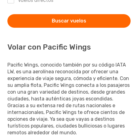
Vuelos directos
Buscar vuelos
Volar con Pacific Wings
Pacific Wings, conocido también por su código IATA
LW, es una aerolínea reconocida por ofrecer una
experiencia de viaje segura, cómoda y eficiente. Con
su amplia flota, Pacific Wings conecta a los pasajeros
con una gran variedad de destinos, desde grandes
ciudades, hasta auténticas joyas escondidas.
Gracias a su extensa red de rutas nacionales e
internacionales, Pacific Wings te ofrece cientos de
opciones de viaje. Ya sea que vayas a destinos
turísticos populares, ciudades bulliciosas o lugares
remotos alrededor del mundo.