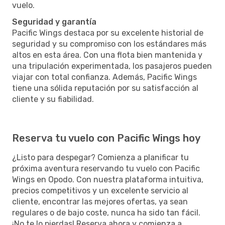
vuelo.
Seguridad y garantía
Pacific Wings destaca por su excelente historial de
seguridad y su compromiso con los estándares más
altos en esta área. Con una flota bien mantenida y
una tripulación experimentada, los pasajeros pueden
viajar con total confianza. Además, Pacific Wings
tiene una sólida reputación por su satisfacción al
cliente y su fiabilidad.
Reserva tu vuelo con Pacific Wings hoy
¿Listo para despegar? Comienza a planificar tu
próxima aventura reservando tu vuelo con Pacific
Wings en Opodo. Con nuestra plataforma intuitiva,
precios competitivos y un excelente servicio al
cliente, encontrar las mejores ofertas, ya sean
regulares o de bajo coste, nunca ha sido tan fácil.
¡No te lo pierdas! Reserva ahora y comienza a