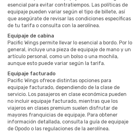
esencial para evitar contratiempos. Las políticas de
equipaje pueden variar según el tipo de billete, así
que asegúrate de revisar las condiciones específicas
de tu tarifa o consulta con la aerolínea.
Equipaje de cabina
Pacific Wings permite llevar lo esencial a bordo. Por lo
general, incluye una pieza de equipaje de mano y un
artículo personal, como un bolso o una mochila,
aunque esto puede variar según la tarifa.
Equipaje facturado
Pacific Wings ofrece distintas opciones para
equipaje facturado, dependiendo de la clase de
servicio. Los pasajeros en clase económica pueden
no incluir equipaje facturado, mientras que los
viajeros en clases premium suelen disfrutar de
mayores franquicias de equipaje. Para obtener
información detallada, consulta la guía de equipaje
de Opodo o las regulaciones de la aerolínea.