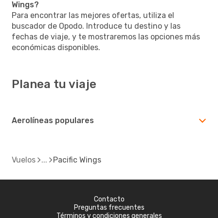
Wings?
Para encontrar las mejores ofertas, utiliza el
buscador de Opodo. Introduce tu destino y las
fechas de viaje, y te mostraremos las opciones más
económicas disponibles.
Planea tu viaje
Aerolíneas populares
Vuelos
Pacific Wings
Contacto
Preguntas frecuentes
Términos y condiciones generales