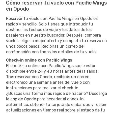
Cómo reservar tu vuelo con Pacific Wings
en Opodo
Reservar tu vuelo con Pacific Wings en Opodo es
rápido y sencillo. Solo tienes que introducir tu
destino, las fechas de viaje y los datos de los
pasajeros en nuestro buscador. Después, compara
vuelos, elige la mejor oferta y completa tu reserva en
unos pocos pasos. Recibirás un correo de
confirmación con todos los detalles de tu vuelo.
Check-in online con Pacific Wings
El check-in online con Pacific Wings suele estar
disponible entre 24 y 48 horas antes de la salida.
Tras reservar con Opodo, recibirás un correo
electrónico una semana antes del vuelo con
instrucciones para realizar el check-in.
¿Buscas una forma más rápida de hacerlo? Descarga
la app de Opodo para acceder al check-in
automático, obtener tu tarjeta de embarque y recibir
actualizaciones en tiempo real sobre el estado de tu