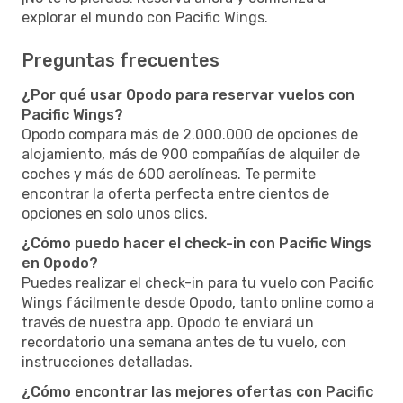
explorar el mundo con Pacific Wings.
Preguntas frecuentes
¿Por qué usar Opodo para reservar vuelos con
Pacific Wings?
Opodo compara más de 2.000.000 de opciones de
alojamiento, más de 900 compañías de alquiler de
coches y más de 600 aerolíneas. Te permite
encontrar la oferta perfecta entre cientos de
opciones en solo unos clics.
¿Cómo puedo hacer el check-in con Pacific Wings
en Opodo?
Puedes realizar el check-in para tu vuelo con Pacific
Wings fácilmente desde Opodo, tanto online como a
través de nuestra app. Opodo te enviará un
recordatorio una semana antes de tu vuelo, con
instrucciones detalladas.
¿Cómo encontrar las mejores ofertas con Pacific