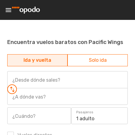
Encuentra vuelos baratos con Pacific Wings
Ida y vuelta
Solo ida
¿Desde dónde sales?
¿A dónde vas?
Pasajeros
¿Cuándo?
1 adulto