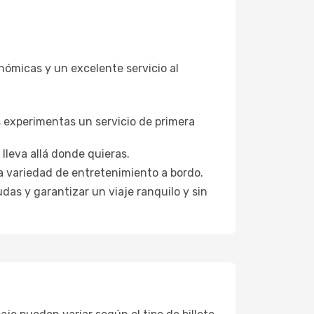
nómicas y un excelente servicio al
s experimentas un servicio de primera
lleva allá donde quieras.
a variedad de entretenimiento a bordo.
das y garantizar un viaje ranquilo y sin