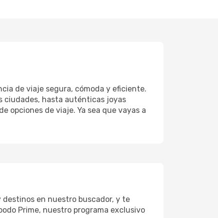
cia de viaje segura, cómoda y eficiente.
s ciudades, hasta auténticas joyas
de opciones de viaje. Ya sea que vayas a
 destinos en nuestro buscador, y te
Opodo Prime, nuestro programa exclusivo