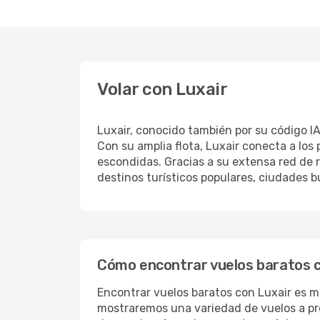
Volar con Luxair
Luxair, conocido también por su código IA
Con su amplia flota, Luxair conecta a lo
escondidas. Gracias a su extensa red de r
destinos turísticos populares, ciudades b
Cómo encontrar vuelos baratos c
Encontrar vuelos baratos con Luxair es m
mostraremos una variedad de vuelos a pr