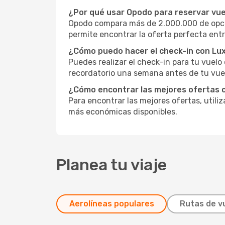
¿Por qué usar Opodo para reservar vue
Opodo compara más de 2.000.000 de opcio
permite encontrar la oferta perfecta entr
¿Cómo puedo hacer el check-in con Lu
Puedes realizar el check-in para tu vuel
recordatorio una semana antes de tu vuel
¿Cómo encontrar las mejores ofertas 
Para encontrar las mejores ofertas, utili
más económicas disponibles.
Planea tu viaje
Aerolíneas populares
Rutas de v