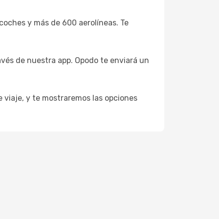
coches y más de 600 aerolíneas. Te
avés de nuestra app. Opodo te enviará un
e viaje, y te mostraremos las opciones