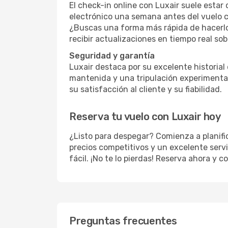
El check-in online con Luxair suele estar 
electrónico una semana antes del vuelo co
¿Buscas una forma más rápida de hacerlo
recibir actualizaciones en tiempo real sob
Seguridad y garantía
Luxair destaca por su excelente historial
mantenida y una tripulación experimentad
su satisfacción al cliente y su fiabilidad.
Reserva tu vuelo con Luxair hoy
¿Listo para despegar? Comienza a planifi
precios competitivos y un excelente servi
fácil. ¡No te lo pierdas! Reserva ahora y 
Preguntas frecuentes