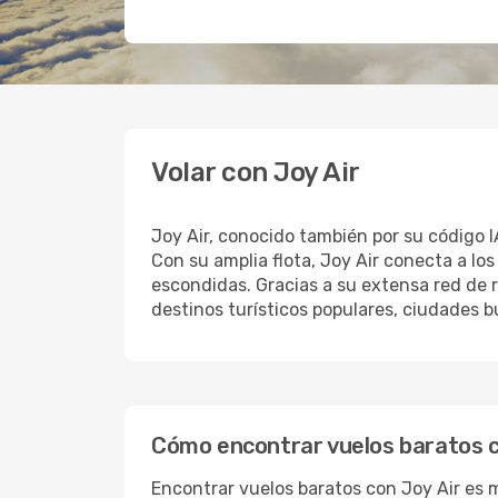
Volar con Joy Air
Joy Air, conocido también por su código I
Con su amplia flota, Joy Air conecta a l
escondidas. Gracias a su extensa red de r
destinos turísticos populares, ciudades b
Cómo encontrar vuelos baratos c
Encontrar vuelos baratos con Joy Air es 