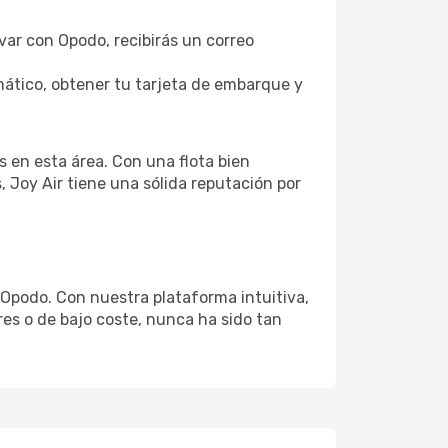
rvar con Opodo, recibirás un correo
ático, obtener tu tarjeta de embarque y
 en esta área. Con una flota bien
 Joy Air tiene una sólida reputación por
 Opodo. Con nuestra plataforma intuitiva,
res o de bajo coste, nunca ha sido tan