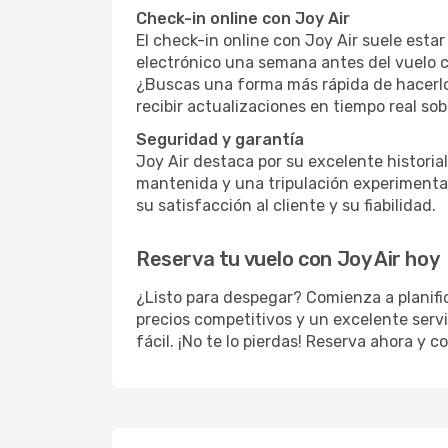
Check-in online con Joy Air
El check-in online con Joy Air suele estar
electrónico una semana antes del vuelo co
¿Buscas una forma más rápida de hacerlo
recibir actualizaciones en tiempo real sob
Seguridad y garantía
Joy Air destaca por su excelente historia
mantenida y una tripulación experimentad
su satisfacción al cliente y su fiabilidad.
Reserva tu vuelo con Joy Air hoy
¿Listo para despegar? Comienza a planifi
precios competitivos y un excelente servi
fácil. ¡No te lo pierdas! Reserva ahora y 