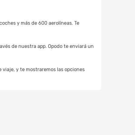
coches y más de 600 aerolíneas. Te
ravés de nuestra app. Opodo te enviará un
e viaje, y te mostraremos las opciones