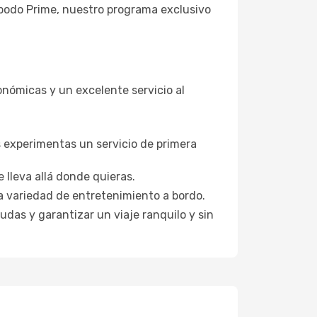
Opodo Prime, nuestro programa exclusivo
onómicas y un excelente servicio al
s experimentas un servicio de primera
 lleva allá donde quieras.
a variedad de entretenimiento a bordo.
udas y garantizar un viaje ranquilo y sin