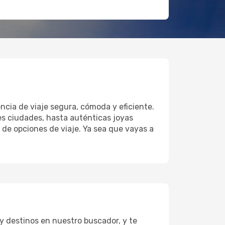
ncia de viaje segura, cómoda y eficiente.
es ciudades, hasta auténticas joyas
 de opciones de viaje. Ya sea que vayas a
y destinos en nuestro buscador, y te