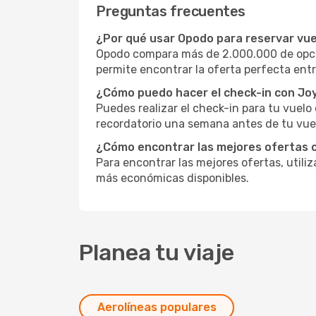
Preguntas frecuentes
¿Por qué usar Opodo para reservar vue
Opodo compara más de 2.000.000 de opcio
permite encontrar la oferta perfecta entr
¿Cómo puedo hacer el check-in con Joy
Puedes realizar el check-in para tu vuel
recordatorio una semana antes de tu vuel
¿Cómo encontrar las mejores ofertas c
Para encontrar las mejores ofertas, utili
más económicas disponibles.
Planea tu viaje
Aerolíneas populares