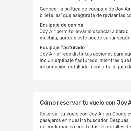
Conocer la política de equipaje de Joy Air
billete, así que asegúrate de revisar las c
Equipaje de cabina
Joy Air permite llevar lo esencial a bordo
mochila, aunque esto puede variar según l
Equipaje facturado
Joy Air ofrece distintas opciones para e
incluir equipaje facturado, mientras que 
información detallada, consulta la guía d
Cómo reservar tu vuelo con Joy 
Reservar tu vuelo con Joy Air en Opodo es 
pasajeros en nuestro buscador. Después, 
de confirmación con todos los detalles de