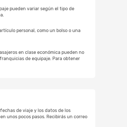
ipaje pueden variar según el tipo de
a.
 artículo personal, como un bolso o una
 pasajeros en clase económica pueden no
 franquicias de equipaje. Para obtener
 fechas de viaje y los datos de los
 en unos pocos pasos. Recibirás un correo