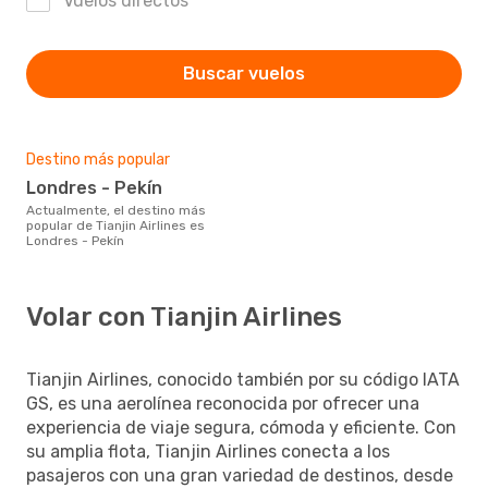
Vuelos directos
Buscar vuelos
Destino más popular
Londres - Pekín
Actualmente, el destino más
popular de Tianjin Airlines es
Londres - Pekín
Volar con Tianjin Airlines
Tianjin Airlines, conocido también por su código IATA
GS, es una aerolínea reconocida por ofrecer una
experiencia de viaje segura, cómoda y eficiente. Con
su amplia flota, Tianjin Airlines conecta a los
pasajeros con una gran variedad de destinos, desde