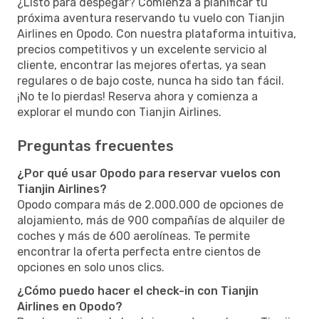
¿Listo para despegar? Comienza a planificar tu
próxima aventura reservando tu vuelo con Tianjin
Airlines en Opodo. Con nuestra plataforma intuitiva,
precios competitivos y un excelente servicio al
cliente, encontrar las mejores ofertas, ya sean
regulares o de bajo coste, nunca ha sido tan fácil.
¡No te lo pierdas! Reserva ahora y comienza a
explorar el mundo con Tianjin Airlines.
Preguntas frecuentes
¿Por qué usar Opodo para reservar vuelos con
Tianjin Airlines?
Opodo compara más de 2.000.000 de opciones de
alojamiento, más de 900 compañías de alquiler de
coches y más de 600 aerolíneas. Te permite
encontrar la oferta perfecta entre cientos de
opciones en solo unos clics.
¿Cómo puedo hacer el check-in con Tianjin
Airlines en Opodo?