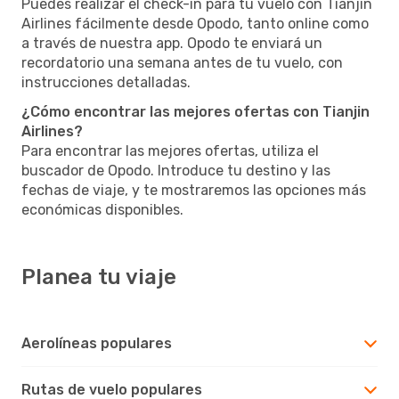
Puedes realizar el check-in para tu vuelo con Tianjin
Airlines fácilmente desde Opodo, tanto online como
a través de nuestra app. Opodo te enviará un
recordatorio una semana antes de tu vuelo, con
instrucciones detalladas.
¿Cómo encontrar las mejores ofertas con Tianjin
Airlines?
Para encontrar las mejores ofertas, utiliza el
buscador de Opodo. Introduce tu destino y las
fechas de viaje, y te mostraremos las opciones más
económicas disponibles.
Planea tu viaje
Aerolíneas populares
Rutas de vuelo populares