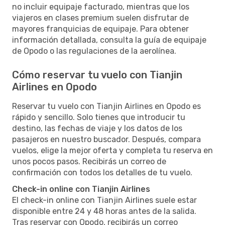
no incluir equipaje facturado, mientras que los
viajeros en clases premium suelen disfrutar de
mayores franquicias de equipaje. Para obtener
información detallada, consulta la guía de equipaje
de Opodo o las regulaciones de la aerolínea.
Cómo reservar tu vuelo con Tianjin
Airlines en Opodo
Reservar tu vuelo con Tianjin Airlines en Opodo es
rápido y sencillo. Solo tienes que introducir tu
destino, las fechas de viaje y los datos de los
pasajeros en nuestro buscador. Después, compara
vuelos, elige la mejor oferta y completa tu reserva en
unos pocos pasos. Recibirás un correo de
confirmación con todos los detalles de tu vuelo.
Check-in online con Tianjin Airlines
El check-in online con Tianjin Airlines suele estar
disponible entre 24 y 48 horas antes de la salida.
Tras reservar con Opodo, recibirás un correo