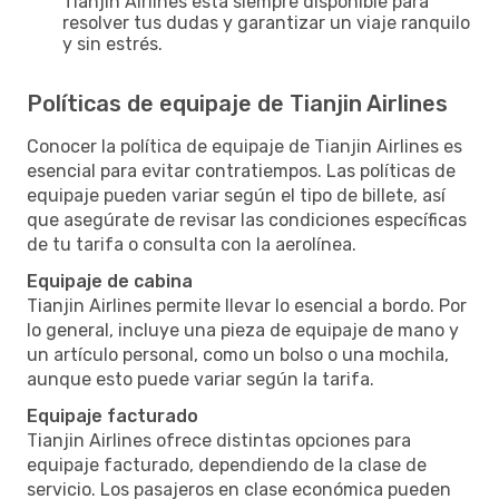
Tianjin Airlines está siempre disponible para
resolver tus dudas y garantizar un viaje ranquilo
y sin estrés.
Políticas de equipaje de Tianjin Airlines
Conocer la política de equipaje de Tianjin Airlines es
esencial para evitar contratiempos. Las políticas de
equipaje pueden variar según el tipo de billete, así
que asegúrate de revisar las condiciones específicas
de tu tarifa o consulta con la aerolínea.
Equipaje de cabina
Tianjin Airlines permite llevar lo esencial a bordo. Por
lo general, incluye una pieza de equipaje de mano y
un artículo personal, como un bolso o una mochila,
aunque esto puede variar según la tarifa.
Equipaje facturado
Tianjin Airlines ofrece distintas opciones para
equipaje facturado, dependiendo de la clase de
servicio. Los pasajeros en clase económica pueden