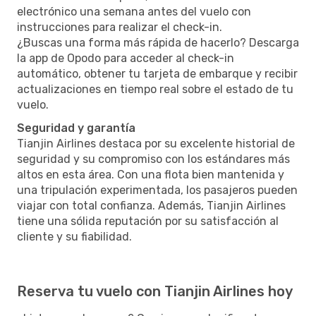
electrónico una semana antes del vuelo con
instrucciones para realizar el check-in.
¿Buscas una forma más rápida de hacerlo? Descarga
la app de Opodo para acceder al check-in
automático, obtener tu tarjeta de embarque y recibir
actualizaciones en tiempo real sobre el estado de tu
vuelo.
Seguridad y garantía
Tianjin Airlines destaca por su excelente historial de
seguridad y su compromiso con los estándares más
altos en esta área. Con una flota bien mantenida y
una tripulación experimentada, los pasajeros pueden
viajar con total confianza. Además, Tianjin Airlines
tiene una sólida reputación por su satisfacción al
cliente y su fiabilidad.
Reserva tu vuelo con Tianjin Airlines hoy