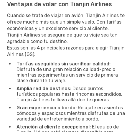
Ventajas de volar con Tianjin Airlines
Cuando se trata de viajar en avión, Tianjin Airlines te
ofrece mucho más que un simple vuelo. Con tarifas
económicas y un excelente servicio al cliente,
Tianjin Airlines se asegura de que tu viaje sea tan
agradable como tu destino.
Estas son las 4 principales razones para elegir Tianjin
Airlines (GS):
Tarifas asequibles sin sacrificar calidad:
Disfruta de una gran relación calidad-precio
mientras experimentas un servicio de primera
clase durante tu viaje.
Amplia red de destinos:
Desde puntos
turísticos populares hasta rincones escondidos,
Tianjin Airlines te lleva allá donde quieras.
Gran experiencia a bordo:
Relájate en asientos
cómodos y espaciosos mientras disfrutas de una
variedad de entretenimiento a bordo.
Atención al cliente excepcional:
El equipo de