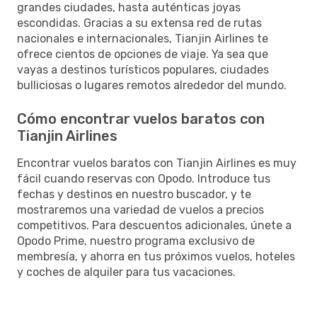
grandes ciudades, hasta auténticas joyas
escondidas. Gracias a su extensa red de rutas
nacionales e internacionales, Tianjin Airlines te
ofrece cientos de opciones de viaje. Ya sea que
vayas a destinos turísticos populares, ciudades
bulliciosas o lugares remotos alrededor del mundo.
Cómo encontrar vuelos baratos con
Tianjin Airlines
Encontrar vuelos baratos con Tianjin Airlines es muy
fácil cuando reservas con Opodo. Introduce tus
fechas y destinos en nuestro buscador, y te
mostraremos una variedad de vuelos a precios
competitivos. Para descuentos adicionales, únete a
Opodo Prime, nuestro programa exclusivo de
membresía, y ahorra en tus próximos vuelos, hoteles
y coches de alquiler para tus vacaciones.