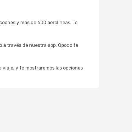
coches y más de 600 aerolíneas. Te
o a través de nuestra app. Opodo te
e viaje, y te mostraremos las opciones