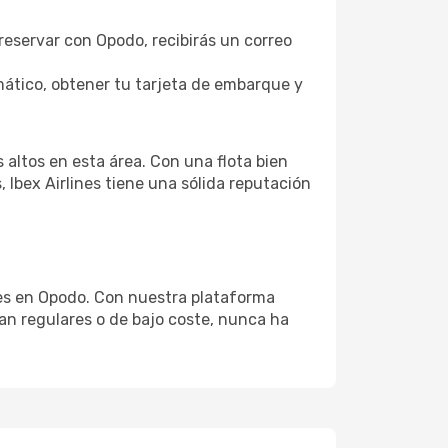
 reservar con Opodo, recibirás un correo
ático, obtener tu tarjeta de embarque y
 altos en esta área. Con una flota bien
Ibex Airlines tiene una sólida reputación
nes en Opodo. Con nuestra plataforma
sean regulares o de bajo coste, nunca ha