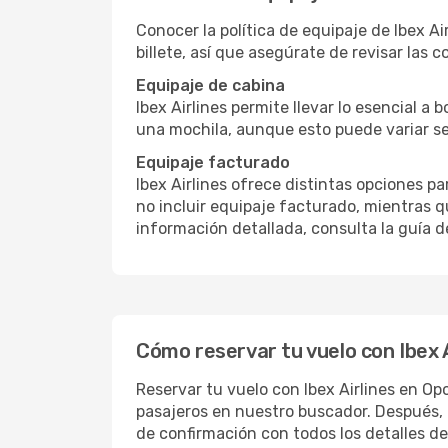
Conocer la política de equipaje de Ibex Ai
billete, así que asegúrate de revisar las c
Equipaje de cabina
Ibex Airlines permite llevar lo esencial a
una mochila, aunque esto puede variar se
Equipaje facturado
Ibex Airlines ofrece distintas opciones p
no incluir equipaje facturado, mientras q
información detallada, consulta la guía d
Cómo reservar tu vuelo con Ibex 
Reservar tu vuelo con Ibex Airlines en Opo
pasajeros en nuestro buscador. Después, 
de confirmación con todos los detalles de