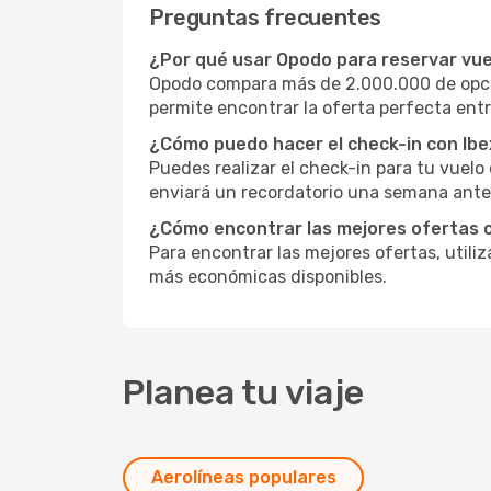
Preguntas frecuentes
¿Por qué usar Opodo para reservar vuel
Opodo compara más de 2.000.000 de opcio
permite encontrar la oferta perfecta entr
¿Cómo puedo hacer el check-in con Ibe
Puedes realizar el check-in para tu vuelo
enviará un recordatorio una semana antes
¿Cómo encontrar las mejores ofertas c
Para encontrar las mejores ofertas, utili
más económicas disponibles.
Planea tu viaje
Aerolíneas populares