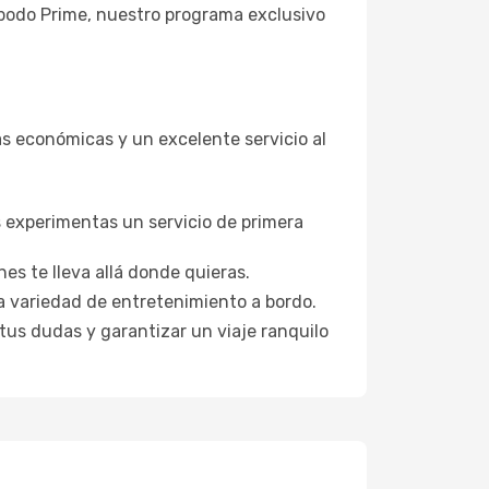
Opodo Prime, nuestro programa exclusivo
as económicas y un excelente servicio al
s experimentas un servicio de primera
es te lleva allá donde quieras.
a variedad de entretenimiento a bordo.
 tus dudas y garantizar un viaje ranquilo