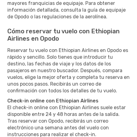
mayores franquicias de equipaje. Para obtener
información detallada, consulta la guía de equipaje
de Opodo o las regulaciones de la aerolínea.
Cómo reservar tu vuelo con Ethiopian
Airlines en Opodo
Reservar tu vuelo con Ethiopian Airlines en Opodo es
rápido y sencillo. Solo tienes que introducir tu
destino, las fechas de viaje y los datos de los
pasajeros en nuestro buscador. Después, compara
vuelos, elige la mejor oferta y completa tu reserva en
unos pocos pasos. Recibirás un correo de
confirmación con todos los detalles de tu vuelo.
Check-in online con Ethiopian Airlines
El check-in online con Ethiopian Airlines suele estar
disponible entre 24 y 48 horas antes de la salida.
Tras reservar con Opodo, recibirás un correo
electrónico una semana antes del vuelo con
instrucciones para realizar el check-in.