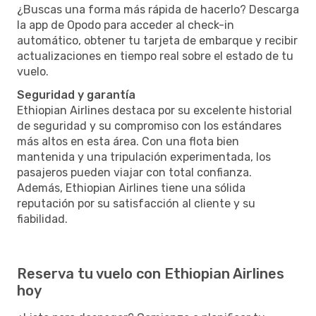
¿Buscas una forma más rápida de hacerlo? Descarga
la app de Opodo para acceder al check-in
automático, obtener tu tarjeta de embarque y recibir
actualizaciones en tiempo real sobre el estado de tu
vuelo.
Seguridad y garantía
Ethiopian Airlines destaca por su excelente historial
de seguridad y su compromiso con los estándares
más altos en esta área. Con una flota bien
mantenida y una tripulación experimentada, los
pasajeros pueden viajar con total confianza.
Además, Ethiopian Airlines tiene una sólida
reputación por su satisfacción al cliente y su
fiabilidad.
Reserva tu vuelo con Ethiopian Airlines
hoy