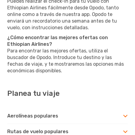
Puedes realizar el check-in para tu vuelo con
Ethiopian Airlines fácilmente desde Opodo, tanto
online como a través de nuestra app. Opodo te
enviará un recordatorio una semana antes de tu
vuelo, con instrucciones detalladas.
¿Cómo encontrar las mejores ofertas con
Ethiopian Airlines?
Para encontrar las mejores ofertas, utiliza el
buscador de Opodo. Introduce tu destino y las
fechas de viaje, y te mostraremos las opciones más
económicas disponibles.
Planea tu viaje
Aerolíneas populares
Rutas de vuelo populares