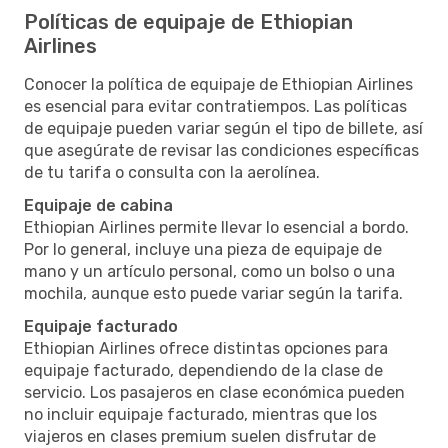
Políticas de equipaje de Ethiopian
Airlines
Conocer la política de equipaje de Ethiopian Airlines
es esencial para evitar contratiempos. Las políticas
de equipaje pueden variar según el tipo de billete, así
que asegúrate de revisar las condiciones específicas
de tu tarifa o consulta con la aerolínea.
Equipaje de cabina
Ethiopian Airlines permite llevar lo esencial a bordo.
Por lo general, incluye una pieza de equipaje de
mano y un artículo personal, como un bolso o una
mochila, aunque esto puede variar según la tarifa.
Equipaje facturado
Ethiopian Airlines ofrece distintas opciones para
equipaje facturado, dependiendo de la clase de
servicio. Los pasajeros en clase económica pueden
no incluir equipaje facturado, mientras que los
viajeros en clases premium suelen disfrutar de