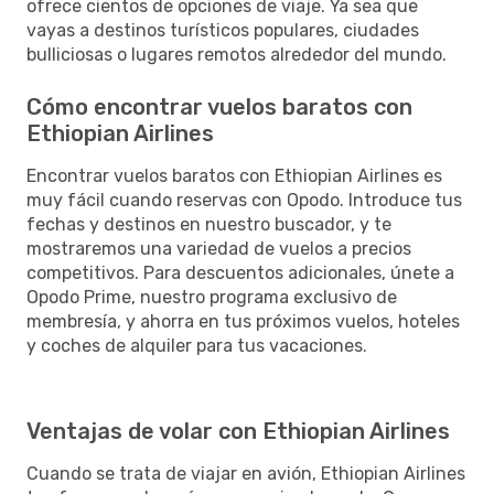
ofrece cientos de opciones de viaje. Ya sea que
vayas a destinos turísticos populares, ciudades
bulliciosas o lugares remotos alrededor del mundo.
Cómo encontrar vuelos baratos con
Ethiopian Airlines
Encontrar vuelos baratos con Ethiopian Airlines es
muy fácil cuando reservas con Opodo. Introduce tus
fechas y destinos en nuestro buscador, y te
mostraremos una variedad de vuelos a precios
competitivos. Para descuentos adicionales, únete a
Opodo Prime, nuestro programa exclusivo de
membresía, y ahorra en tus próximos vuelos, hoteles
y coches de alquiler para tus vacaciones.
Ventajas de volar con Ethiopian Airlines
Cuando se trata de viajar en avión, Ethiopian Airlines