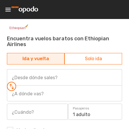
Encuentra vuelos baratos con Ethiopian
Airlines
Ida y vuelta
Solo ida
¿Desde dónde sales?
¿A dónde vas?
Pasajeros
¿Cuándo?
1 adulto