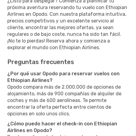
¿Listo para despegar? Comienza a planificar tu
próxima aventura reservando tu vuelo con Ethiopian
Airlines en Opodo. Con nuestra plataforma intuitiva,
precios competitivos y un excelente servicio al
cliente, encontrar las mejores ofertas, ya sean
regulares o de bajo coste, nunca ha sido tan fácil.
¡No te lo pierdas! Reserva ahora y comienza a
explorar el mundo con Ethiopian Airlines.
Preguntas frecuentes
¿Por qué usar Opodo para reservar vuelos con
Ethiopian Airlines?
Opodo compara más de 2.000.000 de opciones de
alojamiento, más de 900 compañías de alquiler de
coches y más de 600 aerolíneas. Te permite
encontrar la oferta perfecta entre cientos de
opciones en solo unos clics.
¿Cómo puedo hacer el check-in con Ethiopian
Airlines en Opodo?