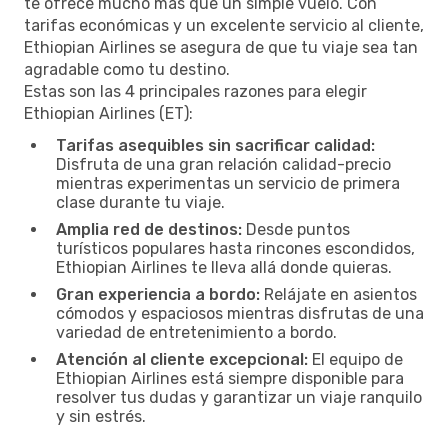
te ofrece mucho más que un simple vuelo. Con
tarifas económicas y un excelente servicio al cliente,
Ethiopian Airlines se asegura de que tu viaje sea tan
agradable como tu destino.
Estas son las 4 principales razones para elegir
Ethiopian Airlines (ET):
Tarifas asequibles sin sacrificar calidad:
Disfruta de una gran relación calidad-precio
mientras experimentas un servicio de primera
clase durante tu viaje.
Amplia red de destinos:
Desde puntos
turísticos populares hasta rincones escondidos,
Ethiopian Airlines te lleva allá donde quieras.
Gran experiencia a bordo:
Relájate en asientos
cómodos y espaciosos mientras disfrutas de una
variedad de entretenimiento a bordo.
Atención al cliente excepcional:
El equipo de
Ethiopian Airlines está siempre disponible para
resolver tus dudas y garantizar un viaje ranquilo
y sin estrés.