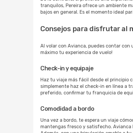
tranquilos, Pereira ofrece un ambiente m
bajos en general. Es el momento ideal par
Consejos para disfrutar al
Al volar con Avianca, puedes contar con u
máximo tu experiencia de vuelo!
Check-in y equipaje
Haz tu viaje más fácil desde el principio
simplemente haz el check-in en línea a t
preferido, confirmar tu franquicia de equi
Comodidad a bordo
Una vez a bordo, te espera un viaje cómo
mantengas fresco y satisfecho. Avianca h