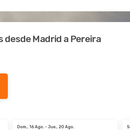
 desde Madrid a Pereira
Dom., 16 Ago.
- Jue., 20 Ago.
S