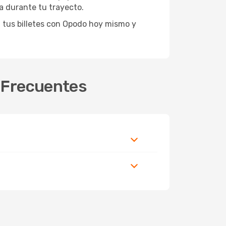
da durante tu trayecto.
a tus billetes con Opodo hoy mismo y
s Frecuentes