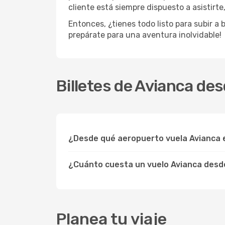
cliente está siempre dispuesto a asistirt
Entonces, ¿tienes todo listo para subir a
prepárate para una aventura inolvidable!
Billetes de Avianca de
¿Desde qué aeropuerto vuela Avianca e
¿Cuánto cuesta un vuelo Avianca desde
Planea tu viaje