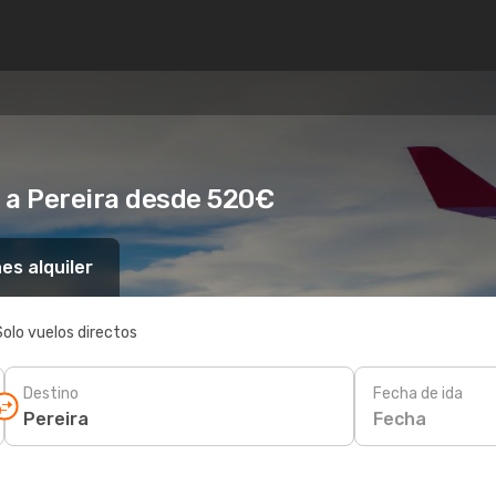
 a Pereira desde 520€
es alquiler
Solo vuelos directos
Destino
Fecha de ida
Fecha