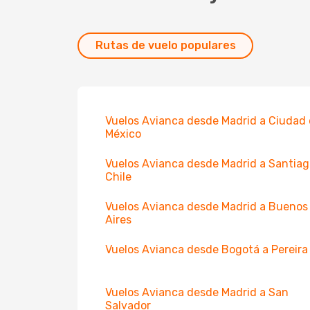
Rutas de vuelo populares
Vuelos Avianca desde Madrid a Ciudad
México
Vuelos Avianca desde Madrid a Santiag
Chile
Vuelos Avianca desde Madrid a Buenos
Aires
Vuelos Avianca desde Bogotá a Pereira
Vuelos Avianca desde Madrid a San
Salvador