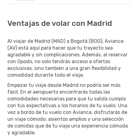
Ventajas de volar con Madrid
Al viajar de Madrid (MAD) a Bogotá (BOG), Avianca
(AV) está aquí para hacer que tu trayecto sea
agradable y sin complicaciones. Además, al reservar
con Opodo, no solo tendrás acceso a ofertas
exclusivas, sino también a una gran flexibilidad y
comodidad durante todo el viaje.
Empezar tu viaje desde Madrid no podría ser más
fácil. En el aeropuerto encontrarás todas las
comodidades necesarias para que tu salida cumpla
con tus expectativas y los horarios de tu vuelo. Una
vez a bordo de tu vuelo con Avianca, disfrutarás de
un viaje cómodo: asientos amplios y una selección
de comidas que de tu viaje una experiencia cómoda
y agradable.