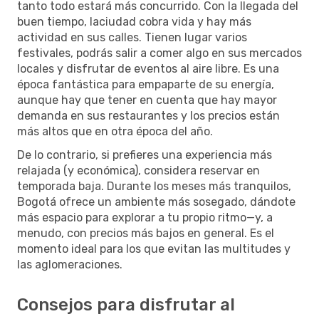
tanto todo estará más concurrido. Con la llegada del
buen tiempo, laciudad cobra vida y hay más
actividad en sus calles. Tienen lugar varios
festivales, podrás salir a comer algo en sus mercados
locales y disfrutar de eventos al aire libre. Es una
época fantástica para empaparte de su energía,
aunque hay que tener en cuenta que hay mayor
demanda en sus restaurantes y los precios están
más altos que en otra época del año.
De lo contrario, si prefieres una experiencia más
relajada (y económica), considera reservar en
temporada baja. Durante los meses más tranquilos,
Bogotá ofrece un ambiente más sosegado, dándote
más espacio para explorar a tu propio ritmo—y, a
menudo, con precios más bajos en general. Es el
momento ideal para los que evitan las multitudes y
las aglomeraciones.
Consejos para disfrutar al