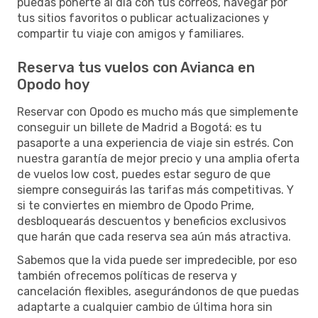
puedas ponerte al día con tus correos, navegar por
tus sitios favoritos o publicar actualizaciones y
compartir tu viaje con amigos y familiares.
Reserva tus vuelos con Avianca en
Opodo hoy
Reservar con Opodo es mucho más que simplemente
conseguir un billete de Madrid a Bogotá: es tu
pasaporte a una experiencia de viaje sin estrés. Con
nuestra garantía de mejor precio y una amplia oferta
de vuelos low cost, puedes estar seguro de que
siempre conseguirás las tarifas más competitivas. Y
si te conviertes en miembro de Opodo Prime,
desbloquearás descuentos y beneficios exclusivos
que harán que cada reserva sea aún más atractiva.
Sabemos que la vida puede ser impredecible, por eso
también ofrecemos políticas de reserva y
cancelación flexibles, asegurándonos de que puedas
adaptarte a cualquier cambio de última hora sin