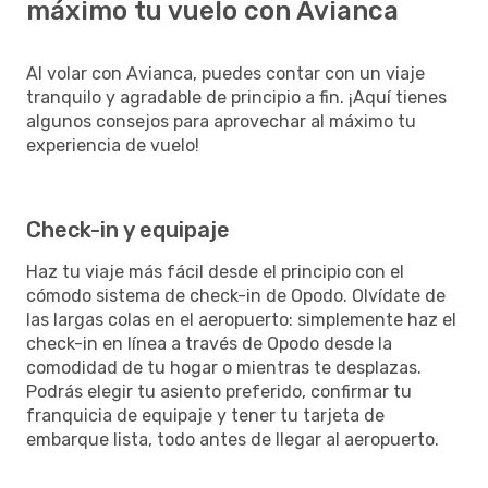
máximo tu vuelo con Avianca
Al volar con Avianca, puedes contar con un viaje
tranquilo y agradable de principio a fin. ¡Aquí tienes
algunos consejos para aprovechar al máximo tu
experiencia de vuelo!
Check-in y equipaje
Haz tu viaje más fácil desde el principio con el
cómodo sistema de check-in de Opodo. Olvídate de
las largas colas en el aeropuerto: simplemente haz el
check-in en línea a través de Opodo desde la
comodidad de tu hogar o mientras te desplazas.
Podrás elegir tu asiento preferido, confirmar tu
franquicia de equipaje y tener tu tarjeta de
embarque lista, todo antes de llegar al aeropuerto.