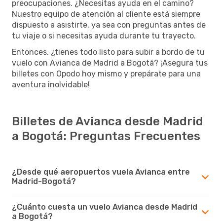
preocupaciones. ¿Necesitas ayuda en el camino?
Nuestro equipo de atención al cliente está siempre
dispuesto a asistirte, ya sea con preguntas antes de
tu viaje o si necesitas ayuda durante tu trayecto.
Entonces, ¿tienes todo listo para subir a bordo de tu
vuelo con Avianca de Madrid a Bogotá? ¡Asegura tus
billetes con Opodo hoy mismo y prepárate para una
aventura inolvidable!
Billetes de Avianca desde Madrid
a Bogotá: Preguntas Frecuentes
¿Desde qué aeropuertos vuela Avianca entre
Madrid-Bogotá?
¿Cuánto cuesta un vuelo Avianca desde Madrid
a Bogotá?