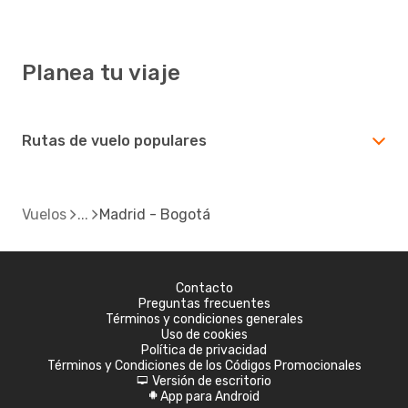
Planea tu viaje
Rutas de vuelo populares
Vuelos
Madrid - Bogotá
Contacto
Preguntas frecuentes
Términos y condiciones generales
Uso de cookies
Política de privacidad
Términos y Condiciones de los Códigos Promocionales
Versión de escritorio
d
App para Android
A