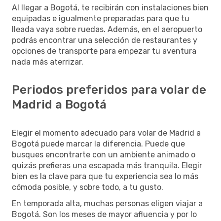
Al llegar a Bogotá, te recibirán con instalaciones bien
equipadas e igualmente preparadas para que tu
lleada vaya sobre ruedas. Además, en el aeropuerto
podrás encontrar una selección de restaurantes y
opciones de transporte para empezar tu aventura
nada más aterrizar.
Periodos preferidos para volar de
Madrid a Bogotá
Elegir el momento adecuado para volar de Madrid a
Bogotá puede marcar la diferencia. Puede que
busques encontrarte con un ambiente animado o
quizás prefieras una escapada más tranquila. Elegir
bien es la clave para que tu experiencia sea lo más
cómoda posible, y sobre todo, a tu gusto.
En temporada alta, muchas personas eligen viajar a
Bogotá. Son los meses de mayor afluencia y por lo