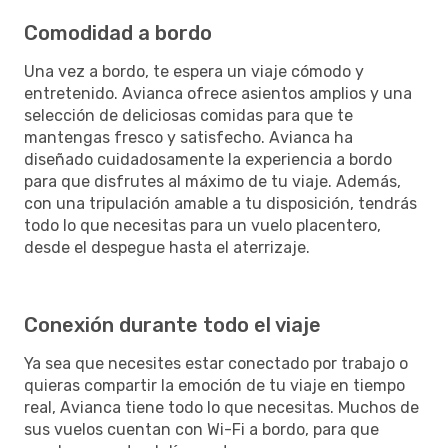
Comodidad a bordo
Una vez a bordo, te espera un viaje cómodo y
entretenido. Avianca ofrece asientos amplios y una
selección de deliciosas comidas para que te
mantengas fresco y satisfecho. Avianca ha
diseñado cuidadosamente la experiencia a bordo
para que disfrutes al máximo de tu viaje. Además,
con una tripulación amable a tu disposición, tendrás
todo lo que necesitas para un vuelo placentero,
desde el despegue hasta el aterrizaje.
Conexión durante todo el viaje
Ya sea que necesites estar conectado por trabajo o
quieras compartir la emoción de tu viaje en tiempo
real, Avianca tiene todo lo que necesitas. Muchos de
sus vuelos cuentan con Wi-Fi a bordo, para que