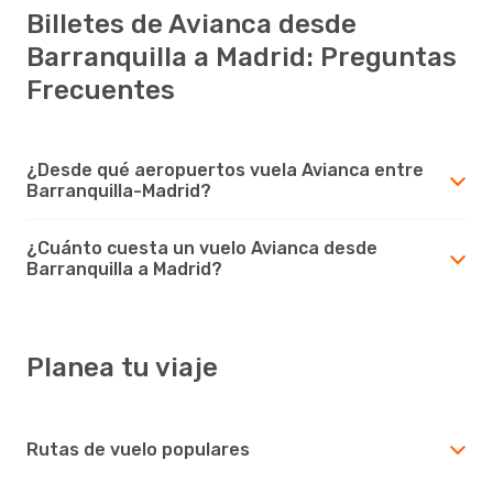
Billetes de Avianca desde
Barranquilla a Madrid: Preguntas
Frecuentes
¿Desde qué aeropuertos vuela Avianca entre
Barranquilla-Madrid?
¿Cuánto cuesta un vuelo Avianca desde
Barranquilla a Madrid?
Planea tu viaje
Rutas de vuelo populares