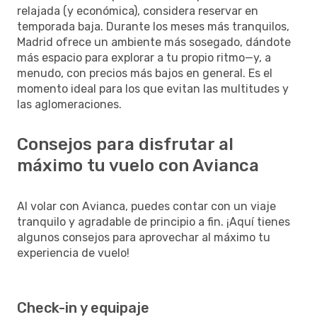
relajada (y económica), considera reservar en
temporada baja. Durante los meses más tranquilos,
Madrid ofrece un ambiente más sosegado, dándote
más espacio para explorar a tu propio ritmo—y, a
menudo, con precios más bajos en general. Es el
momento ideal para los que evitan las multitudes y
las aglomeraciones.
Consejos para disfrutar al
máximo tu vuelo con Avianca
Al volar con Avianca, puedes contar con un viaje
tranquilo y agradable de principio a fin. ¡Aquí tienes
algunos consejos para aprovechar al máximo tu
experiencia de vuelo!
Check-in y equipaje