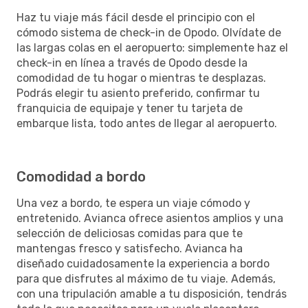
Haz tu viaje más fácil desde el principio con el
cómodo sistema de check-in de Opodo. Olvídate de
las largas colas en el aeropuerto: simplemente haz el
check-in en línea a través de Opodo desde la
comodidad de tu hogar o mientras te desplazas.
Podrás elegir tu asiento preferido, confirmar tu
franquicia de equipaje y tener tu tarjeta de
embarque lista, todo antes de llegar al aeropuerto.
Comodidad a bordo
Una vez a bordo, te espera un viaje cómodo y
entretenido. Avianca ofrece asientos amplios y una
selección de deliciosas comidas para que te
mantengas fresco y satisfecho. Avianca ha
diseñado cuidadosamente la experiencia a bordo
para que disfrutes al máximo de tu viaje. Además,
con una tripulación amable a tu disposición, tendrás