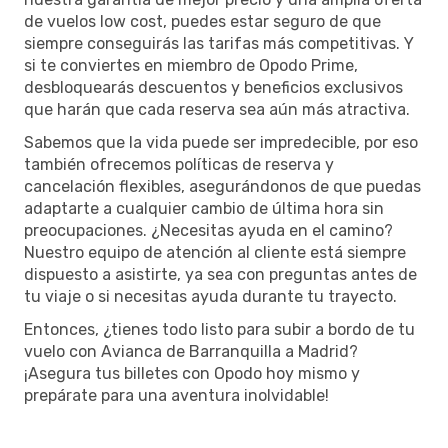
de vuelos low cost, puedes estar seguro de que
siempre conseguirás las tarifas más competitivas. Y
si te conviertes en miembro de Opodo Prime,
desbloquearás descuentos y beneficios exclusivos
que harán que cada reserva sea aún más atractiva.
Sabemos que la vida puede ser impredecible, por eso
también ofrecemos políticas de reserva y
cancelación flexibles, asegurándonos de que puedas
adaptarte a cualquier cambio de última hora sin
preocupaciones. ¿Necesitas ayuda en el camino?
Nuestro equipo de atención al cliente está siempre
dispuesto a asistirte, ya sea con preguntas antes de
tu viaje o si necesitas ayuda durante tu trayecto.
Entonces, ¿tienes todo listo para subir a bordo de tu
vuelo con Avianca de Barranquilla a Madrid?
¡Asegura tus billetes con Opodo hoy mismo y
prepárate para una aventura inolvidable!