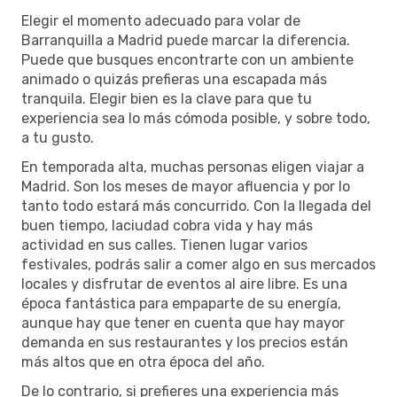
Elegir el momento adecuado para volar de
Barranquilla a Madrid puede marcar la diferencia.
Puede que busques encontrarte con un ambiente
animado o quizás prefieras una escapada más
tranquila. Elegir bien es la clave para que tu
experiencia sea lo más cómoda posible, y sobre todo,
a tu gusto.
En temporada alta, muchas personas eligen viajar a
Madrid. Son los meses de mayor afluencia y por lo
tanto todo estará más concurrido. Con la llegada del
buen tiempo, laciudad cobra vida y hay más
actividad en sus calles. Tienen lugar varios
festivales, podrás salir a comer algo en sus mercados
locales y disfrutar de eventos al aire libre. Es una
época fantástica para empaparte de su energía,
aunque hay que tener en cuenta que hay mayor
demanda en sus restaurantes y los precios están
más altos que en otra época del año.
De lo contrario, si prefieres una experiencia más