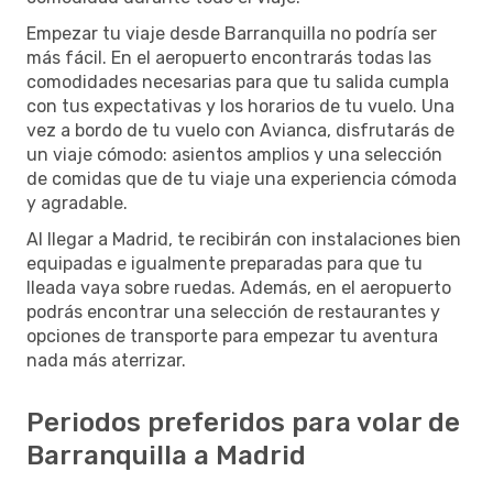
Empezar tu viaje desde Barranquilla no podría ser
más fácil. En el aeropuerto encontrarás todas las
comodidades necesarias para que tu salida cumpla
con tus expectativas y los horarios de tu vuelo. Una
vez a bordo de tu vuelo con Avianca, disfrutarás de
un viaje cómodo: asientos amplios y una selección
de comidas que de tu viaje una experiencia cómoda
y agradable.
Al llegar a Madrid, te recibirán con instalaciones bien
equipadas e igualmente preparadas para que tu
lleada vaya sobre ruedas. Además, en el aeropuerto
podrás encontrar una selección de restaurantes y
opciones de transporte para empezar tu aventura
nada más aterrizar.
Periodos preferidos para volar de
Barranquilla a Madrid