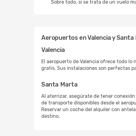
Sobre todo, si se trata de un vuelo m
Aeropuertos en Valencia y Santa
Valencia
El aeropuerto de Valencia ofrece todo lo 
gratis. Sus instalaciones son perfectas p
Santa Marta
Al aterrizar, asegúrate de tener conexión
de transporte disponibles desde el aeropu
Reservar un coche del alquiler con antel
destino.