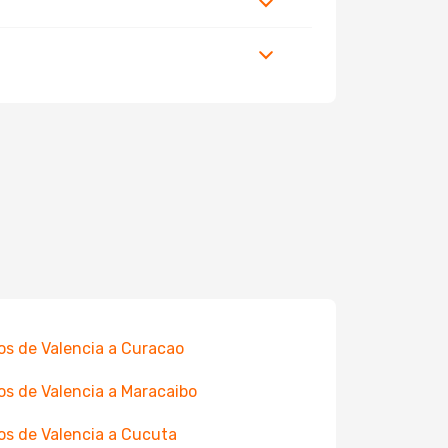
os de Valencia a Curacao
os de Valencia a Maracaibo
os de Valencia a Cucuta