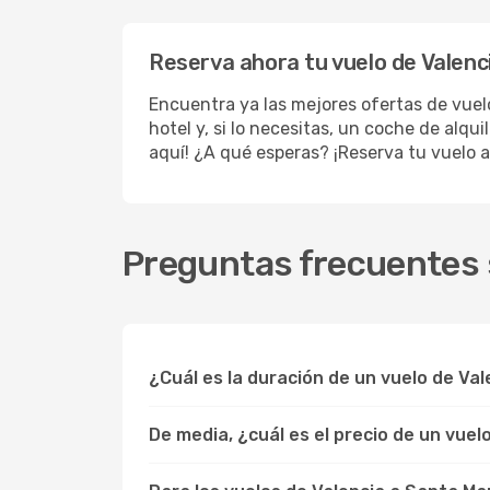
Reserva ahora tu vuelo de Valenc
Encuentra ya las mejores ofertas de vue
hotel y, si lo necesitas, un coche de alqu
aquí! ¿A qué esperas? ¡Reserva tu vuelo a
Preguntas frecuentes 
¿Cuál es la duración de un vuelo de Va
De media, ¿cuál es el precio de un vue