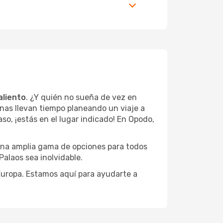
aliento
. ¿Y quién no sueña de vez en
nas llevan tiempo planeando un viaje a
aso, ¡estás en el lugar indicado! En Opodo,
 una amplia gama de opciones para todos
Palaos sea inolvidable.
 Europa. Estamos aquí para ayudarte a