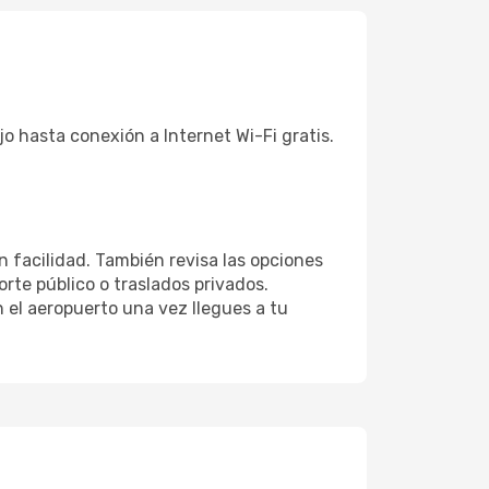
jo hasta conexión a Internet Wi-Fi gratis.
n facilidad. También revisa las opciones
rte público o traslados privados.
 el aeropuerto una vez llegues a tu