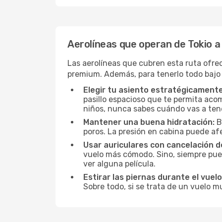
Aerolíneas que operan de Tokio a
Las aerolíneas que cubren esta ruta ofre
premium. Además, para tenerlo todo bajo
Elegir tu asiento estratégicamente
pasillo espacioso que te permita acom
niños, nunca sabes cuándo vas a ten
Mantener una buena hidratación:
B
poros. La presión en cabina puede afe
Usar auriculares con cancelación de
vuelo más cómodo. Sino, siempre pued
ver alguna película.
Estirar las piernas durante el vuelo
Sobre todo, si se trata de un vuelo m