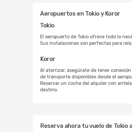
Aeropuertos en Tokio y Koror
Tokio
El aeropuerto de Tokio ofrece todo lo nec
Sus instalaciones son perfectas para rel
Koror
Al aterrizar, asegúrate de tener conexión
de transporte disponibles desde el aeropu
Reservar un coche del alquiler con antel
destino.
Reserva ahora tu vuelo de Tokio a