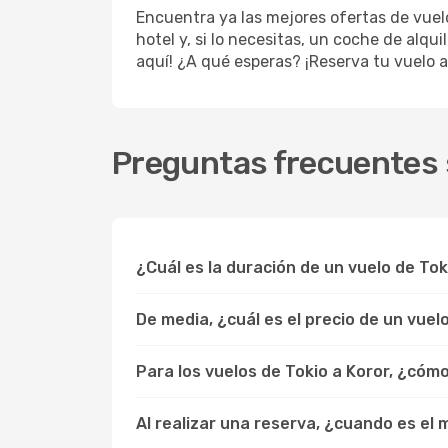
Encuentra ya las mejores ofertas de vue
hotel y, si lo necesitas, un coche de alqu
aquí! ¿A qué esperas? ¡Reserva tu vuelo a
Preguntas frecuentes s
¿Cuál es la duración de un vuelo de Tok
De media, ¿cuál es el precio de un vuel
Para los vuelos de Tokio a Koror, ¿cóm
Al realizar una reserva, ¿cuando es el