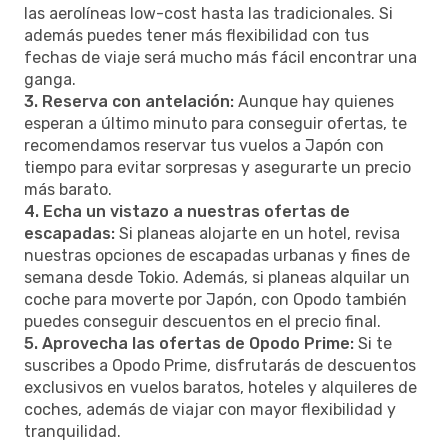
las aerolíneas low-cost hasta las tradicionales. Si
además puedes tener más flexibilidad con tus
fechas de viaje será mucho más fácil encontrar una
ganga.
3. Reserva con antelación:
Aunque hay quienes
esperan a último minuto para conseguir ofertas, te
recomendamos reservar tus vuelos a Japón con
tiempo para evitar sorpresas y asegurarte un precio
más barato.
4. Echa un vistazo a nuestras ofertas de
escapadas:
Si planeas alojarte en un hotel, revisa
nuestras opciones de escapadas urbanas y fines de
semana desde Tokio. Además, si planeas alquilar un
coche para moverte por Japón, con Opodo también
puedes conseguir descuentos en el precio final.
5. Aprovecha las ofertas de Opodo Prime:
Si te
suscribes a Opodo Prime, disfrutarás de descuentos
exclusivos en vuelos baratos, hoteles y alquileres de
coches, además de viajar con mayor flexibilidad y
tranquilidad.