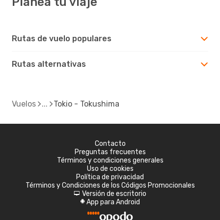
Planea tu viaje
Rutas de vuelo populares
Rutas alternativas
Vuelos
Tokio - Tokushima
Contacto
Preguntas frecuentes
Términos y condiciones generales
Uso de cookies
Política de privacidad
Términos y Condiciones de los Códigos Promocionales
Versión de escritorio
d
App para Android
A