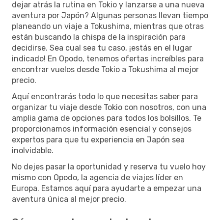
dejar atrás la rutina en Tokio y lanzarse a una nueva
aventura por Japón? Algunas personas llevan tiempo
planeando un viaje a Tokushima, mientras que otras
están buscando la chispa de la inspiración para
decidirse. Sea cual sea tu caso, ¡estás en el lugar
indicado! En Opodo, tenemos ofertas increíbles para
encontrar vuelos desde Tokio a Tokushima al mejor
precio.
Aquí encontrarás todo lo que necesitas saber para
organizar tu viaje desde Tokio con nosotros, con una
amplia gama de opciones para todos los bolsillos. Te
proporcionamos información esencial y consejos
expertos para que tu experiencia en Japón sea
inolvidable.
No dejes pasar la oportunidad y reserva tu vuelo hoy
mismo con Opodo, la agencia de viajes líder en
Europa. Estamos aquí para ayudarte a empezar una
aventura única al mejor precio.