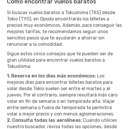
Cómo encontrar vuelos baratos
Si buscas vuelos baratos a Tokushima (TKS) desde
Tokio (TYO), en Opodo encontrarás los billetes a
precios muy económicos. Además, para conseguir las
mejores tarifas, te recomendamos seguir unos
sencillos pasos que te ayudarán a ahorrar sin
renunciar a la comodidad.
Sigue estos cinco consejos que te pueden ser de
gran utilidad para encontrar vuelos baratos a
Tokushima:
1. Reserva en los días más económicos:
Los
mejores días para encontrar billetes baratos para
volar desde Tokio suelen ser entre el martes y el
jueves. Por el contrario, siempre resultará más caro
volar en fin de semana o en temporada alta. Viajar
entre semana o fuera de temporada te permitirá
volar a mejor precio y con menos aglomeraciones.
2. Consulta todas las aerolíneas:
Cuando utilices
nuestro buscador, revisa todas las opciones, desde