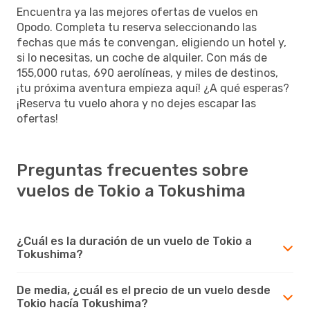
Encuentra ya las mejores ofertas de vuelos en
Opodo. Completa tu reserva seleccionando las
fechas que más te convengan, eligiendo un hotel y,
si lo necesitas, un coche de alquiler. Con más de
155,000 rutas, 690 aerolíneas, y miles de destinos,
¡tu próxima aventura empieza aquí! ¿A qué esperas?
¡Reserva tu vuelo ahora y no dejes escapar las
ofertas!
Preguntas frecuentes sobre
vuelos de Tokio a Tokushima
¿Cuál es la duración de un vuelo de Tokio a
Tokushima?
De media, ¿cuál es el precio de un vuelo desde
Tokio hacía Tokushima?