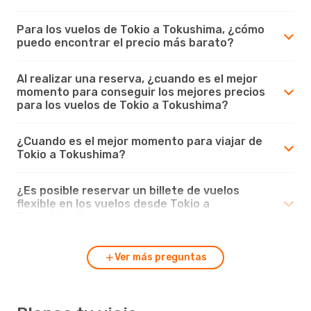
Para los vuelos de Tokio a Tokushima, ¿cómo
puedo encontrar el precio más barato?
Al realizar una reserva, ¿cuando es el mejor
momento para conseguir los mejores precios
para los vuelos de Tokio a Tokushima?
¿Cuando es el mejor momento para viajar de
Tokio a Tokushima?
¿Es posible reservar un billete de vuelos
flexible en los vuelos desde Tokio a
Tokushima?
Ver más preguntas