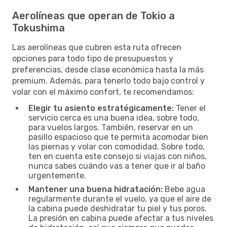
Aerolíneas que operan de Tokio a
Tokushima
Las aerolíneas que cubren esta ruta ofrecen
opciones para todo tipo de presupuestos y
preferencias, desde clase económica hasta la más
premium. Además, para tenerlo todo bajo control y
volar con el máximo confort, te recomendamos:
Elegir tu asiento estratégicamente:
Tener el
servicio cerca es una buena idea, sobre todo,
para vuelos largos. También, reservar en un
pasillo espacioso que te permita acomodar bien
las piernas y volar con comodidad. Sobre todo,
ten en cuenta este consejo si viajas con niños,
nunca sabes cuándo vas a tener que ir al baño
urgentemente.
Mantener una buena hidratación:
Bebe agua
regularmente durante el vuelo, ya que el aire de
la cabina puede deshidratar tu piel y tus poros.
La presión en cabina puede afectar a tus niveles