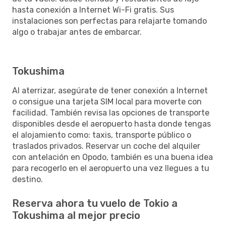
hasta conexión a Internet Wi-Fi gratis. Sus
instalaciones son perfectas para relajarte tomando
algo o trabajar antes de embarcar.
Tokushima
Al aterrizar, asegúrate de tener conexión a Internet
o consigue una tarjeta SIM local para moverte con
facilidad. También revisa las opciones de transporte
disponibles desde el aeropuerto hasta donde tengas
el alojamiento como: taxis, transporte público o
traslados privados. Reservar un coche del alquiler
con antelación en Opodo, también es una buena idea
para recogerlo en el aeropuerto una vez llegues a tu
destino.
Reserva ahora tu vuelo de Tokio a
Tokushima al mejor precio