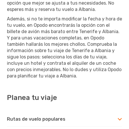
opción que mejor se ajusta a tus necesidades. No
esperes más y reserva tu vuelo a Albania.
Además, si no te importa modificar la fecha y hora de
tu vuelo, en Opodo encontrarás la opción con el
billete de avión más barato entre Tenerife y Albania.
Y para unas vacaciones completas, en Opodo
también hallarás los mejores chollos. Comprueba la
información sobre tu viaje de Tenerife a Albania y
sigue los pasos: selecciona los días de tu viaje,
incluye un hotel y contrata el alquiler de un coche
con precios inmejorables. No lo dudes y utiliza Opodo
para planificar tu viaje a Albania.
Planea tu viaje
Rutas de vuelo populares