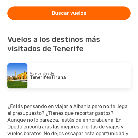
Buscar vuelos
Vuelos a los destinos más
visitados de Tenerife
Vuelos desde
Tenerife
a
Tirana
¿Estás pensando en viajar a Albania pero no te llega
el presupuesto? ¿Tienes que recortar gastos?
Aunque no lo parezca, ¡estás de enhorabuena! En
Opodo encontrarás las mejores ofertas de viajes y
vuelos baratos. No dejes escapar esta oportunidad y