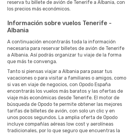
reserva tu billete de avión de Tenerife a Albania, con
los precios más económicos.
Información sobre vuelos Tenerife -
Albania
A continuación encontrarás toda la información
necesaria para reservar billetes de avión de Tenerife
a Albania. Así podrás organizar tu viaje de la forma
que más te convenga.
Tanto si piensas viajar a Albania para pasar tus
vacaciones o para visitar a familiares o amigos, como
si vas en viaje de negocios, con Opodo España
encontrarás los vuelos más baratos y las ofertas de
viaje más económicas desde Tenerife. El motor de
búsqueda de Opodo te permite obtener las mejores
tarifas de billetes de avión, con solo un clic y en
unos pocos segundos. La amplia oferta de Opodo
incluye compañías aéreas low cost y aerolíneas
tradicionales, por lo que seguro que encuentras la