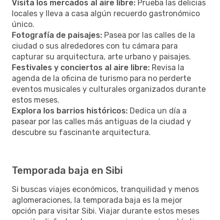
Visita los mercados al aire libre:
Prueba las delicias
locales y lleva a casa algún recuerdo gastronómico
único.
Fotografía de paisajes:
Pasea por las calles de la
ciudad o sus alrededores con tu cámara para
capturar su arquitectura, arte urbano y paisajes.
Festivales y conciertos al aire libre:
Revisa la
agenda de la oficina de turismo para no perderte
eventos musicales y culturales organizados durante
estos meses.
Explora los barrios históricos:
Dedica un día a
pasear por las calles más antiguas de la ciudad y
descubre su fascinante arquitectura.
Temporada baja en Sibi
Si buscas viajes económicos, tranquilidad y menos
aglomeraciones, la temporada baja es la mejor
opción para visitar Sibi. Viajar durante estos meses