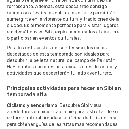
aguas o relajarse en una terraza con una bebida
refrescante. Además, esta época trae consigo
numerosos festivales culturales que te permitirán
sumergirte en la vibrante cultura y tradiciones de la
ciudad. Es el momento perfecto para visitar lugares
emblemáticos en Sibi, explorar mercados al aire libre
o participar en eventos culturales.
Para los entusiastas del senderismo, los cielos
despejados de esta temporada son ideales para
descubrir la belleza natural del campo de Pakistán.
Hay muchas opciones para excursiones de un día y
actividades que despertarán tu lado aventurero.
Principales actividades para hacer en Sibi en
temporada alta
Ciclismo y senderismo:
Descubre Sibi y sus
alrededores en bicicleta o a pie para disfrutar de su
entorno natural. Acude a la oficina de turismo local
para obtener guías de las rutas más recomendadas.