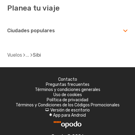
Planea tu viaje
Ciudades populares
Vuelos
Sibi
Contacto
Preguntas frecuentes
Términos y condiciones generales
Uso de cookies
Política de privacidad
Términos y Condiciones de los Códigos Promocionales
Versión de escritorio
d
App para Android
A