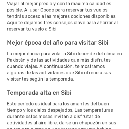
Viajar al mejor precio y con la máxima calidad es
posible. Al usar Opodo para reservar tus vuelos
tendrás acceso a las mejores opciones disponibles.
Aquí te dejamos tres consejos clave para ahorrar al
reservar tu vuelo a Sibi:
Mejor época del año para visitar Sibi
La mejor época para volar a Sibi depende del clima en
Pakistán y de las actividades que más disfrutes
cuando viajas. A continuación, te mostramos
algunas de las actividades que Sibi ofrece a sus
visitantes según la temporada.
Temporada alta en Sibi
Este período es ideal para los amantes del buen
tiempo y los cielos despejados. Las temperaturas
durante estos meses invitan a disfrutar de
actividades al aire libre, darse un chapuzón en sus