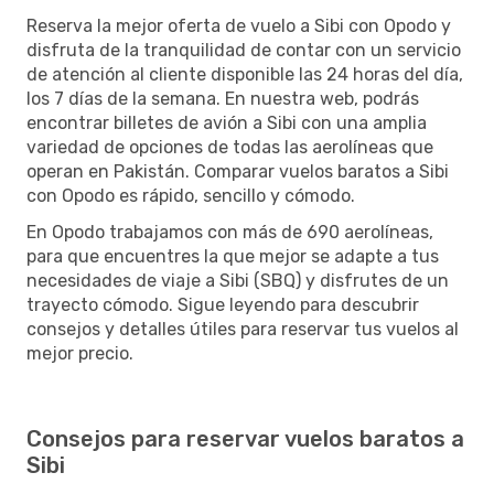
Reserva la mejor oferta de vuelo a Sibi con Opodo y
disfruta de la tranquilidad de contar con un servicio
de atención al cliente disponible las 24 horas del día,
los 7 días de la semana. En nuestra web, podrás
encontrar billetes de avión a Sibi con una amplia
variedad de opciones de todas las aerolíneas que
operan en Pakistán. Comparar vuelos baratos a Sibi
con Opodo es rápido, sencillo y cómodo.
En Opodo trabajamos con más de 690 aerolíneas,
para que encuentres la que mejor se adapte a tus
necesidades de viaje a Sibi (SBQ) y disfrutes de un
trayecto cómodo. Sigue leyendo para descubrir
consejos y detalles útiles para reservar tus vuelos al
mejor precio.
Consejos para reservar vuelos baratos a
Sibi