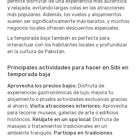
permite disfrutar de una experiencia más auténtica
y relajada, evitando largas colas en las atracciones
más populares. Además, los vuelos y alojamientos
suelen ser significativamente más baratos, y muchos
negocios locales ofrecen descuentos especiales.
La temporada baja también es perfecta para
interactuar con los habitantes locales y profundizar
en la cultura de Pakistán.
Principales actividades para hacer en Sibi en
temporada baja
Aprovecha los precios bajos:
Disfruta de
experiencias gastronómicas de lujo, mejora tu
alojamiento o prueba actividades exclusivas gracias
al ahorro.
Visita atracciones interiores:
Aprovecha
para recorrer museos, galerías de arte o edificios
históricos.
Relájate en un spa local:
Disfruta de
masajes o tratamientos tradicionales en un
ambiente tranquilo.
Participa en tradiciones