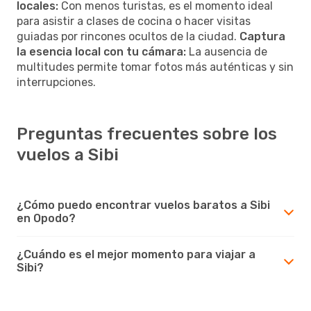
locales:
Con menos turistas, es el momento ideal
para asistir a clases de cocina o hacer visitas
guiadas por rincones ocultos de la ciudad.
Captura
la esencia local con tu cámara:
La ausencia de
multitudes permite tomar fotos más auténticas y sin
interrupciones.
Preguntas frecuentes sobre los
vuelos a Sibi
¿Cómo puedo encontrar vuelos baratos a Sibi
en Opodo?
¿Cuándo es el mejor momento para viajar a
Sibi?