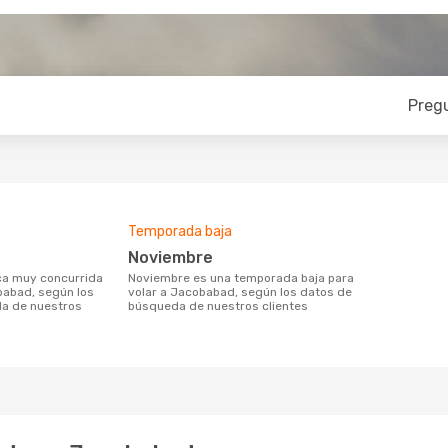
Preg
Temporada baja
noviembre
noviembre es una temporada baja para
babad, según los
volar a Jacobabad, según los datos de
a de nuestros
búsqueda de nuestros clientes