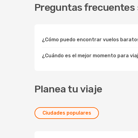
Preguntas frecuentes 
¿Cómo puedo encontrar vuelos barato
¿Cuándo es el mejor momento para via
Planea tu viaje
Ciudades populares