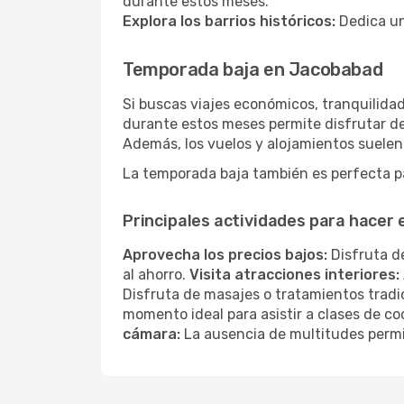
durante estos meses.
Explora los barrios históricos:
Dedica un
Temporada baja en Jacobabad
Si buscas viajes económicos, tranquilidad
durante estos meses permite disfrutar de
Además, los vuelos y alojamientos suelen
La temporada baja también es perfecta par
Principales actividades para hacer
Aprovecha los precios bajos:
Disfruta de
al ahorro.
Visita atracciones interiores:
Disfruta de masajes o tratamientos tradi
momento ideal para asistir a clases de co
cámara:
La ausencia de multitudes permi