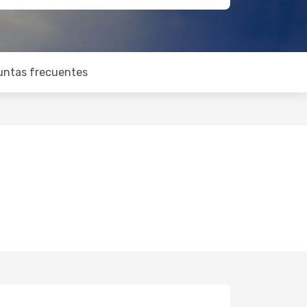
untas frecuentes