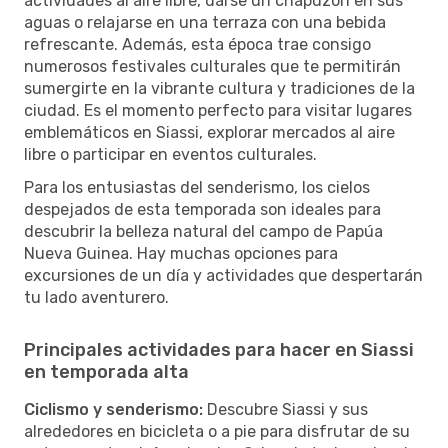
actividades al aire libre, darse un chapuzón en sus
aguas o relajarse en una terraza con una bebida
refrescante. Además, esta época trae consigo
numerosos festivales culturales que te permitirán
sumergirte en la vibrante cultura y tradiciones de la
ciudad. Es el momento perfecto para visitar lugares
emblemáticos en Siassi, explorar mercados al aire
libre o participar en eventos culturales.
Para los entusiastas del senderismo, los cielos
despejados de esta temporada son ideales para
descubrir la belleza natural del campo de Papúa
Nueva Guinea. Hay muchas opciones para
excursiones de un día y actividades que despertarán
tu lado aventurero.
Principales actividades para hacer en Siassi
en temporada alta
Ciclismo y senderismo:
Descubre Siassi y sus
alrededores en bicicleta o a pie para disfrutar de su