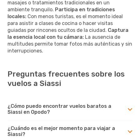
masajes o tratamientos tradicionales en un
ambiente tranquilo.
Participa en tradiciones
locales:
Con menos turistas, es el momento ideal
para asistir a clases de cocina o hacer visitas
guiadas por rincones ocultos de la ciudad.
Captura
la esencia local con tu cámara:
La ausencia de
multitudes permite tomar fotos más auténticas y sin
interrupciones.
Preguntas frecuentes sobre los
vuelos a Siassi
¿Cómo puedo encontrar vuelos baratos a
Siassi en Opodo?
¿Cuándo es el mejor momento para viajar a
Siassi?