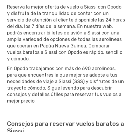
Reserva la mejor oferta de vuelo a Siassi con Opodo
y disfruta de la tranquilidad de contar con un
servicio de atención al cliente disponible las 24 horas
del día, los 7 días de la semana. En nuestra web,
podrás encontrar billetes de avión a Siassi con una
amplia variedad de opciones de todas las aerolíneas
que operan en Papúa Nueva Guinea. Comparar
vuelos baratos a Siassi con Opodo es rápido, sencillo
y cómodo.
En Opodo trabajamos con más de 690 aerolíneas,
para que encuentres la que mejor se adapte a tus
necesidades de viaje a Siassi (SSS) y disfrutes de un
trayecto cómodo. Sigue leyendo para descubrir
consejos y detalles útiles para reservar tus vuelos al
mejor precio.
Consejos para reservar vuelos baratos a
Siassi