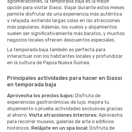
aglomeraciones, la temporada baja es la mejor
opción para visitar Siassi. Viajar durante estos meses
permite disfrutar de una experiencia más auténtica
y relajada, evitando largas colas en las atracciones
más populares. Además, los vuelos y alojamientos
suelen ser significativamente más baratos, y muchos
negocios locales ofrecen descuentos especiales.
La temporada baja también es perfecta para
interactuar con los habitantes locales y profundizar
en la cultura de Papúa Nueva Guinea.
Principales actividades para hacer en Siassi
en temporada baja
Aprovecha los precios bajos:
Disfruta de
experiencias gastronómicas de lujo, mejora tu
alojamiento o prueba actividades exclusivas gracias
al ahorro.
Visita atracciones interiores:
Aprovecha
para recorrer museos, galerías de arte o edificios
históricos.
Relájate en un spa local:
Disfruta de