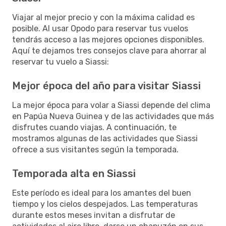
Viajar al mejor precio y con la máxima calidad es
posible. Al usar Opodo para reservar tus vuelos
tendrás acceso a las mejores opciones disponibles.
Aquí te dejamos tres consejos clave para ahorrar al
reservar tu vuelo a Siassi:
Mejor época del año para visitar Siassi
La mejor época para volar a Siassi depende del clima
en Papúa Nueva Guinea y de las actividades que más
disfrutes cuando viajas. A continuación, te
mostramos algunas de las actividades que Siassi
ofrece a sus visitantes según la temporada.
Temporada alta en Siassi
Este período es ideal para los amantes del buen
tiempo y los cielos despejados. Las temperaturas
durante estos meses invitan a disfrutar de