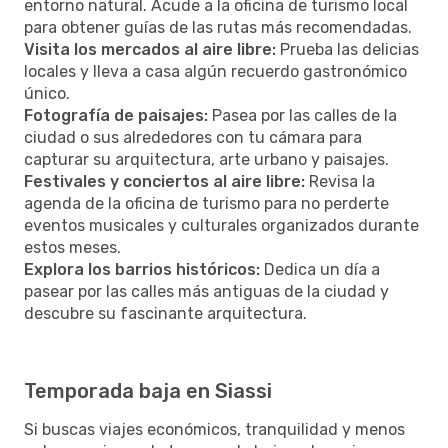
entorno natural. Acude a la oficina de turismo local
para obtener guías de las rutas más recomendadas.
Visita los mercados al aire libre:
Prueba las delicias
locales y lleva a casa algún recuerdo gastronómico
único.
Fotografía de paisajes:
Pasea por las calles de la
ciudad o sus alrededores con tu cámara para
capturar su arquitectura, arte urbano y paisajes.
Festivales y conciertos al aire libre:
Revisa la
agenda de la oficina de turismo para no perderte
eventos musicales y culturales organizados durante
estos meses.
Explora los barrios históricos:
Dedica un día a
pasear por las calles más antiguas de la ciudad y
descubre su fascinante arquitectura.
Temporada baja en Siassi
Si buscas viajes económicos, tranquilidad y menos