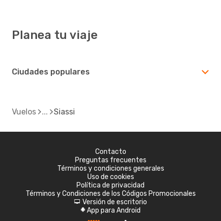
Planea tu viaje
Ciudades populares
Vuelos
Siassi
Contacto
Preguntas frecuentes
Términos y condiciones generales
Uso de cookies
Política de privacidad
Términos y Condiciones de los Códigos Promocionales
Versión de escritorio
d
App para Android
A