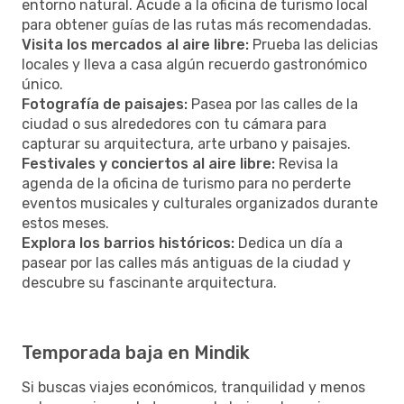
entorno natural. Acude a la oficina de turismo local
para obtener guías de las rutas más recomendadas.
Visita los mercados al aire libre:
Prueba las delicias
locales y lleva a casa algún recuerdo gastronómico
único.
Fotografía de paisajes:
Pasea por las calles de la
ciudad o sus alrededores con tu cámara para
capturar su arquitectura, arte urbano y paisajes.
Festivales y conciertos al aire libre:
Revisa la
agenda de la oficina de turismo para no perderte
eventos musicales y culturales organizados durante
estos meses.
Explora los barrios históricos:
Dedica un día a
pasear por las calles más antiguas de la ciudad y
descubre su fascinante arquitectura.
Temporada baja en Mindik
Si buscas viajes económicos, tranquilidad y menos