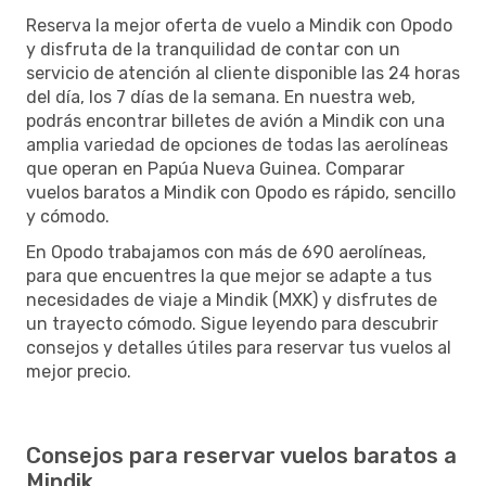
Reserva la mejor oferta de vuelo a Mindik con Opodo
y disfruta de la tranquilidad de contar con un
servicio de atención al cliente disponible las 24 horas
del día, los 7 días de la semana. En nuestra web,
podrás encontrar billetes de avión a Mindik con una
amplia variedad de opciones de todas las aerolíneas
que operan en Papúa Nueva Guinea. Comparar
vuelos baratos a Mindik con Opodo es rápido, sencillo
y cómodo.
En Opodo trabajamos con más de 690 aerolíneas,
para que encuentres la que mejor se adapte a tus
necesidades de viaje a Mindik (MXK) y disfrutes de
un trayecto cómodo. Sigue leyendo para descubrir
consejos y detalles útiles para reservar tus vuelos al
mejor precio.
Consejos para reservar vuelos baratos a
Mindik