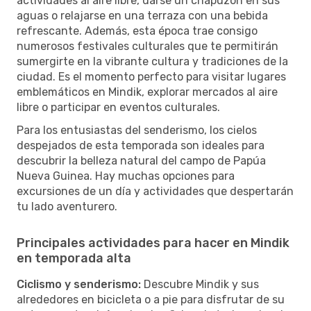
actividades al aire libre, darse un chapuzón en sus
aguas o relajarse en una terraza con una bebida
refrescante. Además, esta época trae consigo
numerosos festivales culturales que te permitirán
sumergirte en la vibrante cultura y tradiciones de la
ciudad. Es el momento perfecto para visitar lugares
emblemáticos en Mindik, explorar mercados al aire
libre o participar en eventos culturales.
Para los entusiastas del senderismo, los cielos
despejados de esta temporada son ideales para
descubrir la belleza natural del campo de Papúa
Nueva Guinea. Hay muchas opciones para
excursiones de un día y actividades que despertarán
tu lado aventurero.
Principales actividades para hacer en Mindik
en temporada alta
Ciclismo y senderismo:
Descubre Mindik y sus
alrededores en bicicleta o a pie para disfrutar de su