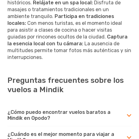
históricos.
Relájate en un spa local:
Disfruta de
masajes o tratamientos tradicionales en un
ambiente tranquilo.
Participa en tradiciones
locales:
Con menos turistas, es el momento ideal
para asistir a clases de cocina o hacer visitas
guiadas por rincones ocultos de la ciudad.
Captura
la esencia local con tu cámara:
La ausencia de
multitudes permite tomar fotos más auténticas y sin
interrupciones.
Preguntas frecuentes sobre los
vuelos a Mindik
¿Cómo puedo encontrar vuelos baratos a
Mindik en Opodo?
¿Cuándo es el mejor momento para viajar a