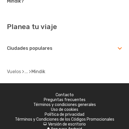
Mindik?
Planea tu viaje
Ciudades populares
Vuelos
Mindik
Contacto
Preguntas frecuentes
Términos y condiciones generales
Uso de cookies
Política de privacidad
Términos y Condiciones de los Códigos Promocionales
Versión de escritorio
d