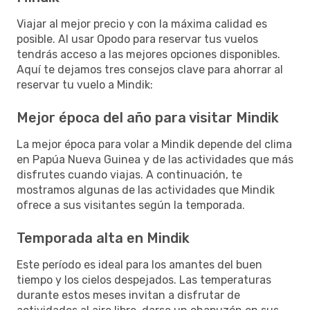
Viajar al mejor precio y con la máxima calidad es
posible. Al usar Opodo para reservar tus vuelos
tendrás acceso a las mejores opciones disponibles.
Aquí te dejamos tres consejos clave para ahorrar al
reservar tu vuelo a Mindik:
Mejor época del año para visitar Mindik
La mejor época para volar a Mindik depende del clima
en Papúa Nueva Guinea y de las actividades que más
disfrutes cuando viajas. A continuación, te
mostramos algunas de las actividades que Mindik
ofrece a sus visitantes según la temporada.
Temporada alta en Mindik
Este período es ideal para los amantes del buen
tiempo y los cielos despejados. Las temperaturas
durante estos meses invitan a disfrutar de