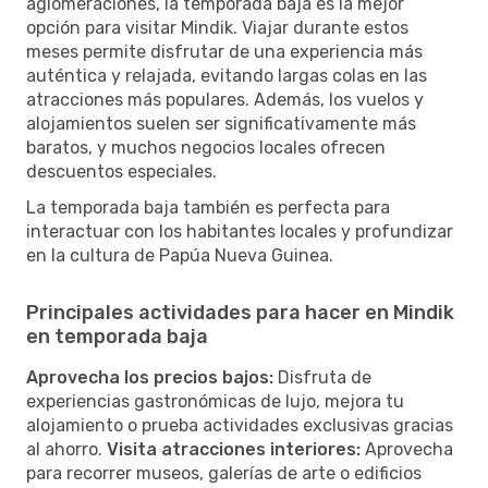
aglomeraciones, la temporada baja es la mejor
opción para visitar Mindik. Viajar durante estos
meses permite disfrutar de una experiencia más
auténtica y relajada, evitando largas colas en las
atracciones más populares. Además, los vuelos y
alojamientos suelen ser significativamente más
baratos, y muchos negocios locales ofrecen
descuentos especiales.
La temporada baja también es perfecta para
interactuar con los habitantes locales y profundizar
en la cultura de Papúa Nueva Guinea.
Principales actividades para hacer en Mindik
en temporada baja
Aprovecha los precios bajos:
Disfruta de
experiencias gastronómicas de lujo, mejora tu
alojamiento o prueba actividades exclusivas gracias
al ahorro.
Visita atracciones interiores:
Aprovecha
para recorrer museos, galerías de arte o edificios