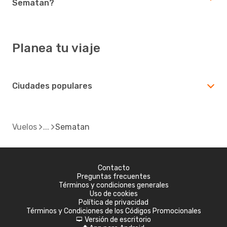
Sematan?
Planea tu viaje
Ciudades populares
Vuelos
Sematan
Contacto
Preguntas frecuentes
Términos y condiciones generales
Uso de cookies
Política de privacidad
Términos y Condiciones de los Códigos Promocionales
Versión de escritorio
d