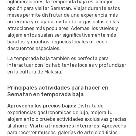
aglomeraciones, la temporada baja es la mejor
opción para visitar Sematan. Viajar durante estos
meses permite disfrutar de una experiencia más
auténtica y relajada, evitando largas colas en las
atracciones más populares. Además, los vuelos y
alojamientos suelen ser significativamente más
baratos, y muchos negocios locales ofrecen
descuentos especiales.
La temporada baja también es perfecta para
interactuar con los habitantes locales y profundizar
en la cultura de Malasia.
Principales actividades para hacer en
Sematan en temporada baja
Aprovecha los precios bajos:
Disfruta de
experiencias gastronómicas de lujo, mejora tu
alojamiento o prueba actividades exclusivas gracias
al ahorro.
Visita atracciones interiores:
Aprovecha
para recorrer museos, galerías de arte o edificios