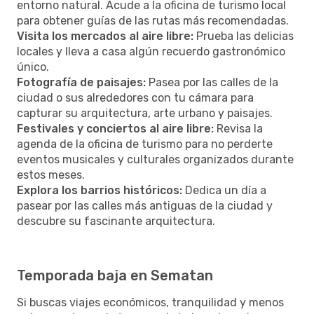
entorno natural. Acude a la oficina de turismo local
para obtener guías de las rutas más recomendadas.
Visita los mercados al aire libre:
Prueba las delicias
locales y lleva a casa algún recuerdo gastronómico
único.
Fotografía de paisajes:
Pasea por las calles de la
ciudad o sus alrededores con tu cámara para
capturar su arquitectura, arte urbano y paisajes.
Festivales y conciertos al aire libre:
Revisa la
agenda de la oficina de turismo para no perderte
eventos musicales y culturales organizados durante
estos meses.
Explora los barrios históricos:
Dedica un día a
pasear por las calles más antiguas de la ciudad y
descubre su fascinante arquitectura.
Temporada baja en Sematan
Si buscas viajes económicos, tranquilidad y menos