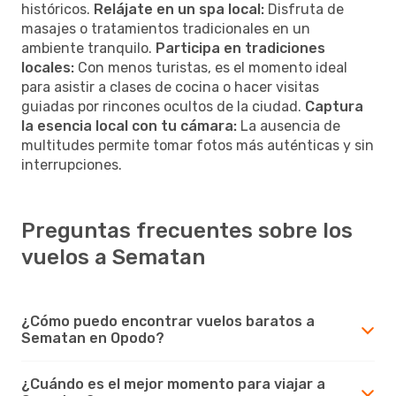
históricos.
Relájate en un spa local:
Disfruta de
masajes o tratamientos tradicionales en un
ambiente tranquilo.
Participa en tradiciones
locales:
Con menos turistas, es el momento ideal
para asistir a clases de cocina o hacer visitas
guiadas por rincones ocultos de la ciudad.
Captura
la esencia local con tu cámara:
La ausencia de
multitudes permite tomar fotos más auténticas y sin
interrupciones.
Preguntas frecuentes sobre los
vuelos a Sematan
¿Cómo puedo encontrar vuelos baratos a
Sematan en Opodo?
¿Cuándo es el mejor momento para viajar a