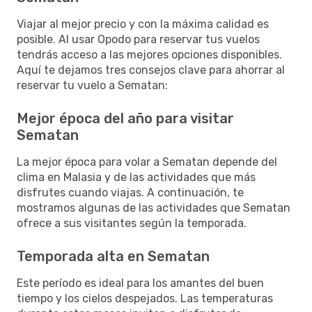
Viajar al mejor precio y con la máxima calidad es
posible. Al usar Opodo para reservar tus vuelos
tendrás acceso a las mejores opciones disponibles.
Aquí te dejamos tres consejos clave para ahorrar al
reservar tu vuelo a Sematan:
Mejor época del año para visitar
Sematan
La mejor época para volar a Sematan depende del
clima en Malasia y de las actividades que más
disfrutes cuando viajas. A continuación, te
mostramos algunas de las actividades que Sematan
ofrece a sus visitantes según la temporada.
Temporada alta en Sematan
Este período es ideal para los amantes del buen
tiempo y los cielos despejados. Las temperaturas