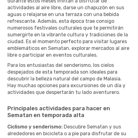
durante estos meses invitan a disfrutar de
actividades al aire libre, darse un chapuzón en sus
aguas o relajarse en una terraza con una bebida
refrescante. Además, esta época trae consigo
numerosos festivales culturales que te permitirán
sumergirte en la vibrante cultura y tradiciones de la
ciudad. Es el momento perfecto para visitar lugares
emblemáticos en Sematan, explorar mercados al aire
libre o participar en eventos culturales.
Para los entusiastas del senderismo, los cielos
despejados de esta temporada son ideales para
descubrir la belleza natural del campo de Malasia.
Hay muchas opciones para excursiones de un día y
actividades que despertarán tu lado aventurero.
Principales actividades para hacer en
Sematan en temporada alta
Ciclismo y senderismo:
Descubre Sematan y sus
alrededores en bicicleta o a pie para disfrutar de su