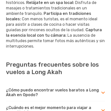
históricos.
Relájate en un spa local:
Disfruta de
masajes o tratamientos tradicionales en un
ambiente tranquilo.
Participa en tradiciones
locales:
Con menos turistas, es el momento ideal
para asistir a clases de cocina o hacer visitas
guiadas por rincones ocultos de la ciudad.
Captura
la esencia local con tu cámara:
La ausencia de
multitudes permite tomar fotos más auténticas y sin
interrupciones.
Preguntas frecuentes sobre los
vuelos a Long Akah
¿Cómo puedo encontrar vuelos baratos a Long
Akah en Opodo?
¿Cuándo es el mejor momento para viajar a