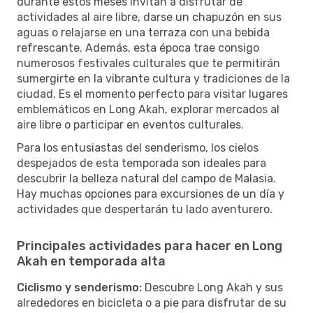
durante estos meses invitan a disfrutar de
actividades al aire libre, darse un chapuzón en sus
aguas o relajarse en una terraza con una bebida
refrescante. Además, esta época trae consigo
numerosos festivales culturales que te permitirán
sumergirte en la vibrante cultura y tradiciones de la
ciudad. Es el momento perfecto para visitar lugares
emblemáticos en Long Akah, explorar mercados al
aire libre o participar en eventos culturales.
Para los entusiastas del senderismo, los cielos
despejados de esta temporada son ideales para
descubrir la belleza natural del campo de Malasia.
Hay muchas opciones para excursiones de un día y
actividades que despertarán tu lado aventurero.
Principales actividades para hacer en Long
Akah en temporada alta
Ciclismo y senderismo:
Descubre Long Akah y sus
alrededores en bicicleta o a pie para disfrutar de su