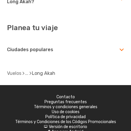
Long Akah?
Planea tu viaje
Ciudades populares
Vuelos
Long Akah
Contacto
Preguntas frecuentes
Términos y condiciones generales
Uso de cookies
Política de privacidad
Términos y Condiciones de los Códigos Promocionales
Versión de escritorio
d