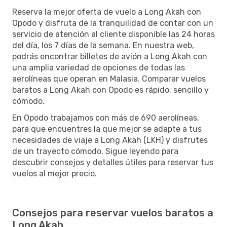
Reserva la mejor oferta de vuelo a Long Akah con
Opodo y disfruta de la tranquilidad de contar con un
servicio de atención al cliente disponible las 24 horas
del día, los 7 días de la semana. En nuestra web,
podrás encontrar billetes de avión a Long Akah con
una amplia variedad de opciones de todas las
aerolíneas que operan en Malasia. Comparar vuelos
baratos a Long Akah con Opodo es rápido, sencillo y
cómodo.
En Opodo trabajamos con más de 690 aerolíneas,
para que encuentres la que mejor se adapte a tus
necesidades de viaje a Long Akah (LKH) y disfrutes
de un trayecto cómodo. Sigue leyendo para
descubrir consejos y detalles útiles para reservar tus
vuelos al mejor precio.
Consejos para reservar vuelos baratos a
Long Akah