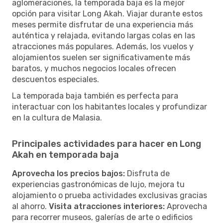
aglomeraciones, la temporada baja es la mejor
opción para visitar Long Akah. Viajar durante estos
meses permite disfrutar de una experiencia más
auténtica y relajada, evitando largas colas en las
atracciones más populares. Además, los vuelos y
alojamientos suelen ser significativamente más
baratos, y muchos negocios locales ofrecen
descuentos especiales.
La temporada baja también es perfecta para
interactuar con los habitantes locales y profundizar
en la cultura de Malasia.
Principales actividades para hacer en Long
Akah en temporada baja
Aprovecha los precios bajos:
Disfruta de
experiencias gastronómicas de lujo, mejora tu
alojamiento o prueba actividades exclusivas gracias
al ahorro.
Visita atracciones interiores:
Aprovecha
para recorrer museos, galerías de arte o edificios