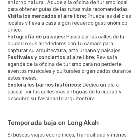
entorno natural. Acude a la oficina de turismo local
para obtener guías de las rutas más recomendadas.
Visita los mercados al aire libre:
Prueba las delicias
locales y lleva a casa algún recuerdo gastronómico
único.
Fotografía de paisajes:
Pasea por las calles de la
ciudad o sus alrededores con tu cámara para
capturar su arquitectura, arte urbano y paisajes.
Festivales y conciertos al aire libre:
Revisa la
agenda de la oficina de turismo para no perderte
eventos musicales y culturales organizados durante
estos meses.
Explora los barrios históricos:
Dedica un día a
pasear por las calles más antiguas de la ciudad y
descubre su fascinante arquitectura.
Temporada baja en Long Akah
Si buscas viajes económicos, tranquilidad y menos