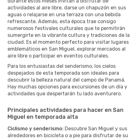
durante estos meses invitan a disfrutar de
actividades al aire libre, darse un chapuzón en sus
aguas o relajarse en una terraza con una bebida
refrescante. Además, esta época trae consigo
numerosos festivales culturales que te permitirán
sumergirte en la vibrante cultura y tradiciones de la
ciudad. Es el momento perfecto para visitar lugares
emblemáticos en San Miguel, explorar mercados al
aire libre o participar en eventos culturales.
Para los entusiastas del senderismo, los cielos
despejados de esta temporada son ideales para
descubrir la belleza natural del campo de Panamá.
Hay muchas opciones para excursiones de un día y
actividades que despertarán tu lado aventurero.
Principales actividades para hacer en San
Miguel en temporada alta
Ciclismo y senderismo:
Descubre San Miguel y sus
alrededores en bicicleta o a pie para disfrutar de su