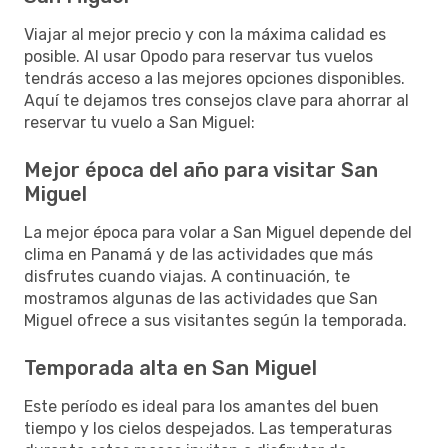
Viajar al mejor precio y con la máxima calidad es
posible. Al usar Opodo para reservar tus vuelos
tendrás acceso a las mejores opciones disponibles.
Aquí te dejamos tres consejos clave para ahorrar al
reservar tu vuelo a San Miguel:
Mejor época del año para visitar San
Miguel
La mejor época para volar a San Miguel depende del
clima en Panamá y de las actividades que más
disfrutes cuando viajas. A continuación, te
mostramos algunas de las actividades que San
Miguel ofrece a sus visitantes según la temporada.
Temporada alta en San Miguel
Este período es ideal para los amantes del buen
tiempo y los cielos despejados. Las temperaturas