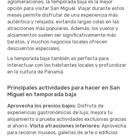
aglomeraciones, la temporada baja es la mejor
opción para visitar San Miguel. Viajar durante estos
meses permite disfrutar de una experiencia más
auténtica y relajada, evitando largas colas en las
atracciones más populares. Además, los vuelos y
alojamientos suelen ser significativamente más
baratos, y muchos negocios locales ofrecen
descuentos especiales.
La temporada baja también es perfecta para
interactuar con los habitantes locales y profundizar
en la cultura de Panamá.
Principales actividades para hacer en San
Miguel en temporada baja
Aprovecha los precios bajos:
Disfruta de
experiencias gastronómicas de lujo, mejora tu
alojamiento o prueba actividades exclusivas gracias
al ahorro.
Visita atracciones interiores:
Aprovecha
para recorrer museos, galerías de arte o edificios