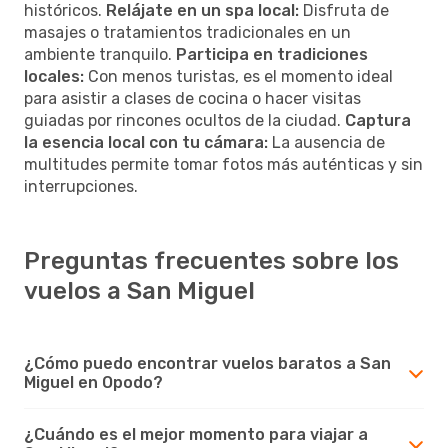
históricos.
Relájate en un spa local:
Disfruta de
masajes o tratamientos tradicionales en un
ambiente tranquilo.
Participa en tradiciones
locales:
Con menos turistas, es el momento ideal
para asistir a clases de cocina o hacer visitas
guiadas por rincones ocultos de la ciudad.
Captura
la esencia local con tu cámara:
La ausencia de
multitudes permite tomar fotos más auténticas y sin
interrupciones.
Preguntas frecuentes sobre los
vuelos a San Miguel
¿Cómo puedo encontrar vuelos baratos a San
Miguel en Opodo?
¿Cuándo es el mejor momento para viajar a