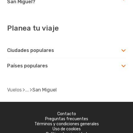
San Miguel?
Planea tu viaje
Ciudades populares
Países populares
Vuelos
San Miguel
Contacto
Preguntas frecuentes
Términos y condiciones generales
Uso de cookies