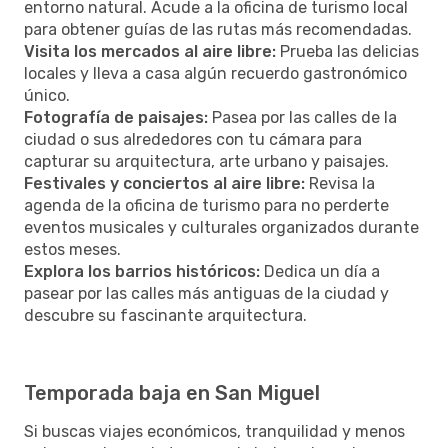
entorno natural. Acude a la oficina de turismo local
para obtener guías de las rutas más recomendadas.
Visita los mercados al aire libre:
Prueba las delicias
locales y lleva a casa algún recuerdo gastronómico
único.
Fotografía de paisajes:
Pasea por las calles de la
ciudad o sus alrededores con tu cámara para
capturar su arquitectura, arte urbano y paisajes.
Festivales y conciertos al aire libre:
Revisa la
agenda de la oficina de turismo para no perderte
eventos musicales y culturales organizados durante
estos meses.
Explora los barrios históricos:
Dedica un día a
pasear por las calles más antiguas de la ciudad y
descubre su fascinante arquitectura.
Temporada baja en San Miguel
Si buscas viajes económicos, tranquilidad y menos