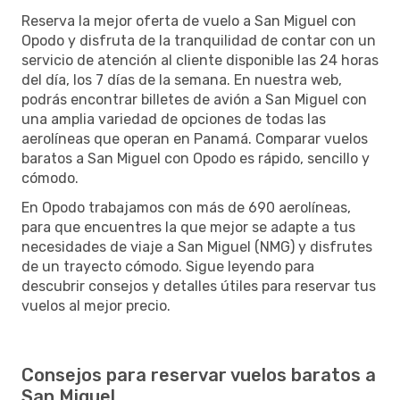
Reserva la mejor oferta de vuelo a San Miguel con
Opodo y disfruta de la tranquilidad de contar con un
servicio de atención al cliente disponible las 24 horas
del día, los 7 días de la semana. En nuestra web,
podrás encontrar billetes de avión a San Miguel con
una amplia variedad de opciones de todas las
aerolíneas que operan en Panamá. Comparar vuelos
baratos a San Miguel con Opodo es rápido, sencillo y
cómodo.
En Opodo trabajamos con más de 690 aerolíneas,
para que encuentres la que mejor se adapte a tus
necesidades de viaje a San Miguel (NMG) y disfrutes
de un trayecto cómodo. Sigue leyendo para
descubrir consejos y detalles útiles para reservar tus
vuelos al mejor precio.
Consejos para reservar vuelos baratos a
San Miguel