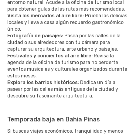
entorno natural. Acude a la oficina de turismo local
para obtener guías de las rutas más recomendadas.
Visita los mercados al aire libre:
Prueba las delicias
locales y lleva a casa algún recuerdo gastronómico
único.
Fotografía de paisajes:
Pasea por las calles de la
ciudad o sus alrededores con tu cámara para
capturar su arquitectura, arte urbano y paisajes.
Festivales y conciertos al aire libre:
Revisa la
agenda de la oficina de turismo para no perderte
eventos musicales y culturales organizados durante
estos meses.
Explora los barrios históricos:
Dedica un día a
pasear por las calles más antiguas de la ciudad y
descubre su fascinante arquitectura.
Temporada baja en Bahia Pinas
Si buscas viajes económicos, tranquilidad y menos