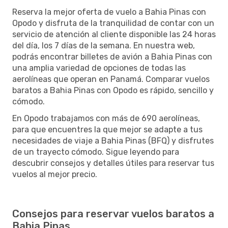
Reserva la mejor oferta de vuelo a Bahia Pinas con
Opodo y disfruta de la tranquilidad de contar con un
servicio de atención al cliente disponible las 24 horas
del día, los 7 días de la semana. En nuestra web,
podrás encontrar billetes de avión a Bahia Pinas con
una amplia variedad de opciones de todas las
aerolíneas que operan en Panamá. Comparar vuelos
baratos a Bahia Pinas con Opodo es rápido, sencillo y
cómodo.
En Opodo trabajamos con más de 690 aerolíneas,
para que encuentres la que mejor se adapte a tus
necesidades de viaje a Bahia Pinas (BFQ) y disfrutes
de un trayecto cómodo. Sigue leyendo para
descubrir consejos y detalles útiles para reservar tus
vuelos al mejor precio.
Consejos para reservar vuelos baratos a
Bahia Pinas