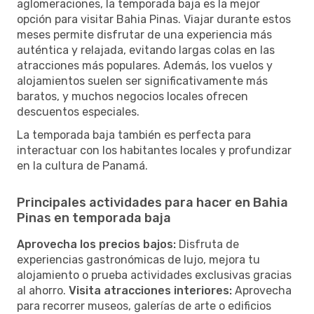
aglomeraciones, la temporada baja es la mejor
opción para visitar Bahia Pinas. Viajar durante estos
meses permite disfrutar de una experiencia más
auténtica y relajada, evitando largas colas en las
atracciones más populares. Además, los vuelos y
alojamientos suelen ser significativamente más
baratos, y muchos negocios locales ofrecen
descuentos especiales.
La temporada baja también es perfecta para
interactuar con los habitantes locales y profundizar
en la cultura de Panamá.
Principales actividades para hacer en Bahia
Pinas en temporada baja
Aprovecha los precios bajos:
Disfruta de
experiencias gastronómicas de lujo, mejora tu
alojamiento o prueba actividades exclusivas gracias
al ahorro.
Visita atracciones interiores:
Aprovecha
para recorrer museos, galerías de arte o edificios