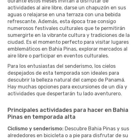
durante estos meses invitan a disfrutar de
actividades al aire libre, darse un chapuzón en sus
aguas o relajarse en una terraza con una bebida
refrescante. Además, esta época trae consigo
numerosos festivales culturales que te permitirán
sumergirte en la vibrante cultura y tradiciones de la
ciudad. Es el momento perfecto para visitar lugares
emblemáticos en Bahia Pinas, explorar mercados al
aire libre o participar en eventos culturales.
Para los entusiastas del senderismo, los cielos
despejados de esta temporada son ideales para
descubrir la belleza natural del campo de Panamá.
Hay muchas opciones para excursiones de un día y
actividades que despertarán tu lado aventurero.
Principales actividades para hacer en Bahia
Pinas en temporada alta
Ciclismo y senderismo:
Descubre Bahia Pinas y sus
alrededores en bicicleta o a pie para disfrutar de su