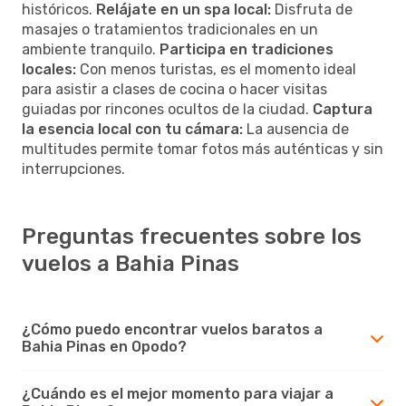
históricos.
Relájate en un spa local:
Disfruta de
masajes o tratamientos tradicionales en un
ambiente tranquilo.
Participa en tradiciones
locales:
Con menos turistas, es el momento ideal
para asistir a clases de cocina o hacer visitas
guiadas por rincones ocultos de la ciudad.
Captura
la esencia local con tu cámara:
La ausencia de
multitudes permite tomar fotos más auténticas y sin
interrupciones.
Preguntas frecuentes sobre los
vuelos a Bahia Pinas
¿Cómo puedo encontrar vuelos baratos a
Bahia Pinas en Opodo?
¿Cuándo es el mejor momento para viajar a