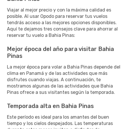
Viajar al mejor precio y con la máxima calidad es
posible. Al usar Opodo para reservar tus vuelos
tendrás acceso a las mejores opciones disponibles.
Aquí te dejamos tres consejos clave para ahorrar al
reservar tu vuelo a Bahia Pinas:
Mejor época del año para visitar Bahia
Pinas
La mejor época para volar a Bahia Pinas depende del
clima en Panamá y de las actividades que más
disfrutes cuando viajas. A continuación, te
mostramos algunas de las actividades que Bahia
Pinas ofrece a sus visitantes según la temporada.
Temporada alta en Bahia Pinas
Este período es ideal para los amantes del buen
tiempo y los cielos despejados. Las temperaturas