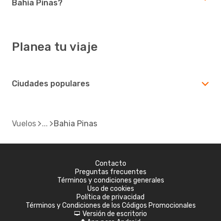
Bahia Pinas?
Planea tu viaje
Ciudades populares
Vuelos
Bahia Pinas
Contacto
Preguntas frecuentes
Términos y condiciones generales
Uso de cookies
Política de privacidad
Términos y Condiciones de los Códigos Promocionales
Versión de escritorio
d