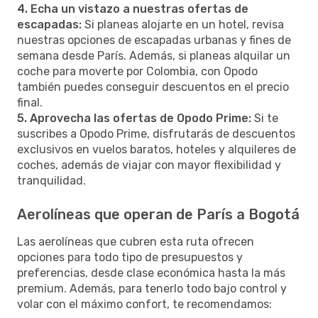
4. Echa un vistazo a nuestras ofertas de
escapadas:
Si planeas alojarte en un hotel, revisa
nuestras opciones de escapadas urbanas y fines de
semana desde París. Además, si planeas alquilar un
coche para moverte por Colombia, con Opodo
también puedes conseguir descuentos en el precio
final.
5. Aprovecha las ofertas de Opodo Prime:
Si te
suscribes a Opodo Prime, disfrutarás de descuentos
exclusivos en vuelos baratos, hoteles y alquileres de
coches, además de viajar con mayor flexibilidad y
tranquilidad.
Aerolíneas que operan de París a Bogotá
Las aerolíneas que cubren esta ruta ofrecen
opciones para todo tipo de presupuestos y
preferencias, desde clase económica hasta la más
premium. Además, para tenerlo todo bajo control y
volar con el máximo confort, te recomendamos: