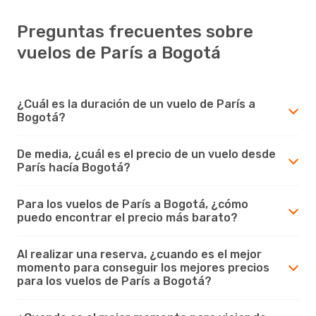
Preguntas frecuentes sobre
vuelos de París a Bogotá
¿Cuál es la duración de un vuelo de París a
Bogotá?
De media, ¿cuál es el precio de un vuelo desde
París hacía Bogotá?
Para los vuelos de París a Bogotá, ¿cómo
puedo encontrar el precio más barato?
Al realizar una reserva, ¿cuando es el mejor
momento para conseguir los mejores precios
para los vuelos de París a Bogotá?