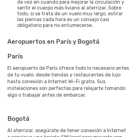
de vez en cuando para mejorar la circulación y
sentir el cuerpo más liviano al aterrizar. Sobre
todo, si se trata de un vuelo muy largo, estirar
las piernas cada hora es un consejo casi
obligatorio para no entumecerse.
Aeropuertos en París y Bogotá
París
El aeropuerto de París ofrece todo lo necesario antes
de tu vuelo: desde tiendas y restaurantes de lujo
hasta conexión a Internet Wi-Fi gratis. Sus
instalaciones son perfectas para relajarte tomando
algo o trabajar antes de embarcar.
Bogotá
Al aterrizar, asegúrate de tener conexión a Internet