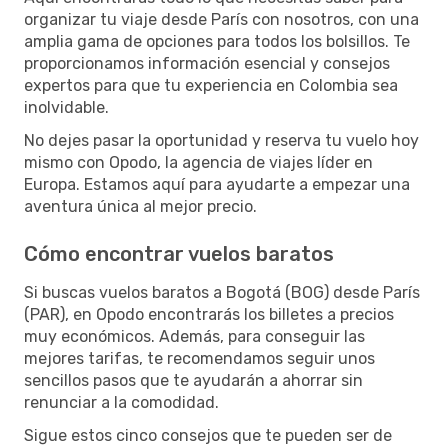
organizar tu viaje desde París con nosotros, con una
amplia gama de opciones para todos los bolsillos. Te
proporcionamos información esencial y consejos
expertos para que tu experiencia en Colombia sea
inolvidable.
No dejes pasar la oportunidad y reserva tu vuelo hoy
mismo con Opodo, la agencia de viajes líder en
Europa. Estamos aquí para ayudarte a empezar una
aventura única al mejor precio.
Cómo encontrar vuelos baratos
Si buscas vuelos baratos a Bogotá (BOG) desde París
(PAR), en Opodo encontrarás los billetes a precios
muy económicos. Además, para conseguir las
mejores tarifas, te recomendamos seguir unos
sencillos pasos que te ayudarán a ahorrar sin
renunciar a la comodidad.
Sigue estos cinco consejos que te pueden ser de