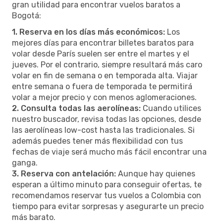
gran utilidad para encontrar vuelos baratos a
Bogotá:
1. Reserva en los días más económicos:
Los
mejores días para encontrar billetes baratos para
volar desde París suelen ser entre el martes y el
jueves. Por el contrario, siempre resultará más caro
volar en fin de semana o en temporada alta. Viajar
entre semana o fuera de temporada te permitirá
volar a mejor precio y con menos aglomeraciones.
2. Consulta todas las aerolíneas:
Cuando utilices
nuestro buscador, revisa todas las opciones, desde
las aerolíneas low-cost hasta las tradicionales. Si
además puedes tener más flexibilidad con tus
fechas de viaje será mucho más fácil encontrar una
ganga.
3. Reserva con antelación:
Aunque hay quienes
esperan a último minuto para conseguir ofertas, te
recomendamos reservar tus vuelos a Colombia con
tiempo para evitar sorpresas y asegurarte un precio
más barato.