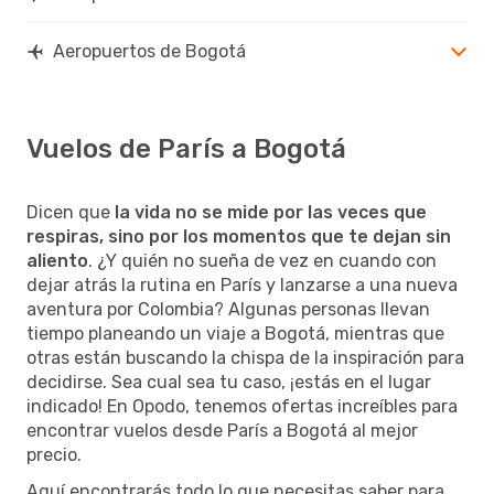
Aeropuertos de Bogotá
Vuelos de París a Bogotá
Dicen que
la vida no se mide por las veces que
respiras, sino por los momentos que te dejan sin
aliento
. ¿Y quién no sueña de vez en cuando con
dejar atrás la rutina en París y lanzarse a una nueva
aventura por Colombia? Algunas personas llevan
tiempo planeando un viaje a Bogotá, mientras que
otras están buscando la chispa de la inspiración para
decidirse. Sea cual sea tu caso, ¡estás en el lugar
indicado! En Opodo, tenemos ofertas increíbles para
encontrar vuelos desde París a Bogotá al mejor
precio.
Aquí encontrarás todo lo que necesitas saber para